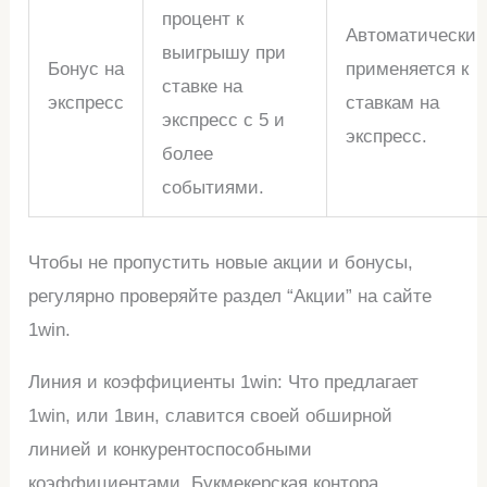
процент к
Автоматически
выигрышу при
Бонус на
применяется к
ставке на
экспресс
ставкам на
экспресс с 5 и
экспресс.
более
событиями.
Чтобы не пропустить новые акции и бонусы,
регулярно проверяйте раздел “Акции” на сайте
1win.
Линия и коэффициенты 1win: Что предлагает
1win, или 1вин, славится своей обширной
линией и конкурентоспособными
коэффициентами. Букмекерская контора