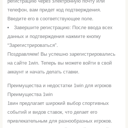
регистрацию через электронную почту или
телефон, вам придет код подтверждения.
Введите его в соответствующее поле.
Завершите регистрацию: После ввода всех
данных и подтверждения нажмите кнопку
“Зарегистрироваться”.
Поздравляем! Вы успешно зарегистрировались
на сайте 1win. Теперь вы можете войти в свой
аккаунт и начать делать ставки.
Преимущества и недостатки 1win для игроков
Преимущества 1win
1вин предлагает широкий выбор спортивных
событий и видов ставок, что делает его
привлекательным для разнообразных игроков.