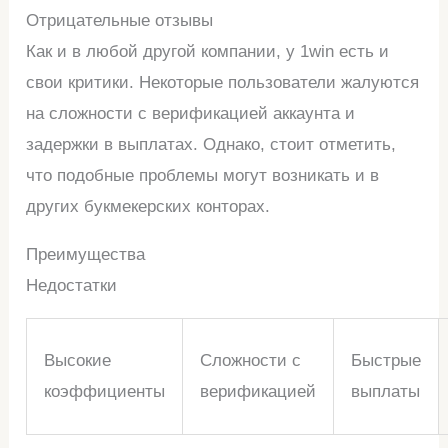
Отрицательные отзывы
Как и в любой другой компании, у 1win есть и
свои критики. Некоторые пользователи жалуются
на сложности с верификацией аккаунта и
задержки в выплатах. Однако, стоит отметить,
что подобные проблемы могут возникать и в
других букмекерских конторах.
Преимущества
Недостатки
Высокие
Сложности с
Быстрые
коэффициенты
верификацией
выплаты