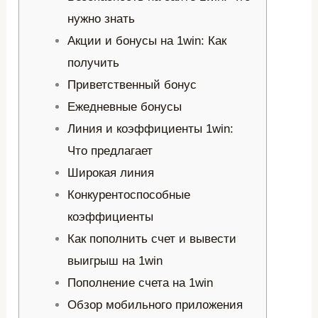
нужно знать
Акции и бонусы на 1win: Как
получить
Приветственный бонус
Ежедневные бонусы
Линия и коэффициенты 1win:
Что предлагает
Широкая линия
Конкурентоспособные
коэффициенты
Как пополнить счет и вывести
выигрыш на 1win
Пополнение счета на 1win
Обзор мобильного приложения