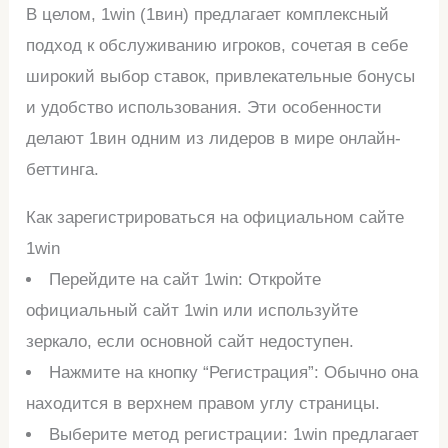
В целом, 1win (1вин) предлагает комплексный
подход к обслуживанию игроков, сочетая в себе
широкий выбор ставок, привлекательные бонусы
и удобство использования. Эти особенности
делают 1вин одним из лидеров в мире онлайн-
беттинга.
Как зарегистрироваться на официальном сайте
1win
Перейдите на сайт 1win: Откройте
официальный сайт 1win или используйте
зеркало, если основной сайт недоступен.
Нажмите на кнопку “Регистрация”: Обычно она
находится в верхнем правом углу страницы.
Выберите метод регистрации: 1win предлагает