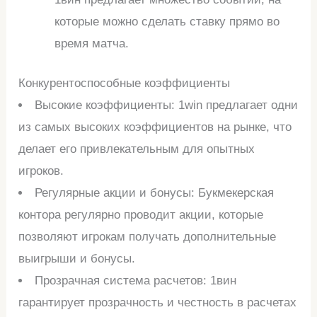
которые можно сделать ставку прямо во
время матча.
Конкурентоспособные коэффициенты
Высокие коэффициенты: 1win предлагает одни
из самых высоких коэффициентов на рынке, что
делает его привлекательным для опытных
игроков.
Регулярные акции и бонусы: Букмекерская
контора регулярно проводит акции, которые
позволяют игрокам получать дополнительные
выигрыши и бонусы.
Прозрачная система расчетов: 1вин
гарантирует прозрачность и честность в расчетах