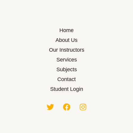
Home
About Us
Our Instructors
Services
Subjects
Contact
Student Login