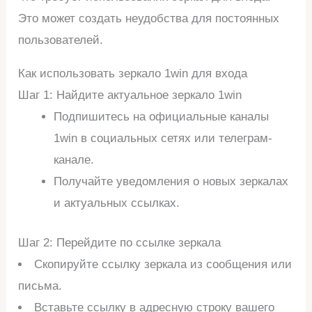
Это может создать неудобства для постоянных
пользователей.
Как использовать зеркало 1win для входа
Шаг 1: Найдите актуальное зеркало 1win
Подпишитесь на официальные каналы
1win в социальных сетях или телеграм-
канале.
Получайте уведомления о новых зеркалах
и актуальных ссылках.
Шаг 2: Перейдите по ссылке зеркала
Скопируйте ссылку зеркала из сообщения или
письма.
Вставьте ссылку в адресную строку вашего