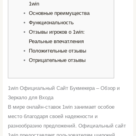
1win
Основные преимущества
Функциональность
Отзывы игроков о 1win:
Реальные впечатления
Положительные отзывы
Отрицательные отзывы
1win Официальный Сайт Букмекера – Обзор и
Зеркало для Входа
В мире онлайн-ставок 1win занимает особое
место благодаря своей надежности и
разнообразию предложений. Официальный сайт
1win предоставляет пользователям широкий