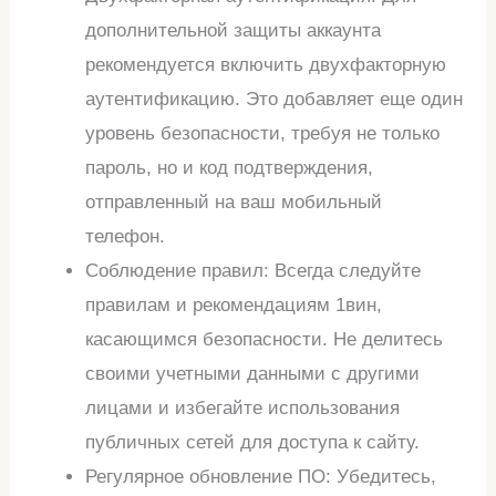
дополнительной защиты аккаунта
рекомендуется включить двухфакторную
аутентификацию. Это добавляет еще один
уровень безопасности, требуя не только
пароль, но и код подтверждения,
отправленный на ваш мобильный
телефон.
Соблюдение правил: Всегда следуйте
правилам и рекомендациям 1вин,
касающимся безопасности. Не делитесь
своими учетными данными с другими
лицами и избегайте использования
публичных сетей для доступа к сайту.
Регулярное обновление ПО: Убедитесь,