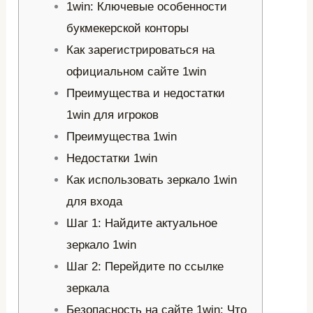
1win: Ключевые особенности
букмекерской конторы
Как зарегистрироваться на
официальном сайте 1win
Преимущества и недостатки
1win для игроков
Преимущества 1win
Недостатки 1win
Как использовать зеркало 1win
для входа
Шаг 1: Найдите актуальное
зеркало 1win
Шаг 2: Перейдите по ссылке
зеркала
Безопасность на сайте 1win: Что