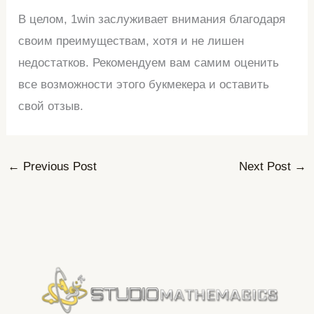
В целом, 1win заслуживает внимания благодаря
своим преимуществам, хотя и не лишен
недостатков. Рекомендуем вам самим оценить
все возможности этого букмекера и оставить
свой отзыв.
←
Previous Post
Next Post
→