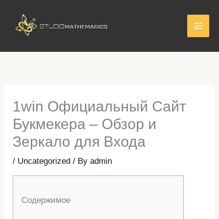
Skip
to
content
1win Официальный Сайт
Букмекера – Обзор и
Зеркало для Входа
/
Uncategorized
/ By
admin
Содержимое