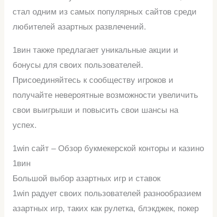
стал одним из самых популярных сайтов среди
любителей азартных развлечений.
1вин также предлагает уникальные акции и
бонусы для своих пользователей.
Присоединяйтесь к сообществу игроков и
получайте невероятные возможности увеличить
свои выигрыши и повысить свои шансы на
успех.
1win сайт – Обзор букмекерской конторы и казино
1вин
Большой выбор азартных игр и ставок
1win радует своих пользователей разнообразием
азартных игр, таких как рулетка, блэкджек, покер