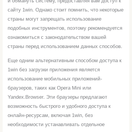
и обмануть систему, предоставляя вам доступ к
сайту 1win. Однако стоит помнить, что некоторые
страны могут запрещать использование
подобных инструментов, поэтому рекомендуется
ознакомиться с законодательством вашей
страны перед использованием данных способов.
Еще одним альтернативным способом доступа к
1win без загрузки приложения является
использование мобильных приложений-
браузеров, таких как Opera Mini или
Yandex.Browser. Эти браузеры предлагают
возможность быстрого и удобного доступа к
онлайн-ресурсам, включая 1win, без
необходимости устанавливать отдельное