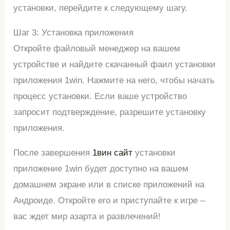
установки, перейдите к следующему шагу.
Шаг 3: Установка приложения
Откройте файловый менеджер на вашем
устройстве и найдите скачанный фаил установки
приложения 1win. Нажмите на него, чтобы начать
процесс установки. Если ваше устройство
запросит подтверждение, разрешите установку
приложения.
После завершения
1вин сайт
установки
приложение 1win будет доступно на вашем
домашнем экране или в списке приложений на
Андроиде. Откройте его и приступайте к игре –
вас ждет мир азарта и развлечений!