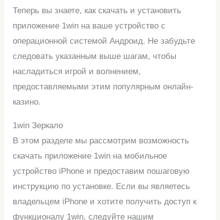
Теперь вы знаете, как скачать и установить
приложение 1win на ваше устройство с
операционной системой Андроид. Не забудьте
следовать указанным выше шагам, чтобы
насладиться игрой и волнением,
предоставляемыми этим популярным онлайн-
казино.
1win Зеркало
В этом разделе мы рассмотрим возможность
скачать приложение 1win на мобильное
устройство iPhone и предоставим пошаговую
инструкцию по установке. Если вы являетесь
владельцем iPhone и хотите получить доступ к
функционалу 1win, следуйте нашим