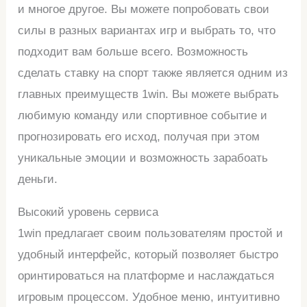
и многое другое. Вы можете попробовать свои
силы в разных вариантах игр и выбрать то, что
подходит вам больше всего. Возможность
сделать ставку на спорт также является одним из
главных преимуществ 1win. Вы можете выбрать
любимую команду или спортивное событие и
прогнозировать его исход, получая при этом
уникальные эмоции и возможность зарабоать
деньги.
Высокий уровень сервиса
1win предлагает своим пользователям простой и
удобный интерфейс, который позволяет быстро
оринтироваться на платформе и наслаждаться
игровым процессом. Удобное меню, интуитивно