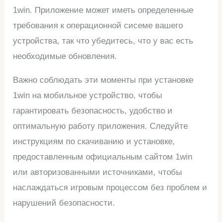
1win. Приложение может иметь определенные
требования к операционной сисеме вашего
устройства, так что убедитесь, что у вас есть
необходимые обновления.
Важно соблюдать эти моменты при установке
1win на мобильное устройство, чтобы
гарантировать безопасность, удобство и
оптимальную работу приложения. Следуйте
инструкциям по скачиванию и установке,
предоставленным официальным сайтом 1win
или авторизованными источниками, чтобы
наслаждаться игровым процессом без проблем и
нарушений безопасности.