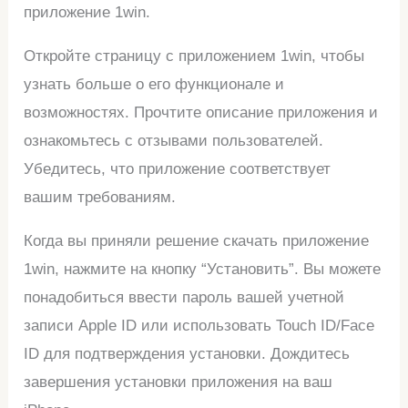
приложение 1win.
Откройте страницу с приложением 1win, чтобы
узнать больше о его функционале и
возможностях. Прочтите описание приложения и
ознакомьтесь с отзывами пользователей.
Убедитесь, что приложение соответствует
вашим требованиям.
Когда вы приняли решение скачать приложение
1win, нажмите на кнопку “Установить”. Вы можете
понадобиться ввести пароль вашей учетной
записи Apple ID или использовать Touch ID/Face
ID для подтверждения установки. Дождитесь
завершения установки приложения на ваш