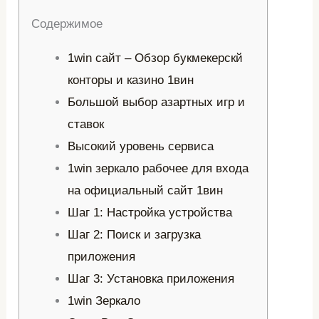
Содержимое
1win сайт – Обзор букмекерскй
конторы и казино 1вин
Большой выбор азартных игр и
ставок
Высокий уровень сервиса
1win зеркало рабочее для входа
на официальный сайт 1вин
Шаг 1: Настройка устройства
Шаг 2: Поиск и загрузка
приложения
Шаг 3: Установка приложения
1win Зеркало