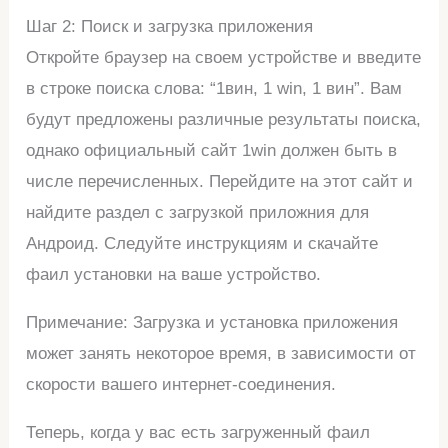
Шаг 2: Поиск и загрузка приложения
Откройте браузер на своем устройстве и введите
в строке поиска слова: “1вин, 1 win, 1 вин”. Вам
будут предложены различные результаты поиска,
однако официальный сайт 1win должен быть в
числе перечисленных. Перейдите на этот сайт и
найдите раздел с загрузкой приложния для
Андроид. Следуйте инструкциям и скачайте
фаил установки на ваше устройство.
Примечание: Загрузка и установка приложения
может занять некоторое время, в зависимости от
скорости вашего интернет-соединения.
Теперь, когда у вас есть загруженный фаил