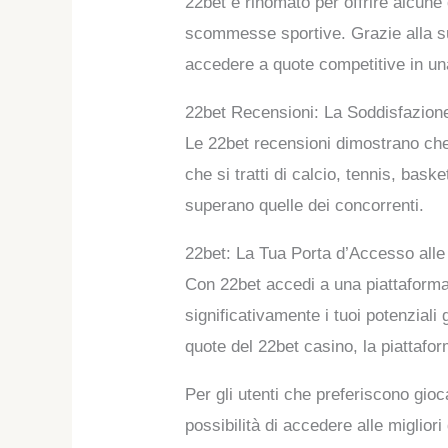
22bet è rinomato per offrire alcune 
scommesse sportive. Grazie alla su
accedere a quote competitive in u
22bet Recensioni: La Soddisfazione
Le 22bet recensioni dimostrano che 
che si tratti di calcio, tennis, bask
superano quelle dei concorrenti.
22bet: La Tua Porta d’Accesso alle
Con 22bet accedi a una piattaform
significativamente i tuoi potenziali
quote del 22bet casino, la piattafor
Per gli utenti che preferiscono gioc
possibilità di accedere alle miglio