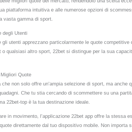
delle migliori quote del mercato, rendendolo una scelta eccel
a piattaforma intuitiva e alle numerose opzioni di scommess
na vasta gamma di sport.
 degli Utenti
gli utenti apprezzano particolarmente le quote competitive o
et o qualsiasi altro sport, 22bet si distingue per la sua capac
 Migliori Quote
a che non solo offre un’ampia selezione di sport, ma anche
 guadagni. Che tu stia cercando di scommettere su una partita 
ma 22bet-top è la tua destinazione ideale.
are in movimento, l’applicazione 22bet app offre la stessa es
ri quote direttamente dal tuo dispositivo mobile. Non importa 