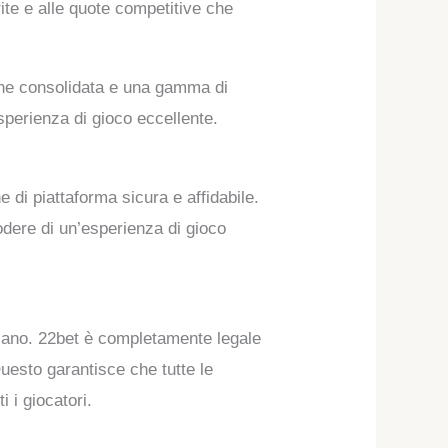
ite e alle quote competitive che
zione consolidata e una gamma di
perienza di gioco eccellente.
 di piattaforma sicura e affidabile.
odere di un’esperienza di gioco
iocano. 22bet è completamente legale
Questo garantisce che tutte le
i i giocatori.