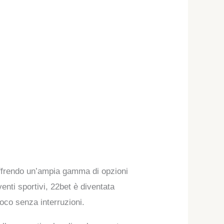
offrendo un’ampia gamma di opzioni
venti sportivi, 22bet è diventata
ioco senza interruzioni.