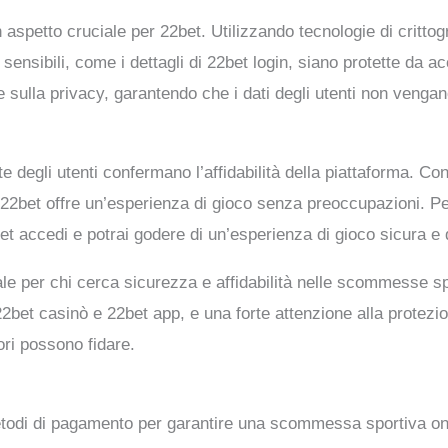
 aspetto cruciale per 22bet. Utilizzando tecnologie di crittog
sensibili, come i dettagli di 22bet login, siano protette da ac
e sulla privacy, garantendo che i dati degli utenti non venga
e degli utenti confermano l’affidabilità della piattaforma. Con
, 22bet offre un’esperienza di gioco senza preoccupazioni. P
et accedi e potrai godere di un’esperienza di gioco sicura e 
deale per chi cerca sicurezza e affidabilità nelle scommesse 
2bet casinò e 22bet app, e una forte attenzione alla protezion
ori possono fidare.
i
todi di pagamento per garantire una scommessa sportiva onl