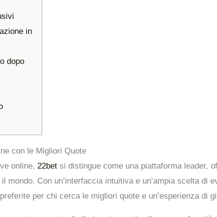
sivi
azione in
so dopo
o
e con le Migliori Quote
ve online,
22bet
si distingue come una piattaforma leader, 
o il mondo. Con un’interfaccia intuitiva e un’ampia scelta di e
referite per chi cerca le migliori quote e un’esperienza di g