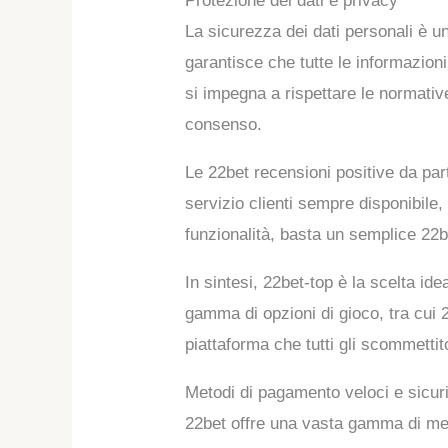
Protezione dei dati e privacy
La sicurezza dei dati personali è un
garantisce che tutte le informazioni 
si impegna a rispettare le normativ
consenso.
Le 22bet recensioni positive da part
servizio clienti sempre disponibile
funzionalità, basta un semplice 22b
In sintesi, 22bet-top è la scelta i
gamma di opzioni di gioco, tra cui 2
piattaforma che tutti gli scommettit
Metodi di pagamento veloci e sicur
22bet offre una vasta gamma di me