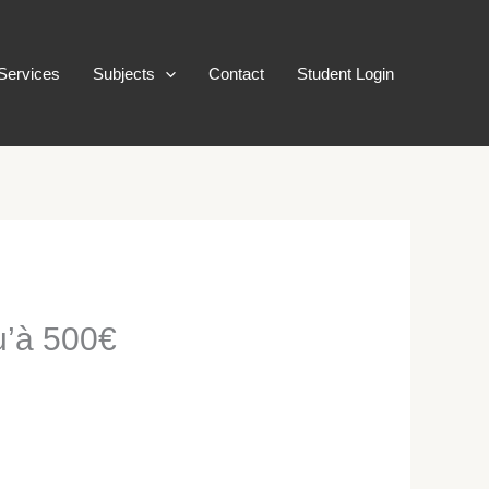
Services
Subjects
Contact
Student Login
u’à 500€