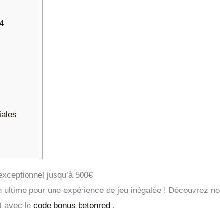
24
iales
xceptionnel jusqu’à 500€
 ultime pour une expérience de jeu inégalée ! Découvrez not
t avec le
code bonus betonred
.