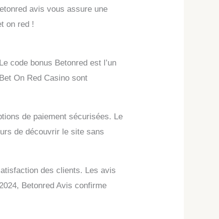
betonred avis vous assure une
t on red !
Le code bonus Betonred est l’un
r Bet On Red Casino sont
ptions de paiement sécurisées. Le
rs de découvrir le site sans
isfaction des clients. Les avis
 2024, Betonred Avis confirme