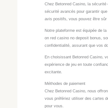
Chez Betonred Casino, la sécurité e
sécurité avancés pour garantir que
avis positifs, vous pouvez être sû
Notre plateforme est équipée de la 
on red casino no deposit bonus, so
confidentialité, assurant que vos 
En choisissant Betonred Casino, v
expérience de jeu en toute confian
excitante.
Méthodes de paiement
Chez Betonred Casino, nous offron
vous préfériez utiliser des cartes 
pour vous.