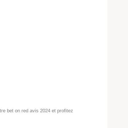
re bet on red avis 2024 et profitez