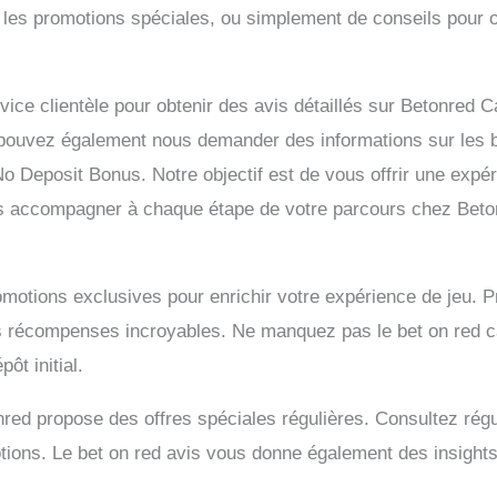
 les promotions spéciales, ou simplement de conseils pour o
vice clientèle pour obtenir des avis détaillés sur Betonred C
 pouvez également nous demander des informations sur les b
o Deposit Bonus. Notre objectif est de vous offrir une expé
us accompagner à chaque étape de votre parcours chez Beto
motions exclusives pour enrichir votre expérience de jeu. P
 récompenses incroyables. Ne manquez pas le bet on red c
ôt initial.
red propose des offres spéciales régulières. Consultez régu
tions. Le bet on red avis vous donne également des insights 