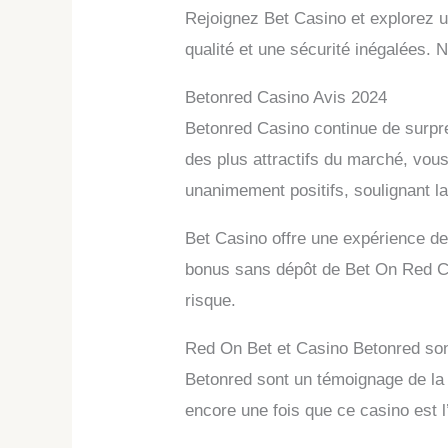
Rejoignez Bet Casino et explorez u
qualité et une sécurité inégalées.
Betonred Casino Avis 2024
Betonred Casino continue de surpre
des plus attractifs du marché, vou
unanimement positifs, soulignant la q
Bet Casino offre une expérience de
bonus sans dépôt de Bet On Red Cas
risque.
Red On Bet et Casino Betonred son
Betonred sont un témoignage de la 
encore une fois que ce casino est l