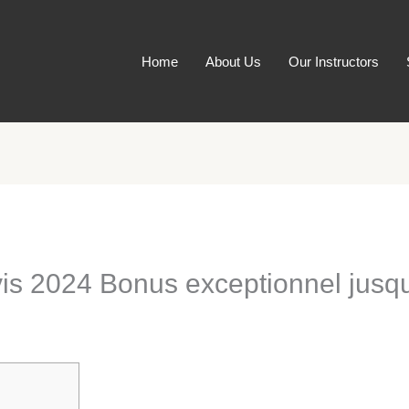
Home
About Us
Our Instructors
is 2024 Bonus exceptionnel jusq