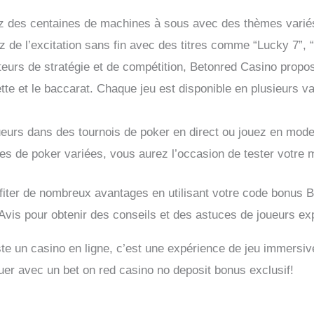
 des centaines de machines à sous avec des thèmes variés,
ez de l’excitation sans fin avec des titres comme “Lucky 7”, 
teurs de stratégie et de compétition, Betonred Casino propo
tte et le baccarat. Chaque jeu est disponible en plusieurs va
oueurs dans des tournois de poker en direct ou jouez en mode
s de poker variées, vous aurez l’occasion de tester votre m
iter de nombreux avantages en utilisant votre code bonus Be
vis pour obtenir des conseils et des astuces de joueurs ex
ste un casino en ligne, c’est une expérience de jeu immersiv
er avec un bet on red casino no deposit bonus exclusif!