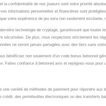
t la confidentialité de nos joueurs sont notre priorité absol
 vos informations personnelles et financières sont protégée
r que votre expérience de jeu sera non seulement excitante, 
dernière technologie de cryptage, garantissant que toutes le
nt sécurisées. De plus, nous respectons strictement les rég
données ne seront jamais partagées avec des tiers sans votr
ous bénéficiez non seulement d’un code bonus betonred gén
ce. Faites confiance à betonred avis et rejoignez-nous pour 
s une variété de méthodes de paiement pour répondre aux b
de crédit, des portefeuilles électroniques ou des transferts 