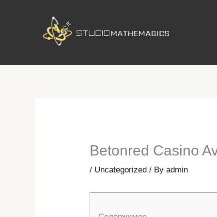
Skip
to
content
Betonred Casino Av
/
Uncategorized
/ By
admin
Содержимое