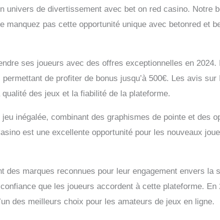
n univers de divertissement avec bet on red casino. Notre 
 Ne manquez pas cette opportunité unique avec betonred et be
ndre ses joueurs avec des offres exceptionnelles en 2024. 
s permettant de profiter de bonus jusqu’à 500€. Les avis su
ualité des jeux et la fiabilité de la plateforme.
 jeu inégalée, combinant des graphismes de pointe et des o
ino est une excellente opportunité pour les nouveaux joueu
t des marques reconnues pour leur engagement envers la sat
confiance que les joueurs accordent à cette plateforme. En
’un des meilleurs choix pour les amateurs de jeux en ligne.