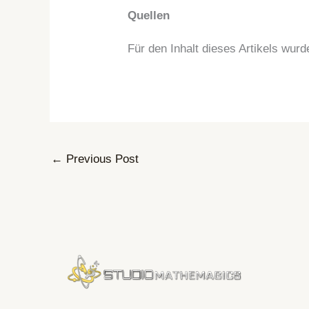
Quellen
Für den Inhalt dieses Artikels wurd
←
Previous Post