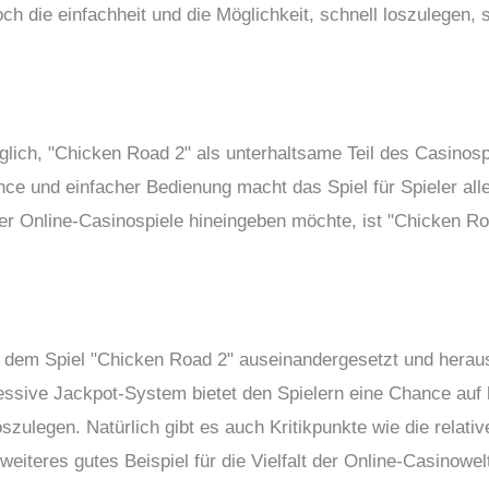
h die einfachheit und die Möglichkeit, schnell loszulegen, s
lich, "Chicken Road 2" als unterhaltsame Teil des Casinosp
e und einfacher Bedienung macht das Spiel für Spieler all
er Online-Casinospiele hineingeben möchte, ist "Chicken Roa
it dem Spiel "Chicken Road 2" auseinandergesetzt und hera
essive Jackpot-System bietet den Spielern eine Chance auf
szulegen. Natürlich gibt es auch Kritikpunkte wie die relati
weiteres gutes Beispiel für die Vielfalt der Online-Casinowel