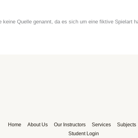
e keine Quelle genannt, da es sich um eine fiktive Spielart h
Home
About Us
Our Instructors
Services
Subjects
Student Login