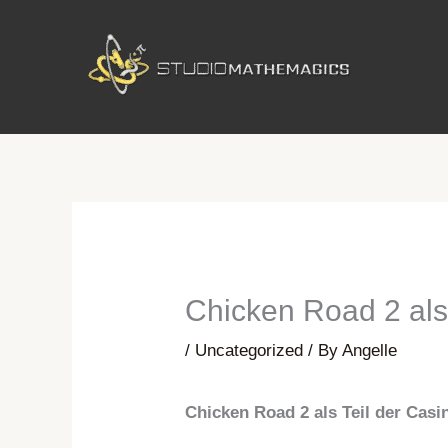
Skip
to
content
Chicken Road 2 als
/
Uncategorized
/ By
Angelle
Chicken Road 2 als Teil der Cas