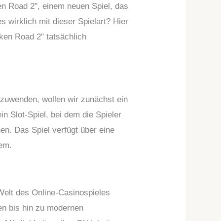
en Road 2", einem neuen Spiel, das
s wirklich mit dieser Spielart? Hier
ken Road 2" tatsächlich
 zuwenden, wollen wir zunächst ein
n Slot-Spiel, bei dem die Spieler
n. Das Spiel verfügt über eine
tem.
Welt des Online-Casinospieles
len bis hin zu modernen