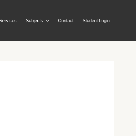
Services
Subjects
Contact
Student Login