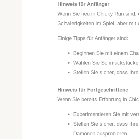
Hinweis für Anfänger
Wenn Sie neu in Chicky Run sind, d
Schwierigkeiten im Spiel, aber mit
Einige Tipps für Anfänger sind:
Beginnen Sie mit einem Char
Wählen Sie Schmuckstücke 
Stellen Sie sicher, dass Ih
Hinweis für Fortgeschrittene
Wenn Sie bereits Erfahrung in Chic
Experimentieren Sie mit ver
Stellen Sie sicher, dass I
Dämonen ausprobieren.