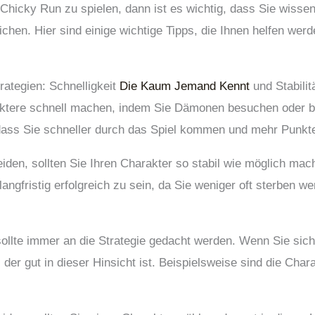
hicky Run zu spielen, dann ist es wichtig, dass Sie wissen,
hen. Hier sind einige wichtige Tipps, die Ihnen helfen werd
rategien: Schnelligkeit
Die Kaum Jemand Kennt
und Stabilit
araktere schnell machen, indem Sie Dämonen besuchen oder
d, dass Sie schneller durch das Spiel kommen und mehr Pun
heiden, sollten Sie Ihren Charakter so stabil wie möglich ma
langfristig erfolgreich zu sein, da Sie weniger oft sterben w
ollte immer an die Strategie gedacht werden. Wenn Sie sich 
 der gut in dieser Hinsicht ist. Beispielsweise sind die Char