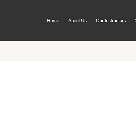
Home
About Us
Our Instructors