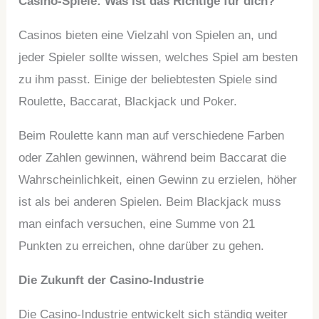
Casino-Spiele: Was ist das Richtige für dich?
Casinos bieten eine Vielzahl von Spielen an, und
jeder Spieler sollte wissen, welches Spiel am besten
zu ihm passt. Einige der beliebtesten Spiele sind
Roulette, Baccarat, Blackjack und Poker.
Beim Roulette kann man auf verschiedene Farben
oder Zahlen gewinnen, während beim Baccarat die
Wahrscheinlichkeit, einen Gewinn zu erzielen, höher
ist als bei anderen Spielen. Beim Blackjack muss
man einfach versuchen, eine Summe von 21
Punkten zu erreichen, ohne darüber zu gehen.
Die Zukunft der Casino-Industrie
Die Casino-Industrie entwickelt sich ständig weiter