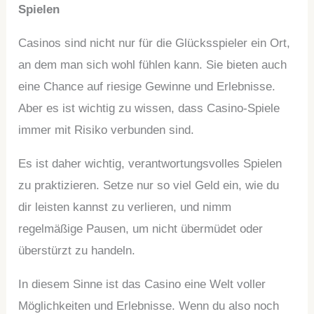
Spielen
Casinos sind nicht nur für die Glücksspieler ein Ort,
an dem man sich wohl fühlen kann. Sie bieten auch
eine Chance auf riesige Gewinne und Erlebnisse.
Aber es ist wichtig zu wissen, dass Casino-Spiele
immer mit Risiko verbunden sind.
Es ist daher wichtig, verantwortungsvolles Spielen
zu praktizieren. Setze nur so viel Geld ein, wie du
dir leisten kannst zu verlieren, und nimm
regelmäßige Pausen, um nicht übermüdet oder
überstürzt zu handeln.
In diesem Sinne ist das Casino eine Welt voller
Möglichkeiten und Erlebnisse. Wenn du also noch