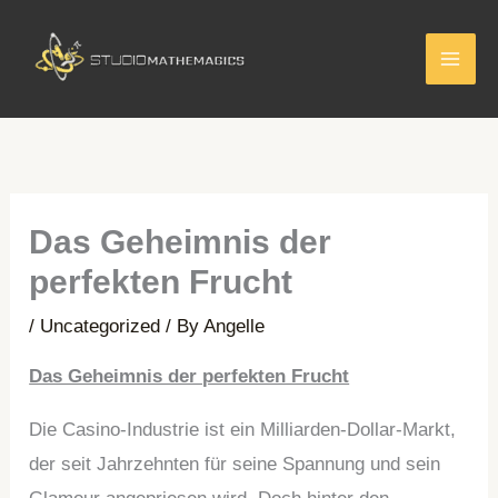
Skip
to
content
Das Geheimnis der
perfekten Frucht
/
Uncategorized
/ By
Angelle
Das Geheimnis der perfekten Frucht
Die Casino-Industrie ist ein Milliarden-Dollar-Markt,
der seit Jahrzehnten für seine Spannung und sein