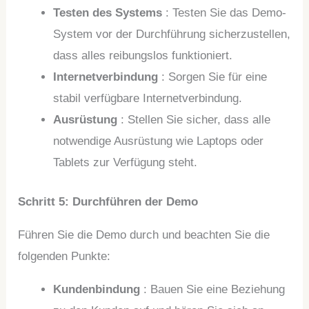
Testen des Systems
: Testen Sie das Demo-
System vor der Durchführung sicherzustellen,
dass alles reibungslos funktioniert.
Internetverbindung
: Sorgen Sie für eine
stabil verfügbare Internetverbindung.
Ausrüstung
: Stellen Sie sicher, dass alle
notwendige Ausrüstung wie Laptops oder
Tablets zur Verfügung steht.
Schritt 5: Durchführen der Demo
Führen Sie die Demo durch und beachten Sie die
folgenden Punkte:
Kundenbindung
: Bauen Sie eine Beziehung