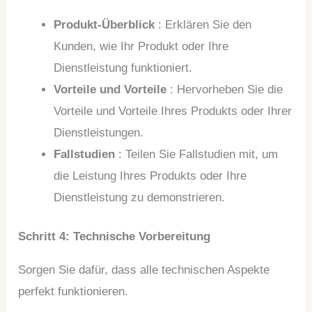
Produkt-Überblick
: Erklären Sie den
Kunden, wie Ihr Produkt oder Ihre
Dienstleistung funktioniert.
Vorteile und Vorteile
: Hervorheben Sie die
Vorteile und Vorteile Ihres Produkts oder Ihrer
Dienstleistungen.
Fallstudien
: Teilen Sie Fallstudien mit, um
die Leistung Ihres Produkts oder Ihre
Dienstleistung zu demonstrieren.
Schritt 4: Technische Vorbereitung
Sorgen Sie dafür, dass alle technischen Aspekte
perfekt funktionieren.