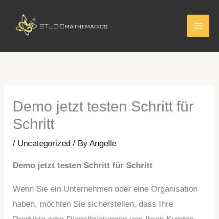
Skip
to
content
Demo jetzt testen Schritt für
Schritt
/
Uncategorized
/ By
Angelle
Demo jetzt testen Schritt für Schritt
Wenn Sie ein Unternehmen oder eine Organisation
haben, möchten Sie sicherstellen, dass Ihre