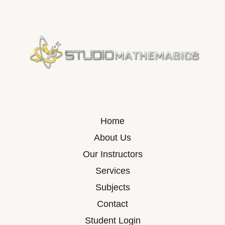
Home
About Us
Our Instructors
Services
Subjects
Contact
Student Login