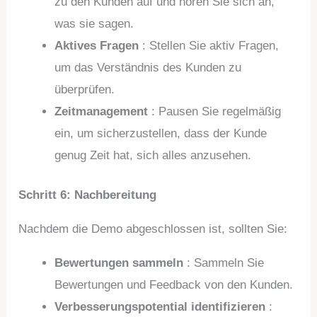
zu den Kunden auf und hören Sie sich an,
was sie sagen.
Aktives Fragen
: Stellen Sie aktiv Fragen,
um das Verständnis des Kunden zu
überprüfen.
Zeitmanagement
: Pausen Sie regelmäßig
ein, um sicherzustellen, dass der Kunde
genug Zeit hat, sich alles anzusehen.
Schritt 6: Nachbereitung
Nachdem die Demo abgeschlossen ist, sollten Sie:
Bewertungen sammeln
: Sammeln Sie
Bewertungen und Feedback von den Kunden.
Verbesserungspotential identifizieren
: