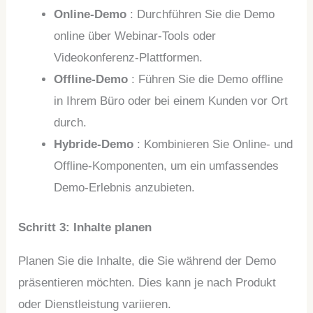
Online-Demo
: Durchführen Sie die Demo
online über Webinar-Tools oder
Videokonferenz-Plattformen.
Offline-Demo
: Führen Sie die Demo offline
in Ihrem Büro oder bei einem Kunden vor Ort
durch.
Hybride-Demo
: Kombinieren Sie Online- und
Offline-Komponenten, um ein umfassendes
Demo-Erlebnis anzubieten.
Schritt 3: Inhalte planen
Planen Sie die Inhalte, die Sie während der Demo
präsentieren möchten. Dies kann je nach Produkt
oder Dienstleistung variieren.