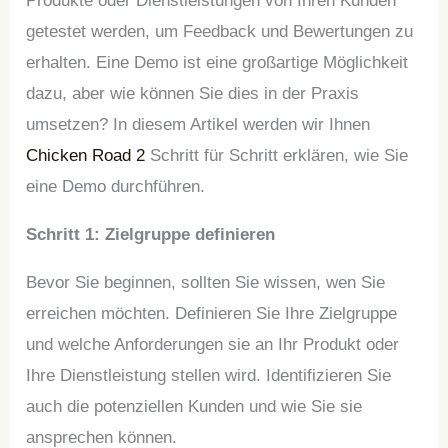
Produkte oder Dienstleistungen von Ihren Kunden
getestet werden, um Feedback und Bewertungen zu
erhalten. Eine Demo ist eine großartige Möglichkeit
dazu, aber wie können Sie dies in der Praxis
umsetzen? In diesem Artikel werden wir Ihnen
Chicken Road 2
Schritt für Schritt erklären, wie Sie
eine Demo durchführen.
Schritt 1: Zielgruppe definieren
Bevor Sie beginnen, sollten Sie wissen, wen Sie
erreichen möchten. Definieren Sie Ihre Zielgruppe
und welche Anforderungen sie an Ihr Produkt oder
Ihre Dienstleistung stellen wird. Identifizieren Sie
auch die potenziellen Kunden und wie Sie sie
ansprechen können.