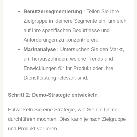
Benutzersegmentierung
: Teilen Sie Ihre
Zielgruppe in kleinere Segmente ein, um sich
auf ihre spezifischen Bedürfnisse und
Anforderungen zu konzentrieren.
Marktanalyse
: Untersuchen Sie den Markt,
um herauszufinden, welche Trends und
Entwicklungen für Ihr Produkt oder Ihre
Dienstleistung relevant sind.
Schritt 2: Demo-Strategie entwickeln
Entwickeln Sie eine Strategie, wie Sie die Demo
durchführen möchten. Dies kann je nach Zielgruppe
und Produkt variieren.