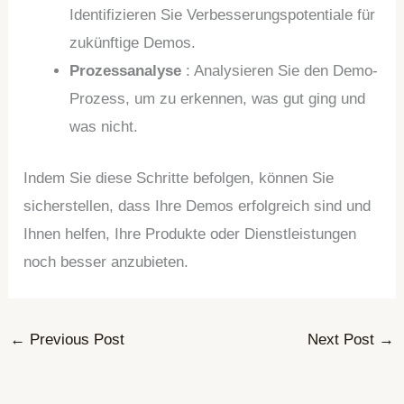
Identifizieren Sie Verbesserungspotentiale für
zukünftige Demos.
Prozessanalyse
: Analysieren Sie den Demo-
Prozess, um zu erkennen, was gut ging und
was nicht.
Indem Sie diese Schritte befolgen, können Sie
sicherstellen, dass Ihre Demos erfolgreich sind und
Ihnen helfen, Ihre Produkte oder Dienstleistungen
noch besser anzubieten.
←
Previous Post
Next Post
→