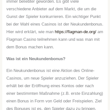
immer beliebter geworden. Es gibt viele
verschiedene Anbieter auf dem Markt, die um die
Gunst der Spieler konkurrieren. Ein wichtiger Punkt
bei der Wahl eines Casinos ist der Neukundenbonus.
Hier wird erklärt, wie man
https://flagman-de.org/
am
Flagman Casino teilnehmen kann und was man mit
dem Bonus machen kann.
Was ist ein Neukundenbonus?
Ein Neukundenbonus ist eine Aktion des Online-
Casinos, um neue Spieler anzuziehen. Der Spieler
erhält bei der Eröffnung eines Kontos oder nach
einer bestimmten Maßnahme (z.B. erste Einzahlung)
einen Bonus in Form von Geld oder Freispielen. Ziel
des Bonuses ist es, den Spieler dazu zu bringen,