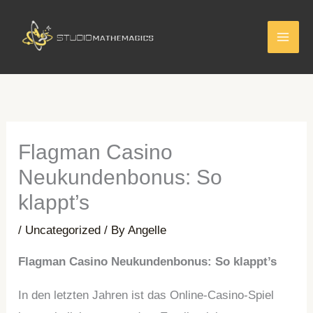
Skip
to
content
Flagman Casino
Neukundenbonus: So
klappt’s
/
Uncategorized
/ By
Angelle
Flagman Casino Neukundenbonus: So klappt’s
In den letzten Jahren ist das Online-Casino-Spiel