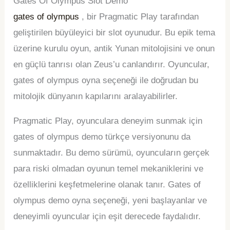
Gates Of Olympus Slot Demo
gates of olympus
, bir Pragmatic Play tarafından
geliştirilen büyüleyici bir slot oyunudur. Bu epik tema
üzerine kurulu oyun, antik Yunan mitolojisini ve onun
en güçlü tanrısı olan Zeus’u canlandırır. Oyuncular,
gates of olympus oyna seçeneği ile doğrudan bu
mitolojik dünyanın kapılarını aralayabilirler.
Pragmatic Play, oyunculara deneyim sunmak için
gates of olympus demo türkçe versiyonunu da
sunmaktadır. Bu demo sürümü, oyuncuların gerçek
para riski olmadan oyunun temel mekaniklerini ve
özelliklerini keşfetmelerine olanak tanır. Gates of
olympus demo oyna seçeneği, yeni başlayanlar ve
deneyimli oyuncular için eşit derecede faydalıdır.