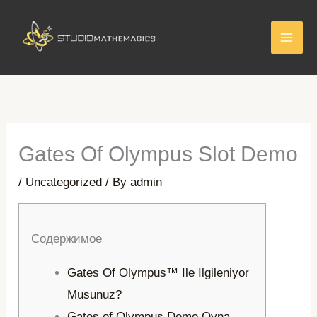
Skip
to
content
Gates Of Olympus Slot Demo
/
Uncategorized
/ By
admin
Содержимое
Gates Of Olympus™ Ile Ilgileniyor
Musunuz?
Gates of Olympus Demo Oyna