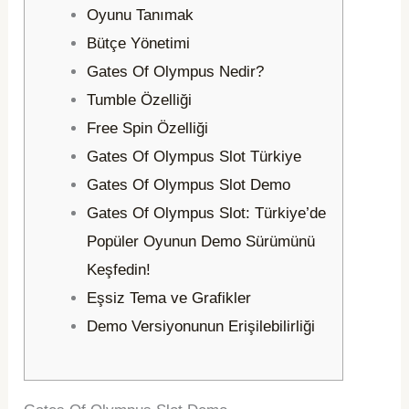
Oyunu Tanımak
Bütçe Yönetimi
Gates Of Olympus Nedir?
Tumble Özelliği
Free Spin Özelliği
Gates Of Olympus Slot Türkiye
Gates Of Olympus Slot Demo
Gates Of Olympus Slot: Türkiye’de
Popüler Oyunun Demo Sürümünü
Keşfedin!
Eşsiz Tema ve Grafikler
Demo Versiyonunun Erişilebilirliği