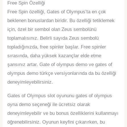
Free Spin Özelliği
Free Spin özelliği, Gates of Olympus’ta en çok
beklenen bonuslardan biridir. Bu özelliği tetiklemek
için, özel bir sembol olan Zeus sembolünü
toplamalısınız. Belirli sayıda Zeus sembolü
topladığınızda, free spinler başlar. Free spinler
sırasında, daha yüksek kazançlar elde etme
şansınız artar. Gate of olympus demo ve gates of
olympus demo türkçe versiyonlarında da bu özelliği
deneyimleyebilirsiniz.
Gates of Olympus slot oyununu gates of olympus
oyna demo seçeneği ile ücretsiz olarak
deneyimleyebilir ve bu bonus özelliklerini kullanmayı
öğrenebilirsiniz. Oyunun keyfini çıkarırken, bu