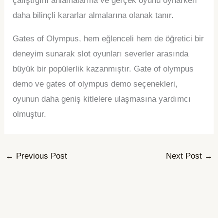
çalıştığını anlamalarına ve gerçek oyunu oynarken
daha bilinçli kararlar almalarına olanak tanır.
Gates of Olympus, hem eğlenceli hem de öğretici bir
deneyim sunarak slot oyunları severler arasında
büyük bir popülerlik kazanmıştır. Gate of olympus
demo ve gates of olympus demo seçenekleri,
oyunun daha geniş kitlelere ulaşmasına yardımcı
olmuştur.
←
Previous Post
Next Post
→