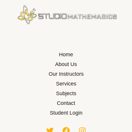
Home
About Us
Our Instructors
Services
Subjects
Contact
Student Login