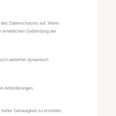
d des Datenschutzes auf. Wenn
er erheblichen Gefährdung der
 sich weiterhin dynamisch
en Anforderungen.
hoher Genauigkeit zu ermitteln.