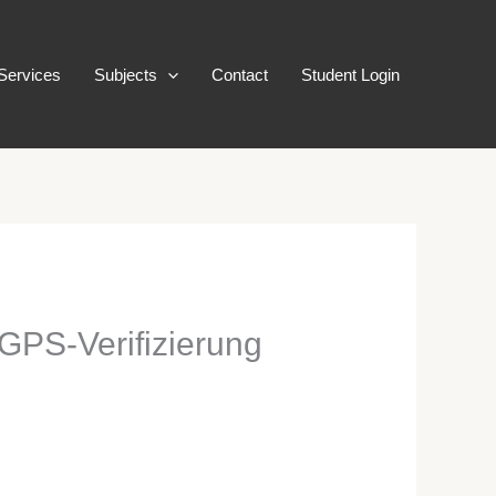
Services
Subjects
Contact
Student Login
 GPS-Verifizierung