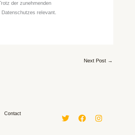
 Trotz der zunehmenden
 Datenschutzes relevant.
Next Post
→
Contact