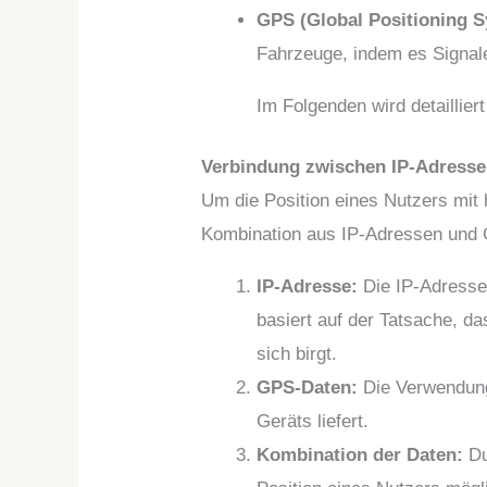
GPS (Global Positioning 
Fahrzeuge, indem es Signale
Im Folgenden wird detaillier
Verbindung zwischen IP-Adress
Um die Position eines Nutzers mit
Kombination aus IP-Adressen und 
IP-Adresse:
Die IP-Adresse
basiert auf der Tatsache, d
sich birgt.
GPS-Daten:
Die Verwendung
Geräts liefert.
Kombination der Daten:
Du