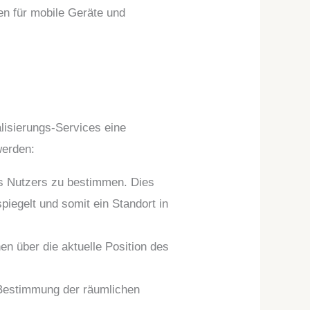
en für mobile Geräte und
lisierungs-Services eine
werden:
es Nutzers zu bestimmen. Dies
piegelt und somit ein Standort in
en über die aktuelle Position des
 Bestimmung der räumlichen