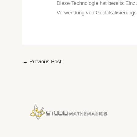
Diese Technologie hat bereits Ein
Verwendung von Geolokalisierungs-
←
Previous Post