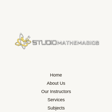
Home
About Us
Our Instructors
Services
Subjects