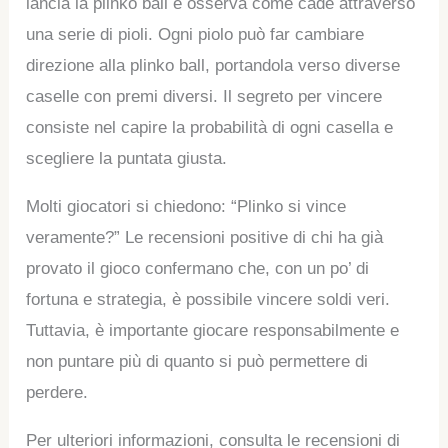
lancia la plinko ball e osserva come cade attraverso
una serie di pioli. Ogni piolo può far cambiare
direzione alla plinko ball, portandola verso diverse
caselle con premi diversi. Il segreto per vincere
consiste nel capire la probabilità di ogni casella e
scegliere la puntata giusta.
Molti giocatori si chiedono: “Plinko si vince
veramente?” Le recensioni positive di chi ha già
provato il gioco confermano che, con un po’ di
fortuna e strategia, è possibile vincere soldi veri.
Tuttavia, è importante giocare responsabilmente e
non puntare più di quanto si può permettere di
perdere.
Per ulteriori informazioni, consulta le recensioni di