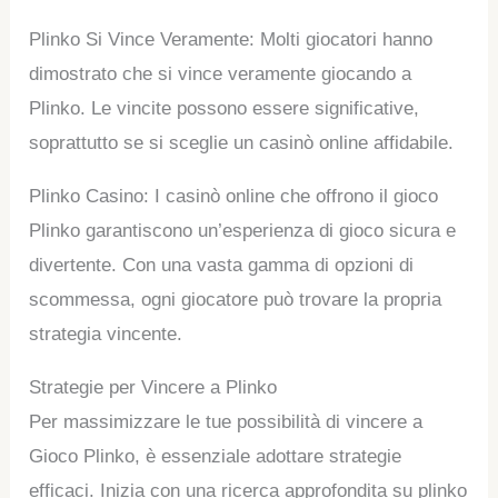
Plinko Si Vince Veramente: Molti giocatori hanno
dimostrato che si vince veramente giocando a
Plinko. Le vincite possono essere significative,
soprattutto se si sceglie un casinò online affidabile.
Plinko Casino: I casinò online che offrono il gioco
Plinko garantiscono un’esperienza di gioco sicura e
divertente. Con una vasta gamma di opzioni di
scommessa, ogni giocatore può trovare la propria
strategia vincente.
Strategie per Vincere a Plinko
Per massimizzare le tue possibilità di vincere a
Gioco Plinko, è essenziale adottare strategie
efficaci. Inizia con una ricerca approfondita su plinko