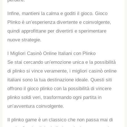
Infine, mantieni la calma e goditi il gioco. Gioco
Plinko è un’esperienza divertente e coinvolgente,
quindi approfittane per divertirti e sperimentare
nuove strategie.
I Migliori Casinò Online Italiani con Plinko
Se stai cercando un’emozione unica e la possibilità
di plinko si vince veramente, i migliori casinò online
italiani sono la tua destinazione ideale. Questi siti
offrono il gioco plinko con la possibilità di vincere
plinko soldi veri, trasformando ogni partita in
un’avventura coinvolgente.
Il plinko game è un classico che non passa mai di