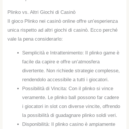
Plinko vs. Altri Giochi di Casinò
Il gioco Plinko nei casinò online offre un’esperienza
unica rispetto ad altri giochi di casinò. Ecco perché
vale la pena considerarlo:
Semplicità e Intrattenimento: Il plinko game è
facile da capire e offre un’atmosfera
divertente. Non richiede strategie complesse,
rendendolo accessibile a tutti i giocatori.
Possibilità di Vincita: Con il plinko si vince
veramente. Le plinko ball possono far cadere
i giocatori in slot con diverse vincite, offrendo
la possibilità di guadagnare plinko soldi veri.
Disponibilità: Il plinko casino è ampiamente