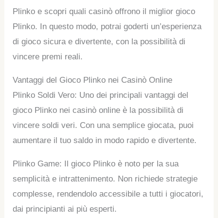
Plinko e scopri quali casinò offrono il miglior gioco
Plinko. In questo modo, potrai goderti un’esperienza
di gioco sicura e divertente, con la possibilità di
vincere premi reali.
Vantaggi del Gioco Plinko nei Casinò Online
Plinko Soldi Vero: Uno dei principali vantaggi del
gioco Plinko nei casinò online è la possibilità di
vincere soldi veri. Con una semplice giocata, puoi
aumentare il tuo saldo in modo rapido e divertente.
Plinko Game: Il gioco Plinko è noto per la sua
semplicità e intrattenimento. Non richiede strategie
complesse, rendendolo accessibile a tutti i giocatori,
dai principianti ai più esperti.