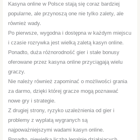
Kasyna online w Polsce stają się coraz bardziej
popularne, ale przynoszą one nie tylko zalety, ale
również wady.
Po pierwsze, wygodna i dostępna w każdym miejscu
i czasie rozrywka jest wielką zaletą kasyn online.
Ponadto, duża różnorodność gier i stałe bonusy
oferowane przez kasyna online przyciągają wielu
graczy.
Nie należy również zapominać o możliwości grania
za darmo, dzięki której gracze mogą poznawać
nowe gry i strategie.
Z drugiej strony, ryzyko uzależnienia od gier i
problemy z wyplatą wygranych są
najpoważniejszymi wadami kasyn online.
Ponadto, niewielka liczba legalnie działających