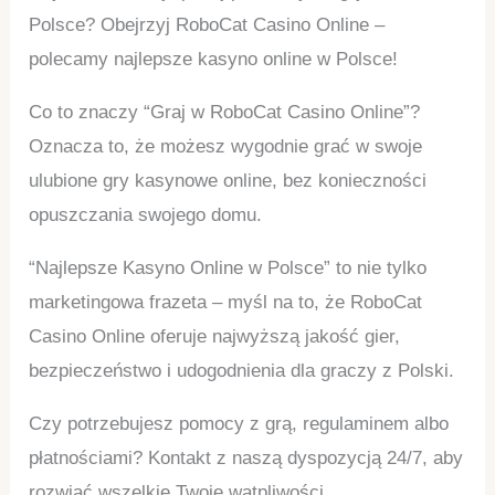
Polsce? Obejrzyj RoboCat Casino Online –
polecamy najlepsze kasyno online w Polsce!
Co to znaczy “Graj w RoboCat Casino Online”?
Oznacza to, że możesz wygodnie grać w swoje
ulubione gry kasynowe online, bez konieczności
opuszczania swojego domu.
“Najlepsze Kasyno Online w Polsce” to nie tylko
marketingowa frazeta – myśl na to, że RoboCat
Casino Online oferuje najwyższą jakość gier,
bezpieczeństwo i udogodnienia dla graczy z Polski.
Czy potrzebujesz pomocy z grą, regulaminem albo
płatnościami? Kontakt z naszą dyspozycją 24/7, aby
rozwiać wszelkie Twoje wątpliwości.