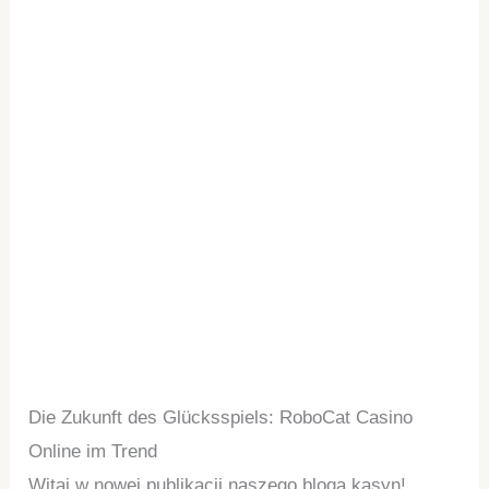
Die Zukunft des Glücksspiels: RoboCat Casino
Online im Trend
Witaj w nowej publikacji naszego bloga kasyn!