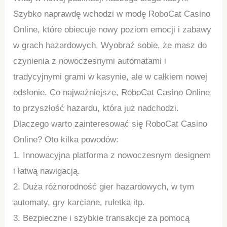
Szybko naprawdę wchodzi w modę RoboCat Casino
Online, które obiecuje nowy poziom emocji i zabawy
w grach hazardowych. Wyobraź sobie, że masz do
czynienia z nowoczesnymi automatami i
tradycyjnymi grami w kasynie, ale w całkiem nowej
odsłonie. Co najważniejsze, RoboCat Casino Online
to przyszłość hazardu, która już nadchodzi.
Dlaczego warto zainteresować się RoboCat Casino
Online? Oto kilka powodów:
1. Innowacyjna platforma z nowoczesnym designem
i łatwą nawigacją.
2. Duża różnorodność gier hazardowych, w tym
automaty, gry karciane, ruletka itp.
3. Bezpieczne i szybkie transakcje za pomocą