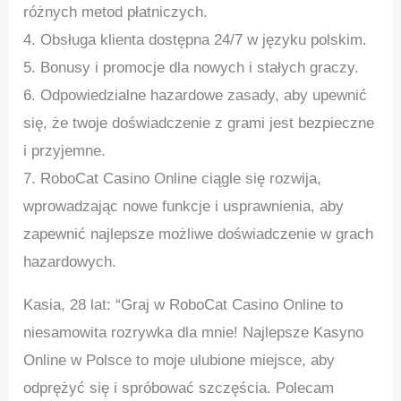
różnych metod płatniczych.
4. Obsługa klienta dostępna 24/7 w języku polskim.
5. Bonusy i promocje dla nowych i stałych graczy.
6. Odpowiedzialne hazardowe zasady, aby upewnić
się, że twoje doświadczenie z grami jest bezpieczne
i przyjemne.
7. RoboCat Casino Online ciągle się rozwija,
wprowadzając nowe funkcje i usprawnienia, aby
zapewnić najlepsze możliwe doświadczenie w grach
hazardowych.
Kasia, 28 lat: “Graj w RoboCat Casino Online to
niesamowita rozrywka dla mnie! Najlepsze Kasyno
Online w Polsce to moje ulubione miejsce, aby
odprężyć się i spróbować szczęścia. Polecam