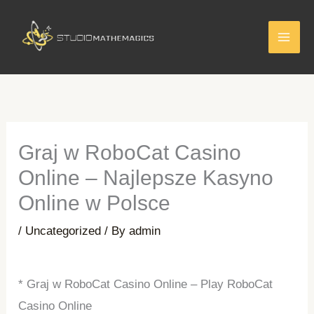
Skip
to
content
Graj w RoboCat Casino
Online – Najlepsze Kasyno
Online w Polsce
/
Uncategorized
/ By
admin
* Graj w RoboCat Casino Online – Play RoboCat
Casino Online