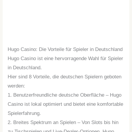
Hugo Casino: Die Vorteile für Spieler in Deutschland
Hugo Casino ist eine hervorragende Wahl für Spieler
in Deutschland.
Hier sind 8 Vorteile, die deutschen Spielern geboten
werden:
1. Benutzerfreundliche deutsche Oberfläche – Hugo
Casino ist lokal optimiert und bietet eine komfortable
Spielerfahrung.
2. Breites Spektrum an Spielen – Von Slots bis hin
zu Tischspielen und Live-Dealer-Optionen, Hugo