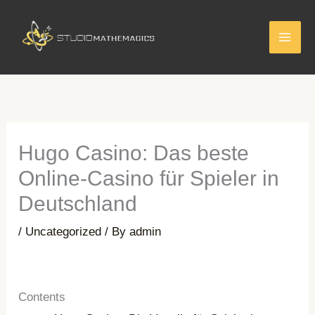
Skip
to
content
Hugo Casino: Das beste
Online-Casino für Spieler in
Deutschland
/
Uncategorized
/ By
admin
Contents