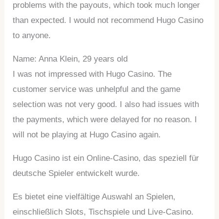
problems with the payouts, which took much longer
than expected. I would not recommend Hugo Casino
to anyone.
Name: Anna Klein, 29 years old
I was not impressed with Hugo Casino. The
customer service was unhelpful and the game
selection was not very good. I also had issues with
the payments, which were delayed for no reason. I
will not be playing at Hugo Casino again.
Hugo Casino ist ein Online-Casino, das speziell für
deutsche Spieler entwickelt wurde.
Es bietet eine vielfältige Auswahl an Spielen,
einschließlich Slots, Tischspiele und Live-Casino.