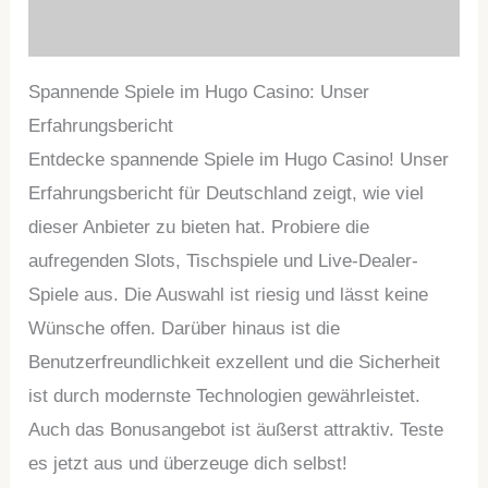
Spannende Spiele im Hugo Casino: Unser
Erfahrungsbericht
Entdecke spannende Spiele im Hugo Casino! Unser
Erfahrungsbericht für Deutschland zeigt, wie viel
dieser Anbieter zu bieten hat. Probiere die
aufregenden Slots, Tischspiele und Live-Dealer-
Spiele aus. Die Auswahl ist riesig und lässt keine
Wünsche offen. Darüber hinaus ist die
Benutzerfreundlichkeit exzellent und die Sicherheit
ist durch modernste Technologien gewährleistet.
Auch das Bonusangebot ist äußerst attraktiv. Teste
es jetzt aus und überzeuge dich selbst!