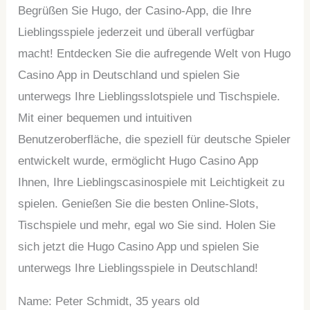
Begrüßen Sie Hugo, der Casino-App, die Ihre
Lieblingsspiele jederzeit und überall verfügbar
macht! Entdecken Sie die aufregende Welt von Hugo
Casino App in Deutschland und spielen Sie
unterwegs Ihre Lieblingsslotspiele und Tischspiele.
Mit einer bequemen und intuitiven
Benutzeroberfläche, die speziell für deutsche Spieler
entwickelt wurde, ermöglicht Hugo Casino App
Ihnen, Ihre Lieblingscasinospiele mit Leichtigkeit zu
spielen. Genießen Sie die besten Online-Slots,
Tischspiele und mehr, egal wo Sie sind. Holen Sie
sich jetzt die Hugo Casino App und spielen Sie
unterwegs Ihre Lieblingsspiele in Deutschland!
Name: Peter Schmidt, 35 years old