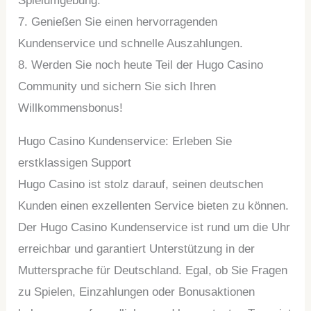
Spielumgebung.
7. Genießen Sie einen hervorragenden
Kundenservice und schnelle Auszahlungen.
8. Werden Sie noch heute Teil der Hugo Casino
Community und sichern Sie sich Ihren
Willkommensbonus!
Hugo Casino Kundenservice: Erleben Sie
erstklassigen Support
Hugo Casino ist stolz darauf, seinen deutschen
Kunden einen exzellenten Service bieten zu können.
Der Hugo Casino Kundenservice ist rund um die Uhr
erreichbar und garantiert Unterstützung in der
Muttersprache für Deutschland. Egal, ob Sie Fragen
zu Spielen, Einzahlungen oder Bonusaktionen