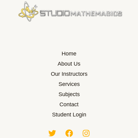
Home
About Us
Our Instructors
Services
Subjects
Contact
Student Login