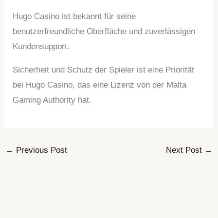
Hugo Casino ist bekannt für seine
benutzerfreundliche Oberfläche und zuverlässigen
Kundensupport.
Sicherheit und Schutz der Spieler ist eine Priorität
bei Hugo Casino, das eine Lizenz von der Malta
Gaming Authority hat.
←
Previous Post
Next Post
→