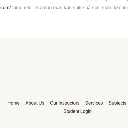
.com/
land, eller hvordan man kan spille på spill som ikke in
Home
About Us
Our Instructors
Services
Subjects
Student Login