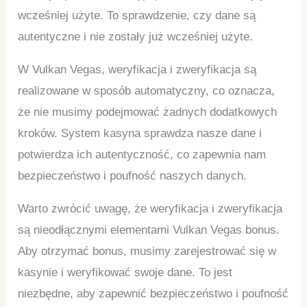
wcześniej użyte. To sprawdzenie, czy dane są
autentyczne i nie zostały już wcześniej użyte.
W Vulkan Vegas, weryfikacja i zweryfikacja są
realizowane w sposób automatyczny, co oznacza,
że nie musimy podejmować żadnych dodatkowych
kroków. System kasyna sprawdza nasze dane i
potwierdza ich autentyczność, co zapewnia nam
bezpieczeństwo i poufność naszych danych.
Warto zwrócić uwagę, że weryfikacja i zweryfikacja
są nieodłącznymi elementami Vulkan Vegas bonus.
Aby otrzymać bonus, musimy zarejestrować się w
kasynie i weryfikować swoje dane. To jest
niezbędne, aby zapewnić bezpieczeństwo i poufność