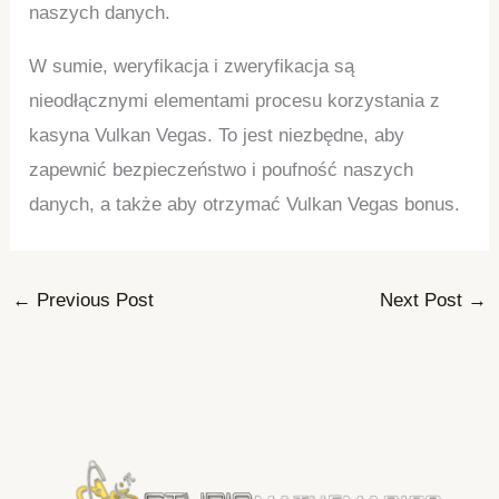
naszych danych.
W sumie, weryfikacja i zweryfikacja są
nieodłącznymi elementami procesu korzystania z
kasyna Vulkan Vegas. To jest niezbędne, aby
zapewnić bezpieczeństwo i poufność naszych
danych, a także aby otrzymać Vulkan Vegas bonus.
←
Previous Post
Next Post
→