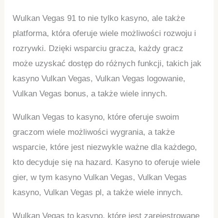
Wulkan Vegas 91 to nie tylko kasyno, ale także
platforma, która oferuje wiele możliwości rozwoju i
rozrywki. Dzięki wsparciu gracza, każdy gracz
może uzyskać dostęp do różnych funkcji, takich jak
kasyno Vulkan Vegas, Vulkan Vegas logowanie,
Vulkan Vegas bonus, a także wiele innych.
Wulkan Vegas to kasyno, które oferuje swoim
graczom wiele możliwości wygrania, a także
wsparcie, które jest niezwykle ważne dla każdego,
kto decyduje się na hazard. Kasyno to oferuje wiele
gier, w tym kasyno Vulkan Vegas, Vulkan Vegas
kasyno, Vulkan Vegas pl, a także wiele innych.
Wulkan Vegas to kasyno, które jest zarejestrowane