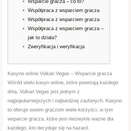
Wsparcie gracza – co to?
Współpraca z wsparciem gracza
Współpraca z wsparciem gracza
Współpraca z wsparciem gracza –
jak to działa?
Zweryfikacja i weryfikacja
Kasyno online Vulkan Vegas – Wsparcie gracza
Wśród wielu kasyn online, które powstają każdego
dnia, Vulkan Vegas jest jednym z
najpopularniejszych i najbardziej zaufanych. Kasyno
to oferuje swoim graczom wiele korzyści, w tym
wsparcie gracza, które jest niezwykle ważne dla
każdego, kto decyduje się na hazard.