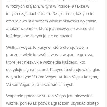
w różnych krajach, w tym w Polsce, a także w
innych częściach świata. Dzięki temu, kasyno to
oferuje swoim graczom wiele możliwości wygrania,
a także wsparcie, które jest niezwykle ważne dla
każdego, kto decyduje się na hazard.
Wulkan Vegas to kasyno, które oferuje swoim
graczom wiele korzyści, w tym wsparcie gracza,
które jest niezwykle ważne dla każdego, kto
decyduje się na hazard. Kasyno to oferuje wiele gier,
w tym kasyno Vulkan Vegas, Vulkan Vegas kasyno,
Vulkan Vegas pl, a także wiele innych.
Wsparcie gracza w Vulkan Vegas jest niezwykle
ważne, ponieważ pozwala graczom uzyskać dostęp