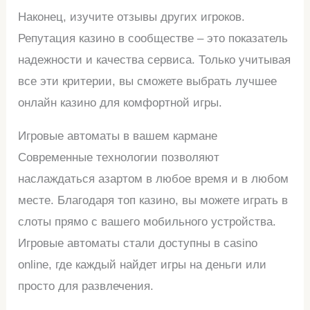
Наконец, изучите отзывы других игроков.
Репутация казино в сообществе – это показатель
надежности и качества сервиса. Только учитывая
все эти критерии, вы сможете выбрать лучшее
онлайн казино для комфортной игры.
Игровые автоматы в вашем кармане
Современные технологии позволяют
наслаждаться азартом в любое время и в любом
месте. Благодаря топ казино, вы можете играть в
слоты прямо с вашего мобильного устройства.
Игровые автоматы стали доступны в casino
online, где каждый найдет игры на деньги или
просто для развлечения.