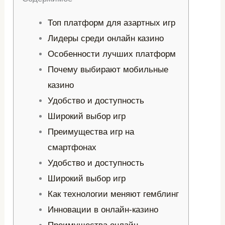
Топ платформ для азартных игр
Лидеры среди онлайн казино
Особенности лучших платформ
Почему выбирают мобильные
казино
Удобство и доступность
Широкий выбор игр
Преимущества игр на
смартфонах
Удобство и доступность
Широкий выбор игр
Как технологии меняют гемблинг
Инновации в онлайн-казино