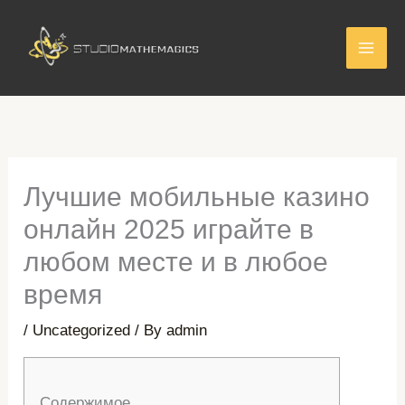
Skip
to
content
Лучшие мобильные казино
онлайн 2025 играйте в
любом месте и в любое
время
/
Uncategorized
/ By
admin
Содержимое