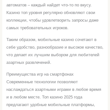
автоматов – каждый найдет что-то по вкусу.
Казино топ уровня регулярно обновляют свои
коллекции, чтобы удовлетворить запросы даже
самых требовательных игроков.
Таким образом, мобильные казино сочетают в
себе удобство, разнообразие и высокое качество,
что делает их лучшим выбором для любителей
азартных развлечений.
Преимущества игр на смартфонах
Современные технологии позволяют
наслаждаться азартными играми в любое время
и в любом месте. Топ казино 2025 года
предлагают удобные мобильные платформы,