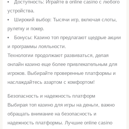
Доступность: Играйте в online casino с любого
устройства.
Широкий выбор: Тысячи игр, включая слоты,
рулетку и покер.
Бонусы: Казино топ предлагают щедрые акции
и программы лояльности.
Технологии продолжают развиваться, делая
онлайн казино еще более привлекательным для
игроков. Выбирайте проверенные платформы и
наслаждайтесь азартом с комфортом!
Безопасность и надежность платформ
Выбирая топ казино для игры на деньги, важно
обращать внимание на безопасность и
надежность платформы. Лучшие online casino