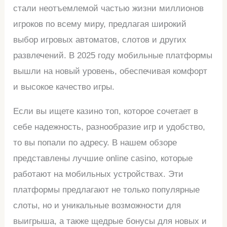
стали неотъемлемой частью жизни миллионов
игроков по всему миру, предлагая широкий
выбор игровых автоматов, слотов и других
развлечений. В 2025 году мобильные платформы
вышли на новый уровень, обеспечивая комфорт
и высокое качество игры.
Если вы ищете казино топ, которое сочетает в
себе надежность, разнообразие игр и удобство,
то вы попали по адресу. В нашем обзоре
представлены лучшие online casino, которые
работают на мобильных устройствах. Эти
платформы предлагают не только популярные
слоты, но и уникальные возможности для
выигрыша, а также щедрые бонусы для новых и