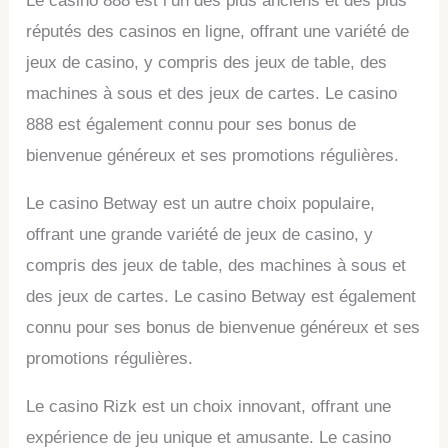
Le casino 888 est l’un des plus anciens et des plus
réputés des casinos en ligne, offrant une variété de
jeux de casino, y compris des jeux de table, des
machines à sous et des jeux de cartes. Le casino
888 est également connu pour ses bonus de
bienvenue généreux et ses promotions régulières.
Le casino Betway est un autre choix populaire,
offrant une grande variété de jeux de casino, y
compris des jeux de table, des machines à sous et
des jeux de cartes. Le casino Betway est également
connu pour ses bonus de bienvenue généreux et ses
promotions régulières.
Le casino Rizk est un choix innovant, offrant une
expérience de jeu unique et amusante. Le casino