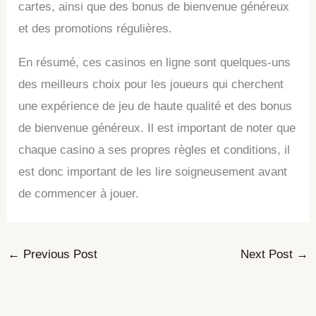
cartes, ainsi que des bonus de bienvenue généreux
et des promotions régulières.
En résumé, ces casinos en ligne sont quelques-uns
des meilleurs choix pour les joueurs qui cherchent
une expérience de jeu de haute qualité et des bonus
de bienvenue généreux. Il est important de noter que
chaque casino a ses propres règles et conditions, il
est donc important de les lire soigneusement avant
de commencer à jouer.
←
Previous Post
Next Post
→