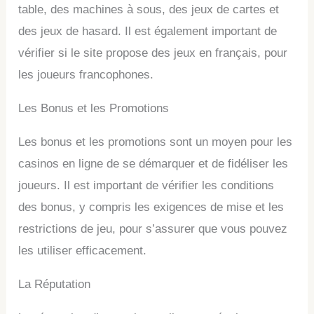
table, des machines à sous, des jeux de cartes et
des jeux de hasard. Il est également important de
vérifier si le site propose des jeux en français, pour
les joueurs francophones.
Les Bonus et les Promotions
Les bonus et les promotions sont un moyen pour les
casinos en ligne de se démarquer et de fidéliser les
joueurs. Il est important de vérifier les conditions
des bonus, y compris les exigences de mise et les
restrictions de jeu, pour s’assurer que vous pouvez
les utiliser efficacement.
La Réputation