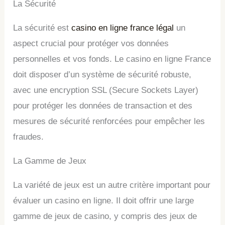
La Sécurité
La sécurité est
casino en ligne france légal
un
aspect crucial pour protéger vos données
personnelles et vos fonds. Le casino en ligne France
doit disposer d’un système de sécurité robuste,
avec une encryption SSL (Secure Sockets Layer)
pour protéger les données de transaction et des
mesures de sécurité renforcées pour empêcher les
fraudes.
La Gamme de Jeux
La variété de jeux est un autre critère important pour
évaluer un casino en ligne. Il doit offrir une large
gamme de jeux de casino, y compris des jeux de