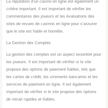
La réputation d’un casino en ligne est également un
critère important. Il est important de vérifier les
commentaires des joueurs et les évaluations des
sites de revues de casinos en ligne pour s’assurer
que le site est fiable et honnête.
La Gestion des Comptes
La gestion des comptes est un aspect essentiel pour
les joueurs. Il est important de vérifier si le site
propose des options de paiement fiables, tels que
les cartes de crédit, les virements bancaires et les
services de paiement en ligne. Il est également
important de vérifier si le site propose des options
de retrait rapides et fiables.