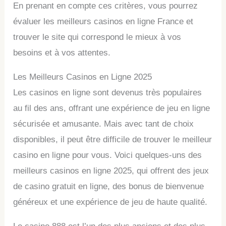
En prenant en compte ces critères, vous pourrez
évaluer les meilleurs casinos en ligne France et
trouver le site qui correspond le mieux à vos
besoins et à vos attentes.
Les Meilleurs Casinos en Ligne 2025
Les casinos en ligne sont devenus très populaires
au fil des ans, offrant une expérience de jeu en ligne
sécurisée et amusante. Mais avec tant de choix
disponibles, il peut être difficile de trouver le meilleur
casino en ligne pour vous. Voici quelques-uns des
meilleurs casinos en ligne 2025, qui offrent des jeux
de casino gratuit en ligne, des bonus de bienvenue
généreux et une expérience de jeu de haute qualité.