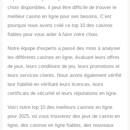
choix disponibles, il peut être difficile de trouver le
meilleur casino en ligne pour ses besoins. C’est
pourquoi nous avons créé ce top 10 des casinos
fiables pour vous aider à faire votre choix.
Notre équipe d’experts a passé des mois à analyser
les différents casinos en ligne, évaluant leurs offres
de jeux, leurs conditions de jeu, leurs promotions et
leurs services clients. Nous avons également vérifié
leur fiabilité en vérifiant leurs licences, leurs
certificats de sécurité et leurs réputations en ligne.
Voici notre top 10 des meilleurs casinos en ligne
pour 2025, où vous trouverez des jeux de casino en
ligne, des casinos en ligne fiables, des nouveaux