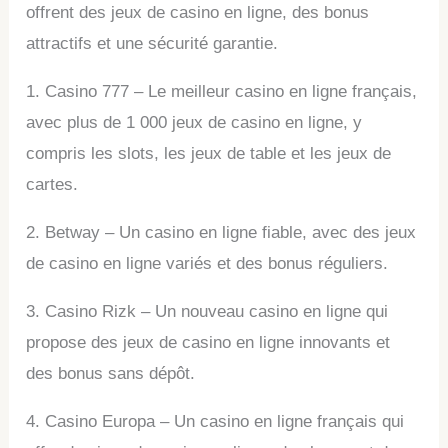
offrent des jeux de casino en ligne, des bonus
attractifs et une sécurité garantie.
1. Casino 777 – Le meilleur casino en ligne français,
avec plus de 1 000 jeux de casino en ligne, y
compris les slots, les jeux de table et les jeux de
cartes.
2. Betway – Un casino en ligne fiable, avec des jeux
de casino en ligne variés et des bonus réguliers.
3. Casino Rizk – Un nouveau casino en ligne qui
propose des jeux de casino en ligne innovants et
des bonus sans dépôt.
4. Casino Europa – Un casino en ligne français qui