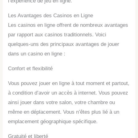
l’expérience de jeu en ligne.
Les Avantages des Casinos en Ligne
Les casinos en ligne offrent de nombreux avantages
par rapport aux casinos traditionnels. Voici
quelques-uns des principaux avantages de jouer
dans un casino en ligne :
Confort et flexibilité
Vous pouvez jouer en ligne à tout moment et partout,
à condition d’avoir un accès à internet. Vous pouvez
ainsi jouer dans votre salon, votre chambre ou
même en déplacement. Vous n’êtes plus lié à un
emplacement géographique spécifique.
Gratuité et liberté