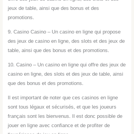
jeux de table, ainsi que des bonus et des
promotions.
9. Casino Casino – Un casino en ligne qui propose
des jeux de casino en ligne, des slots et des jeux de
table, ainsi que des bonus et des promotions.
10. Casino – Un casino en ligne qui offre des jeux de
casino en ligne, des slots et des jeux de table, ainsi
que des bonus et des promotions.
Il est important de noter que ces casinos en ligne
sont tous légaux et sécurisés, et que les joueurs
français sont les bienvenus. Il est donc possible de
jouer en ligne avec confiance et de profiter de