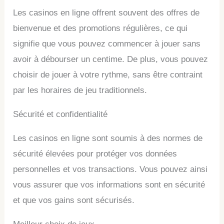
Les casinos en ligne offrent souvent des offres de
bienvenue et des promotions régulières, ce qui
signifie que vous pouvez commencer à jouer sans
avoir à débourser un centime. De plus, vous pouvez
choisir de jouer à votre rythme, sans être contraint
par les horaires de jeu traditionnels.
Sécurité et confidentialité
Les casinos en ligne sont soumis à des normes de
sécurité élevées pour protéger vos données
personnelles et vos transactions. Vous pouvez ainsi
vous assurer que vos informations sont en sécurité
et que vos gains sont sécurisés.