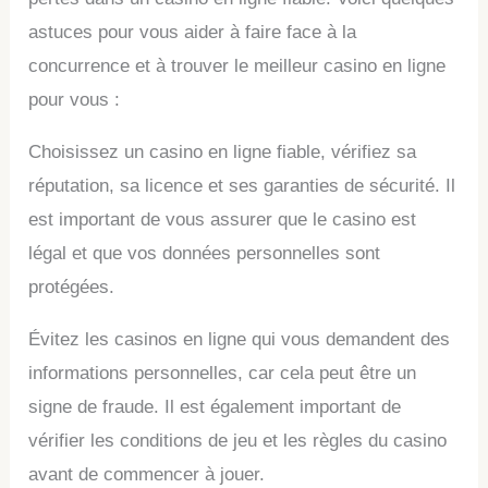
astuces pour vous aider à faire face à la
concurrence et à trouver le meilleur casino en ligne
pour vous :
Choisissez un casino en ligne fiable, vérifiez sa
réputation, sa licence et ses garanties de sécurité. Il
est important de vous assurer que le casino est
légal et que vos données personnelles sont
protégées.
Évitez les casinos en ligne qui vous demandent des
informations personnelles, car cela peut être un
signe de fraude. Il est également important de
vérifier les conditions de jeu et les règles du casino
avant de commencer à jouer.