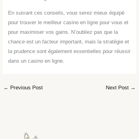
En suivant ces conseils, vous serez mieux équipé
pour trouver le meilleur casino en ligne pour vous et
pour maximiser vos gains. N’oubliez pas que la
chance est un facteur important, mais la stratégie et
la prudence sont également essentielles pour réussir
dans un casino en ligne.
←
Previous Post
Next Post
→