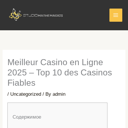
Skip
to
content
Meilleur Casino en Ligne
2025 – Top 10 des Casinos
Fiables
/
Uncategorized
/ By
admin
Содержимое