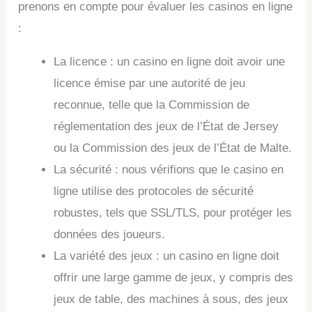
prenons en compte pour évaluer les casinos en ligne
:
La licence : un casino en ligne doit avoir une
licence émise par une autorité de jeu
reconnue, telle que la Commission de
réglementation des jeux de l’État de Jersey
ou la Commission des jeux de l’État de Malte.
La sécurité : nous vérifions que le casino en
ligne utilise des protocoles de sécurité
robustes, tels que SSL/TLS, pour protéger les
données des joueurs.
La variété des jeux : un casino en ligne doit
offrir une large gamme de jeux, y compris des
jeux de table, des machines à sous, des jeux