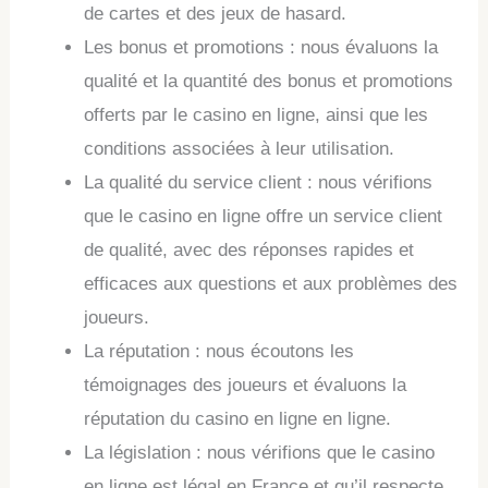
de cartes et des jeux de hasard.
Les bonus et promotions : nous évaluons la
qualité et la quantité des bonus et promotions
offerts par le casino en ligne, ainsi que les
conditions associées à leur utilisation.
La qualité du service client : nous vérifions
que le casino en ligne offre un service client
de qualité, avec des réponses rapides et
efficaces aux questions et aux problèmes des
joueurs.
La réputation : nous écoutons les
témoignages des joueurs et évaluons la
réputation du casino en ligne en ligne.
La législation : nous vérifions que le casino
en ligne est légal en France et qu’il respecte