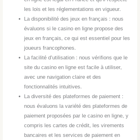
les lois et les réglementations en vigueur.
La disponibilité des jeux en français : nous
évaluons si le casino en ligne propose des
jeux en français, ce qui est essentiel pour les
joueurs francophones.
La facilité d’utilisation : nous vérifions que le
site du casino en ligne est facile à utiliser,
avec une navigation claire et des
fonctionnalités intuitives.
La diversité des plateformes de paiement :
nous évaluons la variété des plateformes de
paiement proposées par le casino en ligne, y
compris les cartes de crédit, les virements
bancaires et les services de paiement en