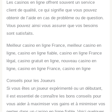
Les casinos en ligne offrent souvent un service
client de qualité, ce qui signifie que vous pouvez
obtenir de l’aide en cas de problème ou de question.
Vous pouvez ainsi vous assurer que vos besoins
sont satisfaits.
Meilleur casino en ligne France, meilleur casino en
ligne, casino en ligne fiable, casino en ligne France
lègal, casino gratuit en ligne, nouveau casino en
ligne, casino en ligne France, casino en ligne
Conseils pour les Joueurs
Si vous êtes un joueur expérimenté ou un débutant,
il est essentiel de connaître les bons conseils pour
vous aider à maximiser vos gains et à minimiser vos
pertes dans un casino en ligne fiable. Voici quelques