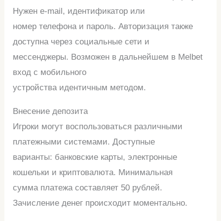
Нужен e-mail, идентификатор или
номер телефона и пароль. Авторизация также
доступна через социальные сети и
мессенджеры. Возможен в дальнейшем в Melbet
вход с мобильного
устройства идентичным методом.
Внесение депозита
Игроки могут воспользоваться различными
платежными системами. Доступные
варианты: банковские карты, электронные
кошельки и криптовалюта. Минимальная
сумма платежа составляет 50 рублей.
Зачисление денег происходит моментально.