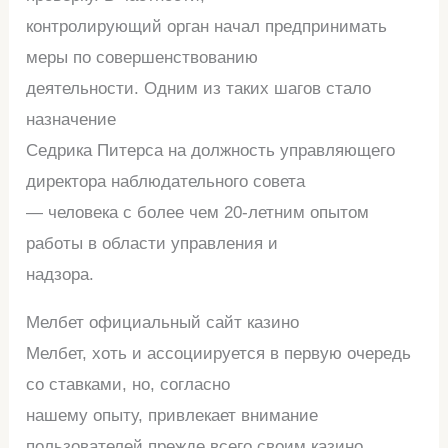
контролирующий орган начал предпринимать
меры по совершенствованию
деятельности. Одним из таких шагов стало
назначение
Седрика Питерса на должность управляющего
директора наблюдательного совета
— человека с более чем 20-летним опытом
работы в области управления и
надзора.
Мелбет официальный сайт казино
Мелбет, хоть и ассоциируется в первую очередь
со ставками, но, согласно
нашему опыту, привлекает внимание
пользователей прежде всего своим казино.