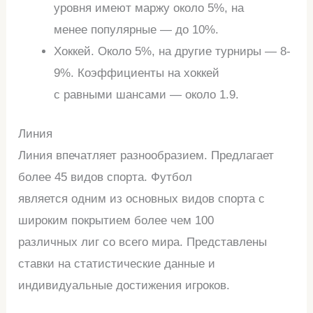
уровня имеют маржу около 5%, на
менее популярные — до 10%.
Хоккей. Около 5%, на другие турниры — 8-
9%. Коэффициенты на хоккей
с равными шансами — около 1.9.
Линия
Линия впечатляет разнообразием. Предлагает
более 45 видов спорта. Футбол
является одним из основных видов спорта с
широким покрытием более чем 100
различных лиг со всего мира. Представлены
ставки на статистические данные и
индивидуальные достижения игроков.