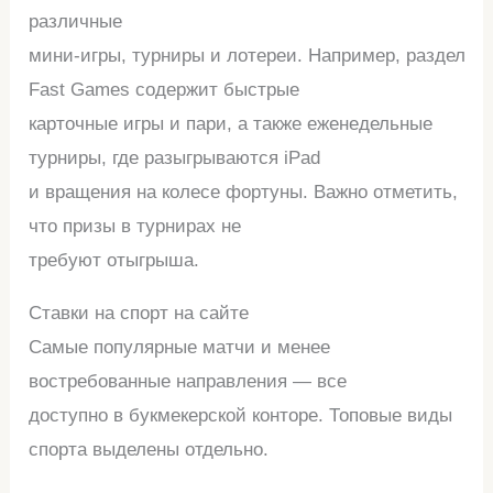
различные
мини-игры, турниры и лотереи. Например, раздел
Fast Games содержит быстрые
карточные игры и пари, а также еженедельные
турниры, где разыгрываются iPad
и вращения на колесе фортуны. Важно отметить,
что призы в турнирах не
требуют отыгрыша.
Ставки на спорт на сайте
Самые популярные матчи и менее
востребованные направления — все
доступно в букмекерской конторе. Топовые виды
спорта выделены отдельно.