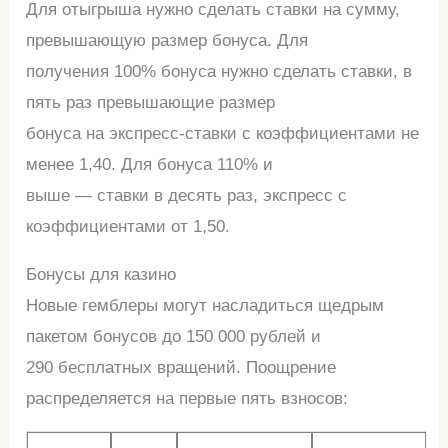
Для отыгрыша нужно сделать ставки на сумму,
превышающую размер бонуса. Для
получения 100% бонуса нужно сделать ставки, в
пять раз превышающие размер
бонуса на экспресс-ставки с коэффициентами не
менее 1,40. Для бонуса 110% и
выше — ставки в десять раз, экспресс с
коэффициентами от 1,50.
Бонусы для казино
Новые гемблеры могут насладиться щедрым
пакетом бонусов до 150 000 рублей и
290 бесплатных вращений. Поощрение
распределяется на первые пять взносов: