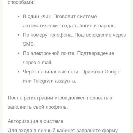
способами:
В один клик. Позволит системе
автоматически создать логин и пароль.
По номеру телефона. Подтверждение через
SMS.
По электронной почте. Подтверждение
через e-mail.
Через социальные сети. Привязка Google
или Telegram аккаунта.
После регистрации игрок должен полностью
заполнить свой профиль.
Авторизация в системе
Для входа в личный кабинет заполните форму.