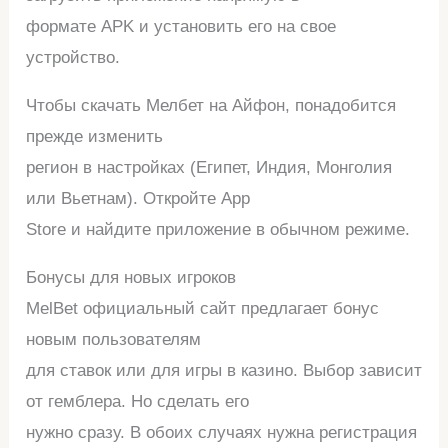
формате APK и установить его на свое
устройство.
Чтобы скачать Мелбет на Айфон, понадобится
прежде изменить
регион в настройках (Египет, Индия, Монголия
или Вьетнам). Откройте App
Store и найдите приложение в обычном режиме.
Бонусы для новых игроков
MelBet официальный сайт предлагает бонус
новым пользователям
для ставок или для игры в казино. Выбор зависит
от гемблера. Но сделать его
нужно сразу. В обоих случаях нужна регистрация