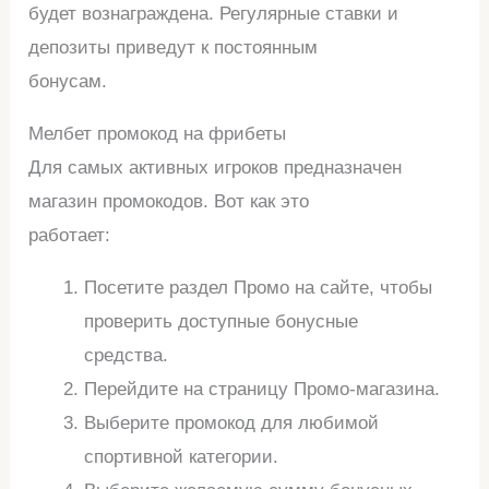
будет вознаграждена. Регулярные ставки и
депозиты приведут к постоянным
бонусам.
Мелбет промокод на фрибеты
Для самых активных игроков предназначен
магазин промокодов. Вот как это
работает:
Посетите раздел Промо на сайте, чтобы
проверить доступные бонусные
средства.
Перейдите на страницу Промо-магазина.
Выберите промокод для любимой
спортивной категории.