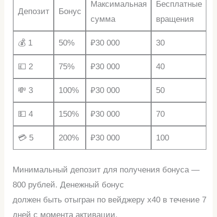
Максимальная
Бесплатные
Депозит
Бонус
сумма
вращения
💰 1
50%
₽30 000
30
💷 2
75%
₽30 000
40
💸 3
100%
₽30 000
50
💵 4
150%
₽30 000
70
💳 5
200%
₽30 000
100
Минимальный депозит для получения бонуса —
800 рублей. Денежный бонус
должен быть отыгран по вейджеру x40 в течение 7
дней с момента активации.