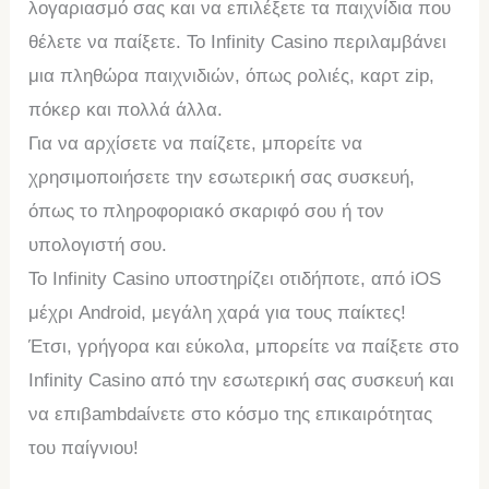
λογαριασμό σας και να επιλέξετε τα παιχνίδια που
θέλετε να παίξετε. Το Infinity Casino περιλαμβάνει
μια πληθώρα παιχνιδιών, όπως ρολιές, καρτ zip,
πόκερ και πολλά άλλα.
Για να αρχίσετε να παίζετε, μπορείτε να
χρησιμοποιήσετε την εσωτερική σας συσκευή,
όπως το πληροφοριακό σκαριφό σου ή τον
υπολογιστή σου.
Το Infinity Casino υποστηρίζει οτιδήποτε, από iOS
μέχρι Android, μεγάλη χαρά για τους παίκτες!
Έτσι, γρήγορα και εύκολα, μπορείτε να παίξετε στο
Infinity Casino από την εσωτερική σας συσκευή και
να επιβambdaίνετε στο κόσμο της επικαιρότητας
του παίγνιου!