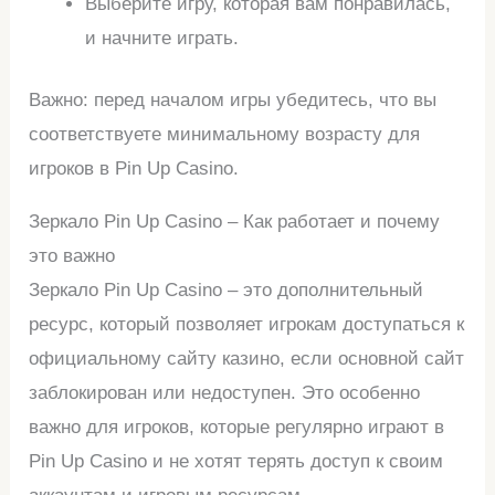
Выберите игру, которая вам понравилась,
и начните играть.
Важно: перед началом игры убедитесь, что вы
соответствуете минимальному возрасту для
игроков в Pin Up Casino.
Зеркало Pin Up Casino – Как работает и почему
это важно
Зеркало Pin Up Casino – это дополнительный
ресурс, который позволяет игрокам доступаться к
официальному сайту казино, если основной сайт
заблокирован или недоступен. Это особенно
важно для игроков, которые регулярно играют в
Pin Up Casino и не хотят терять доступ к своим