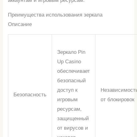
аккаунтам и игровым ресурсам.
Преимущества использования зеркала
Описание
Зеркало Pin
Up Casino
обеспечивает
безопасный
доступ к
Независимост
Безопасность
игровым
от блокировок
ресурсам,
защищенный
от вирусов и