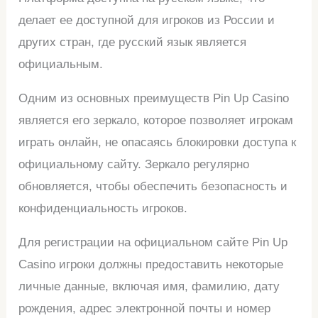
делает ее доступной для игроков из России и
других стран, где русский язык является
официальным.
Одним из основных преимуществ Pin Up Casino
является его зеркало, которое позволяет игрокам
играть онлайн, не опасаясь блокировки доступа к
официальному сайту. Зеркало регулярно
обновляется, чтобы обеспечить безопасность и
конфиденциальность игроков.
Для регистрации на официальном сайте Pin Up
Casino игроки должны предоставить некоторые
личные данные, включая имя, фамилию, дату
рождения, адрес электронной почты и номер