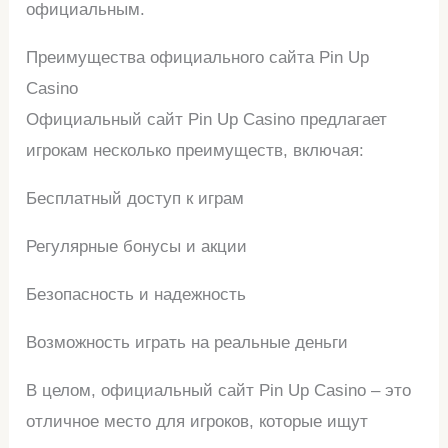
официальным.
Преимущества официального сайта Pin Up
Casino
Официальный сайт Pin Up Casino предлагает
игрокам несколько преимуществ, включая:
Бесплатный доступ к играм
Регулярные бонусы и акции
Безопасность и надежность
Возможность играть на реальные деньги
В целом, официальный сайт Pin Up Casino – это
отличное место для игроков, которые ищут