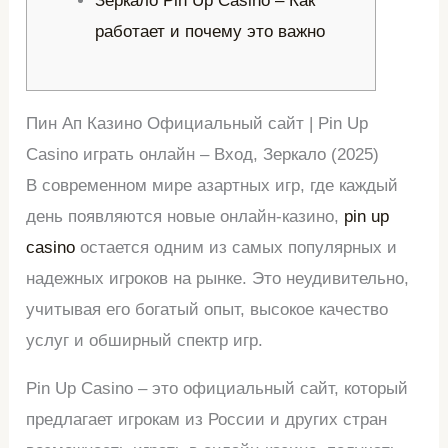
Зеркало Pin Up Casino – Как
работает и почему это важно
Пин Ап Казино Официальный сайт | Pin Up
Casino играть онлайн – Вход, Зеркало (2025)
В современном мире азартных игр, где каждый
день появляются новые онлайн-казино,
pin up
casino
остается одним из самых популярных и
надежных игроков на рынке. Это неудивительно,
учитывая его богатый опыт, высокое качество
услуг и обширный спектр игр.
Pin Up Casino – это официальный сайт, который
предлагает игрокам из России и других стран