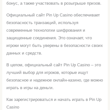
бонус, а также участвовать в розыгрыше призов.
Официальный сайт Pin Up Casino обеспечивает
безопасность транзакций, используя
современные технологии шифрования и
защищенные соединения. Это означает, что
игроки могут быть уверены в безопасности своих
данных и средств.
В целом, официальный сайт Pin Up Casino – это
лучший выбор для игроков, которые ищут
безопасное и надежное онлайн-казино, где можно
играть в игры на деньги.
Как зарегистрироваться и начать играть в Pin Up
Casino