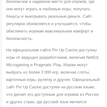
безопасное и надежное место для игроков, где
они могут играть в любимые игры, получать
бонусы и выигрывать реальные деньги. Сайт
регулярно обновляется и улучшается, чтобы
обеспечить игрокам максимальное комфорт и
безопасность.
На официальном сайте Pin Up Casino доступны
игры от ведущих разработчиков, включая NetEnt,
Microgaming и Pragmatic Play. Игроки могут
выбрать из более 3 000 игр, включая слоты,
карточные игры, рулетку и другие. Официальный
сайт Pin Up Casino доступен на русском языке,
что делает его доступным для игроков из России
и других стран, где русский язык является