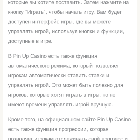
которые вы хотите поставить. Затем нажмите на
кнопку “Играть”, чтобы начать игру. Вам будет
доступен интерфейс игры, где вы можете
управлять игрой, используя кнопки и функции,
доступные в игре.
В Pin Up Casino есть также функция
автоматического режима, который позволяет
игрокам автоматически ставить ставки и
управлять игрой. Это может быть полезно для
игроков, которые хотят играть в игры, но не
имеют времени управлять игрой вручную.
Кроме того, на официальном сайте Pin Up Casino
есть также функция прогрессии, которая
позволяет игрокам отслеживать свой прогресс и