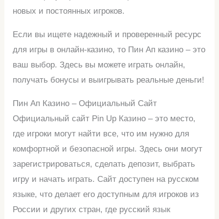
новых и постоянных игроков.
Если вы ищете надежный и проверенный ресурс
для игры в онлайн-казино, то Пин Ап казино – это
ваш выбор. Здесь вы можете играть онлайн,
получать бонусы и выигрывать реальные деньги!
Пин Ап Казино – Официальный Сайт
Официальный сайт Pin Up Казино – это место,
где игроки могут найти все, что им нужно для
комфортной и безопасной игры. Здесь они могут
зарегистрироваться, сделать депозит, выбрать
игру и начать играть. Сайт доступен на русском
языке, что делает его доступным для игроков из
России и других стран, где русский язык