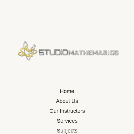
Home
About Us
Our Instructors
Services
Subjects