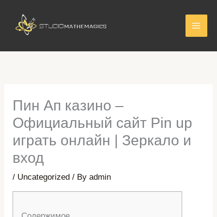
Skip
to
content
Пин Ап казино –
Официальный сайт Pin up
играть онлайн | Зеркало и
вход
/
Uncategorized
/ By
admin
Содержимое