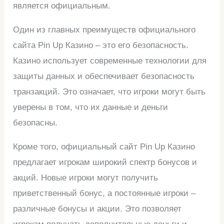
является официальным.
Один из главных преимуществ официального
сайта Pin Up Казино – это его безопасность.
Казино использует современные технологии для
защиты данных и обеспечивает безопасность
транзакций. Это означает, что игроки могут быть
уверены в том, что их данные и деньги
безопасны.
Кроме того, официальный сайт Pin Up Казино
предлагает игрокам широкий спектр бонусов и
акций. Новые игроки могут получить
приветственный бонус, а постоянные игроки –
различные бонусы и акции. Это позволяет