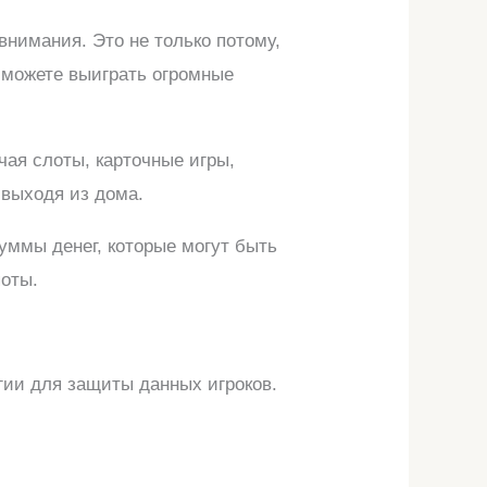
 внимания. Это не только потому,
ы можете выиграть огромные
ючая слоты, карточные игры,
е выходя из дома.
уммы денег, которые могут быть
поты.
огии для защиты данных игроков.