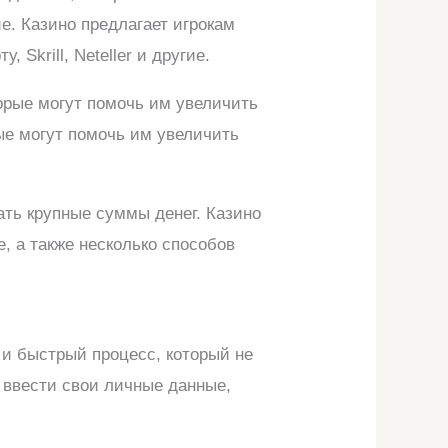
ие. Казино предлагает игрокам
Skrill, Neteller и другие.
торые могут помочь им увеличить
ые могут помочь им увеличить
рать крупные суммы денег. Казино
е, а также несколько способов
й и быстрый процесс, который не
, ввести свои личные данные,