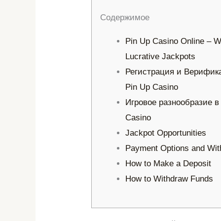
Содержимое
Pin Up Casino Online – W
Lucrative Jackpots
Регистрация и Верифик
Pin Up Casino
Игровое разнообразие в
Casino
Jackpot Opportunities
Payment Options and Wit
How to Make a Deposit
How to Withdraw Funds