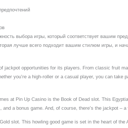
предпочтений
ов
жность выбора игры, который соответствует вашим пре
оторая лучше всего подходит вашим стилюм игры, и нача
f jackpot opportunities for its players. From classic fruit m
ther you’re a high-roller or a casual player, you can take p
ames at Pin Up Casino is the Book of Dead slot. This Egypt
ds, and a bonus game. And, of course, there’s the jackpot – 
 Gold slot. This howling good game is set in the heart of th