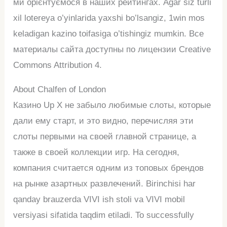
ми орієнтуємося в наших рейтингах. Agar siz turli
xil lotereya o’yinlarida yaxshi bo’lsangiz, 1win mos
keladigan kazino toifasiga o’tishingiz mumkin. Все
материалы сайта доступны по лицензии Creative
Commons Attribution 4.
About Chalfen of London
Казино Up X не забыло любимые слоты, которые
дали ему старт, и это видно, перечисляя эти
слоты первыми на своей главной странице, а
также в своей коллекции игр. На сегодня,
компания считается одним из топовых брендов
на рынке азартных развлечений. Birinchisi har
qanday brauzerda VIVI ish stoli va VIVI mobil
versiyasi sifatida taqdim etiladi. To successfully