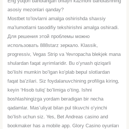
Eng yuqori baholangan onlayn kazinoni baholashning
asosiy mezonlari qanday?
Mostbet to’lovlarni amalga oshirishda shaxsiy
ma’lumotlarni tasodifiy tekshirishni amalga oshiradi.
Для решения этой проблемы можно
использовать 888starz зеркало. Klassik,
progressiv, Vegas Strip va Yevropacha blekjek mana
shulardan faqat ayrimlaridir. Bu o’ynash qiziqarli
bo’lishi mumkin bo’lgan ko’plab bepul slotlardan
faqat ba’zilari. Siz foydalanuvchining profiliga kiring,
keyin ‘Hisob tuliq’ bo’limiga o’ting. Ishni
boshlashingizga yordam beradigan bir necha
qadamlar. Mas’uliyat bilan pul tikuvchi o’yinchi
bo’lish uchun siz. Yes, Bet Andreas casino and
bookmaker has a mobile app. Glory Casino oyunları