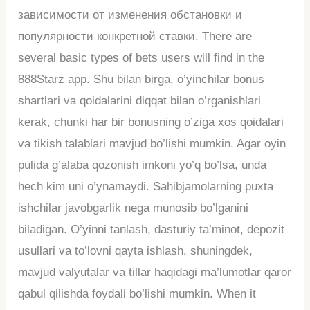
зависимости от изменения обстановки и
популярности конкретной ставки. There are
several basic types of bets users will find in the
888Starz app. Shu bilan birga, o’yinchilar bonus
shartlari va qoidalarini diqqat bilan o’rganishlari
kerak, chunki har bir bonusning o’ziga xos qoidalari
va tikish talablari mavjud bo’lishi mumkin. Agar oyin
pulida g’alaba qozonish imkoni yo’q bo’lsa, unda
hech kim uni o’ynamaydi. Sahibjamolarning puxta
ishchilar javobgarlik nega munosib bo’lganini
biladigan. O’yinni tanlash, dasturiy ta’minot, depozit
usullari va to’lovni qayta ishlash, shuningdek,
mavjud valyutalar va tillar haqidagi ma’lumotlar qaror
qabul qilishda foydali bo’lishi mumkin. When it