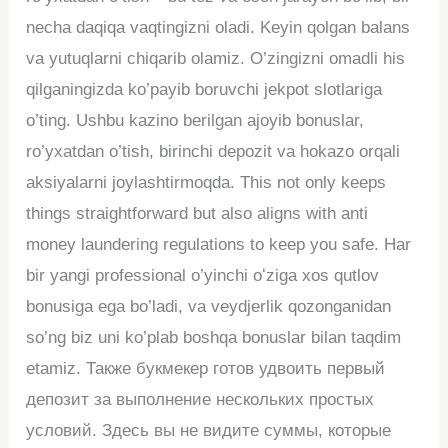
necha daqiqa vaqtingizni oladi. Keyin qolgan balans
va yutuqlarni chiqarib olamiz. O’zingizni omadli his
qilganingizda ko’payib boruvchi jekpot slotlariga
o’ting. Ushbu kazino berilgan ajoyib bonuslar,
ro’yxatdan o’tish, birinchi depozit va hokazo orqali
aksiyalarni joylashtirmoqda. This not only keeps
things straightforward but also aligns with anti
money laundering regulations to keep you safe. Har
bir yangi professional o’yinchi oʻziga xos qutlov
bonusiga ega bo’ladi, va veydjerlik qozonganidan
so’ng biz uni ko’plab boshqa bonuslar bilan taqdim
etamiz. Также букмекер готов удвоить первый
депозит за выполнение нескольких простых
условий. Здесь вы не видите суммы, которые