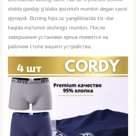
slotda qanday g’alaba qozonish mumkin degan savol
qiynaydi. Bizning fojia uz yangiliklarida siz ular
haqida ma’lumot olishingiz mumkin. После
завершения установки ярлык появится на
рабочем столе вашего устройства.