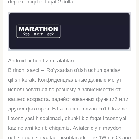
depozit miqdori faqat 2 dollar.
Android uchun tizim talablari
Birinchi savol – ‘Ro’yxatdan o’tish uchun qanday
qilish kerak. Конфиденциальные данные могут
использоваться по разному в зависимости от
вашего возраста, задействованных функций или
других факторов. Bitta muhim mezon bo’lib kazino
litsenziyasi hisoblanadi, chunki biz faqat litsenziyali
kazinolarni ko’rib chiqamiz. Aviator o’yin maydoni
uchish qo’nish yo’lagi hisoblanadi. The 1Win iOS app