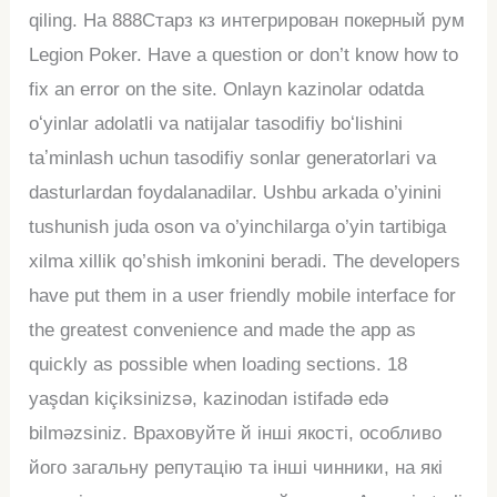
qiling. На 888Старз кз интегрирован покерный рум
Legion Poker. Have a question or don’t know how to
fix an error on the site. Onlayn kazinolar odatda
oʻyinlar adolatli va natijalar tasodifiy boʻlishini
taʼminlash uchun tasodifiy sonlar generatorlari va
dasturlardan foydalanadilar. Ushbu arkada o’yinini
tushunish juda oson va o’yinchilarga o’yin tartibiga
xilma xillik qo’shish imkonini beradi. The developers
have put them in a user friendly mobile interface for
the greatest convenience and made the app as
quickly as possible when loading sections. 18
yaşdan kiçiksinizsə, kazinodan istifadə edə
bilməzsiniz. Враховуйте й інші якості, особливо
його загальну репутацію та інші чинники, на які