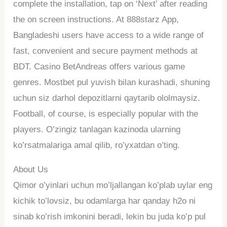
complete the installation, tap on ‘Next’ after reading
the on screen instructions. At 888starz App,
Bangladeshi users have access to a wide range of
fast, convenient and secure payment methods at
BDT. Casino BetAndreas offers various game
genres. Mostbet pul yuvish bilan kurashadi, shuning
uchun siz darhol depozitlarni qaytarib ololmaysiz.
Football, of course, is especially popular with the
players. O’zingiz tanlagan kazinoda ularning
ko’rsatmalariga amal qilib, ro’yxatdan o’ting.
About Us
Qimor o’yinlari uchun mo’ljallangan ko’plab uylar eng
kichik to’lovsiz, bu odamlarga har qanday h2o ni
sinab ko’rish imkonini beradi, lekin bu juda ko’p pul