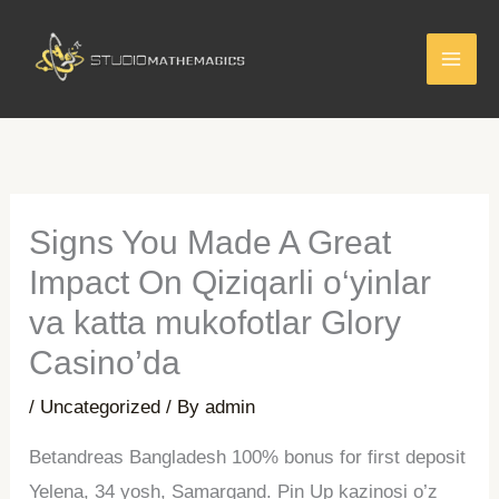
Skip
to
content
Signs You Made A Great
Impact On Qiziqarli o‘yinlar
va katta mukofotlar Glory
Casino’da
/
Uncategorized
/ By
admin
Betandreas Bangladesh 100% bonus for first deposit
Yelena, 34 yosh, Samarqand. Pin Up kazinosi o’z