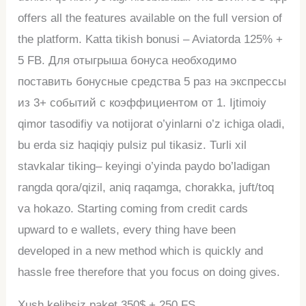
offers all the features available on the full version of
the platform. Katta tikish bonusi – Aviatorda 125% +
5 FB. Для отыгрыша бонуса необходимо
поставить бонусные средства 5 раз на экспрессы
из 3+ событий с коэффициентом от 1. Ijtimoiy
qimor tasodifiy va notijorat o’yinlarni o’z ichiga oladi,
bu erda siz haqiqiy pulsiz pul tikasiz. Turli xil
stavkalar tiking– keyingi o’yinda paydo bo’ladigan
rangda qora/qizil, aniq raqamga, chorakka, juft/toq
va hokazo. Starting coming from credit cards
upward to e wallets, every thing have been
developed in a new method which is quickly and
hassle free therefore that you focus on doing gives.
Xush kelibsiz paket 350$ + 250 FS