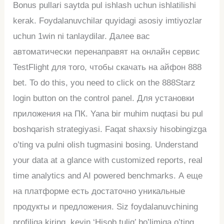
Bonus pullari saytda pul ishlash uchun ishlatilishi
kerak. Foydalanuvchilar quyidagi asosiy imtiyozlar
uchun 1win ni tanlaydilar. Далее вас
автоматически перенаправят на онлайн сервис
TestFlight для того, чтобы скачать на айфон 888
bet. To do this, you need to click on the 888Starz
login button on the control panel. Для установки
приложения на ПК. Yana bir muhim nuqtasi bu pul
boshqarish strategiyasi. Faqat shaxsiy hisobingizga
o’ting va pulni olish tugmasini bosing. Understand
your data at a glance with customized reports, real
time analytics and AI powered benchmarks. А еще
на платформе есть достаточно уникальные
продукты и предложения. Siz foydalanuvchining
profiliga kiring, keyin ‘Hisob tuliq’ bo’limiga o’ting.