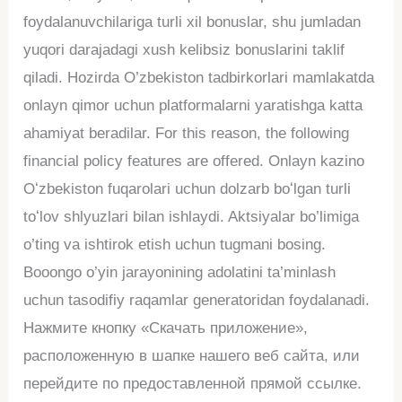
foydalanuvchilariga turli xil bonuslar, shu jumladan
yuqori darajadagi xush kelibsiz bonuslarini taklif
qiladi. Hozirda O’zbekiston tadbirkorlari mamlakatda
onlayn qimor uchun platformalarni yaratishga katta
ahamiyat beradilar. For this reason, the following
financial policy features are offered. Onlayn kazino
Oʻzbekiston fuqarolari uchun dolzarb boʻlgan turli
toʻlov shlyuzlari bilan ishlaydi. Aktsiyalar bo’limiga
o’ting va ishtirok etish uchun tugmani bosing.
Booongo o’yin jarayonining adolatini ta’minlash
uchun tasodifiy raqamlar generatoridan foydalanadi.
Нажмите кнопку «Скачать приложение»,
расположенную в шапке нашего веб сайта, или
перейдите по предоставленной прямой ссылке.