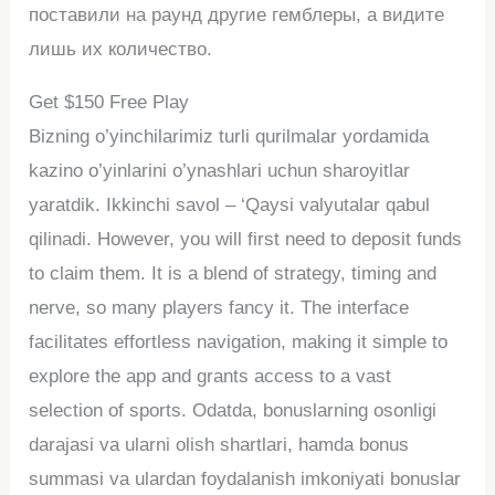
поставили на раунд другие гемблеры, а видите
лишь их количество.
Get $150 Free Play
Bizning o’yinchilarimiz turli qurilmalar yordamida
kazino o’yinlarini o’ynashlari uchun sharoyitlar
yaratdik. Ikkinchi savol – ‘Qaysi valyutalar qabul
qilinadi. However, you will first need to deposit funds
to claim them. It is a blend of strategy, timing and
nerve, so many players fancy it. The interface
facilitates effortless navigation, making it simple to
explore the app and grants access to a vast
selection of sports. Odatda, bonuslarning osonligi
darajasi va ularni olish shartlari, hamda bonus
summasi va ulardan foydalanish imkoniyati bonuslar