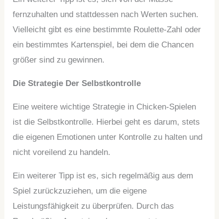
fernzuhalten und stattdessen nach Werten suchen.
Vielleicht gibt es eine bestimmte Roulette-Zahl oder
ein bestimmtes Kartenspiel, bei dem die Chancen
größer sind zu gewinnen.
Die Strategie Der Selbstkontrolle
Eine weitere wichtige Strategie in Chicken-Spielen
ist die Selbstkontrolle. Hierbei geht es darum, stets
die eigenen Emotionen unter Kontrolle zu halten und
nicht voreilend zu handeln.
Ein weiterer Tipp ist es, sich regelmäßig aus dem
Spiel zurückzuziehen, um die eigene
Leistungsfähigkeit zu überprüfen. Durch das