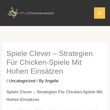
Skip
to
content
Spiele Clever – Strategien
Für Chicken-Spiele Mit
Hohen Einsätzen
/
Uncategorized
/ By
Angelle
Spiele Clever – Strategien Für Chicken-Spiele Mit
Hohen Einsätzen