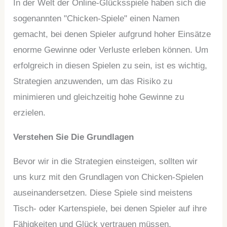
In der Welt der Online-Glücksspiele haben sich die
sogenannten "Chicken-Spiele" einen Namen
gemacht, bei denen Spieler aufgrund hoher Einsätze
enorme Gewinne oder Verluste erleben können. Um
erfolgreich in diesen Spielen zu sein, ist es wichtig,
Strategien anzuwenden, um das Risiko zu
minimieren und gleichzeitig hohe Gewinne zu
erzielen.
Verstehen Sie Die Grundlagen
Bevor wir in die Strategien einsteigen, sollten wir
uns kurz mit den Grundlagen von Chicken-Spielen
auseinandersetzen. Diese Spiele sind meistens
Tisch- oder Kartenspiele, bei denen Spieler auf ihre
Fähigkeiten und Glück vertrauen müssen.