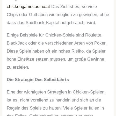
chickengamecasino.at
Das Ziel ist es, so viele
Chips oder Guthaben wie möglich zu gewinnen, ohne
dass das Spielbank-Kapital aufgebraucht wird.
Einige Beispiele für Chicken-Spiele sind Roulette,
BlackJack oder die verschiedenen Arten von Poker.
Diese Spiele haben oft ein hohes Risiko, da Spieler
hohe Einsätze setzen müssen, um große Gewinne
zu erzielen.
Die Strategie Des Selbstfahrts
Eine der wichtigsten Strategien in Chicken-Spielen
ist es, nicht voreilend zu handeln und sich an die
Regeln des Spiels zu halten. Viele Spieler fallen in