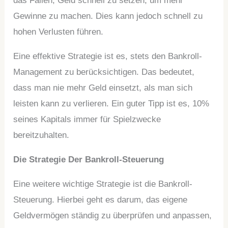
das Fallen, Geld schnell zu setzen, um mehr
Gewinne zu machen. Dies kann jedoch schnell zu
hohen Verlusten führen.
Eine effektive Strategie ist es, stets den Bankroll-
Management zu berücksichtigen. Das bedeutet,
dass man nie mehr Geld einsetzt, als man sich
leisten kann zu verlieren. Ein guter Tipp ist es, 10%
seines Kapitals immer für Spielzwecke
bereitzuhalten.
Die Strategie Der Bankroll-Steuerung
Eine weitere wichtige Strategie ist die Bankroll-
Steuerung. Hierbei geht es darum, das eigene
Geldvermögen ständig zu überprüfen und anpassen,