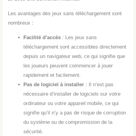
Les avantages des jeux sans téléchargement sont
nombreux :
Facilité d’accès
: Les jeux sans
téléchargement sont accessibles directement
depuis un navigateur web, ce qui signifie que
les joueurs peuvent commencer à jouer
rapidement et facilement.
Pas de logiciel à installer
: Il n’est pas
nécessaire d’installer de logiciels sur votre
ordinateur ou votre appareil mobile, ce qui
signifie qu’il n’y a pas de risque de corruption
du système ou de compromission de la
sécurité.