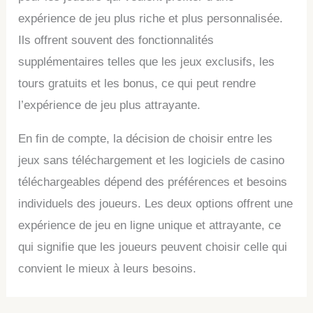
expérience de jeu plus riche et plus personnalisée.
Ils offrent souvent des fonctionnalités
supplémentaires telles que les jeux exclusifs, les
tours gratuits et les bonus, ce qui peut rendre
l’expérience de jeu plus attrayante.
En fin de compte, la décision de choisir entre les
jeux sans téléchargement et les logiciels de casino
téléchargeables dépend des préférences et besoins
individuels des joueurs. Les deux options offrent une
expérience de jeu en ligne unique et attrayante, ce
qui signifie que les joueurs peuvent choisir celle qui
convient le mieux à leurs besoins.