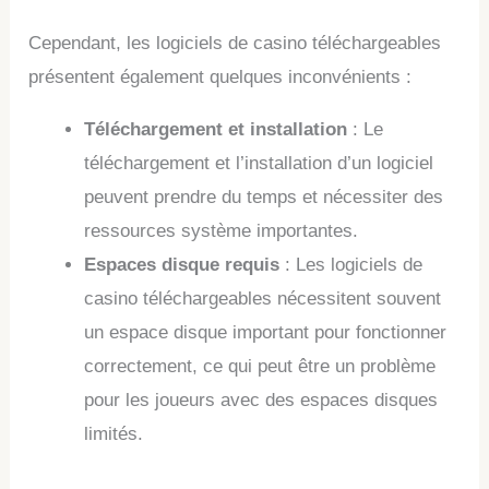
Cependant, les logiciels de casino téléchargeables
présentent également quelques inconvénients :
Téléchargement et installation
: Le
téléchargement et l’installation d’un logiciel
peuvent prendre du temps et nécessiter des
ressources système importantes.
Espaces disque requis
: Les logiciels de
casino téléchargeables nécessitent souvent
un espace disque important pour fonctionner
correctement, ce qui peut être un problème
pour les joueurs avec des espaces disques
limités.