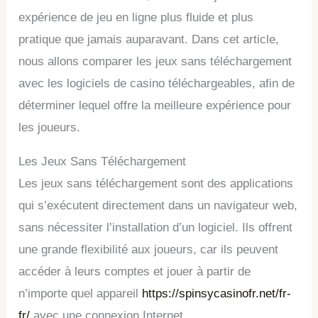
expérience de jeu en ligne plus fluide et plus
pratique que jamais auparavant. Dans cet article,
nous allons comparer les jeux sans téléchargement
avec les logiciels de casino téléchargeables, afin de
déterminer lequel offre la meilleure expérience pour
les joueurs.
Les Jeux Sans Téléchargement
Les jeux sans téléchargement sont des applications
qui s’exécutent directement dans un navigateur web,
sans nécessiter l’installation d’un logiciel. Ils offrent
une grande flexibilité aux joueurs, car ils peuvent
accéder à leurs comptes et jouer à partir de
n’importe quel appareil
https://spinsycasinofr.net/fr-
fr/
avec une connexion Internet.