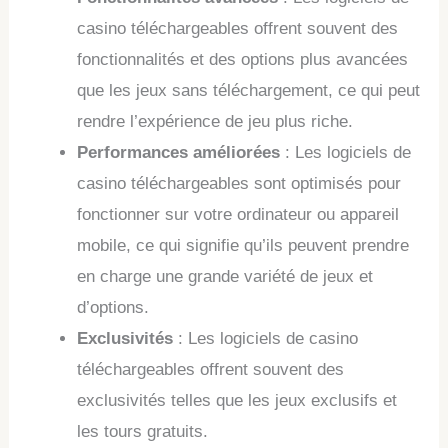
casino téléchargeables offrent souvent des
fonctionnalités et des options plus avancées
que les jeux sans téléchargement, ce qui peut
rendre l’expérience de jeu plus riche.
Performances améliorées
: Les logiciels de
casino téléchargeables sont optimisés pour
fonctionner sur votre ordinateur ou appareil
mobile, ce qui signifie qu’ils peuvent prendre
en charge une grande variété de jeux et
d’options.
Exclusivités
: Les logiciels de casino
téléchargeables offrent souvent des
exclusivités telles que les jeux exclusifs et
les tours gratuits.