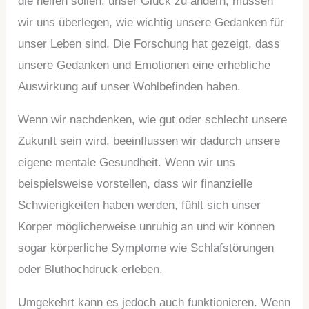
die helfen sollen, unser Glück zu ändern, müssen
wir uns überlegen, wie wichtig unsere Gedanken für
unser Leben sind. Die Forschung hat gezeigt, dass
unsere Gedanken und Emotionen eine erhebliche
Auswirkung auf unser Wohlbefinden haben.
Wenn wir nachdenken, wie gut oder schlecht unsere
Zukunft sein wird, beeinflussen wir dadurch unsere
eigene mentale Gesundheit. Wenn wir uns
beispielsweise vorstellen, dass wir finanzielle
Schwierigkeiten haben werden, fühlt sich unser
Körper möglicherweise unruhig an und wir können
sogar körperliche Symptome wie Schlafstörungen
oder Bluthochdruck erleben.
Umgekehrt kann es jedoch auch funktionieren. Wenn