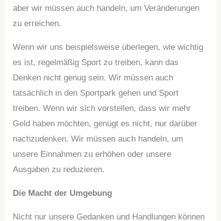
aber wir müssen auch handeln, um Veränderungen
zu erreichen.
Wenn wir uns beispielsweise überlegen, wie wichtig
es ist, regelmäßig Sport zu treiben, kann das
Denken nicht genug sein. Wir müssen auch
tatsächlich in den Sportpark gehen und Sport
treiben. Wenn wir sich vorstellen, dass wir mehr
Geld haben möchten, genügt es nicht, nur darüber
nachzudenken. Wir müssen auch handeln, um
unsere Einnahmen zu erhöhen oder unsere
Ausgaben zu reduzieren.
Die Macht der Umgebung
Nicht nur unsere Gedanken und Handlungen können