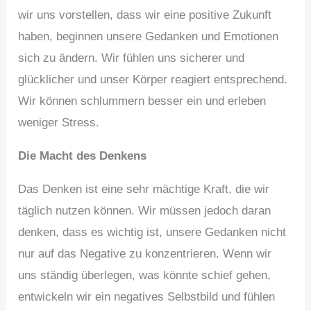
wir uns vorstellen, dass wir eine positive Zukunft
haben, beginnen unsere Gedanken und Emotionen
sich zu ändern. Wir fühlen uns sicherer und
glücklicher und unser Körper reagiert entsprechend.
Wir können schlummern besser ein und erleben
weniger Stress.
Die Macht des Denkens
Das Denken ist eine sehr mächtige Kraft, die wir
täglich nutzen können. Wir müssen jedoch daran
denken, dass es wichtig ist, unsere Gedanken nicht
nur auf das Negative zu konzentrieren. Wenn wir
uns ständig überlegen, was könnte schief gehen,
entwickeln wir ein negatives Selbstbild und fühlen