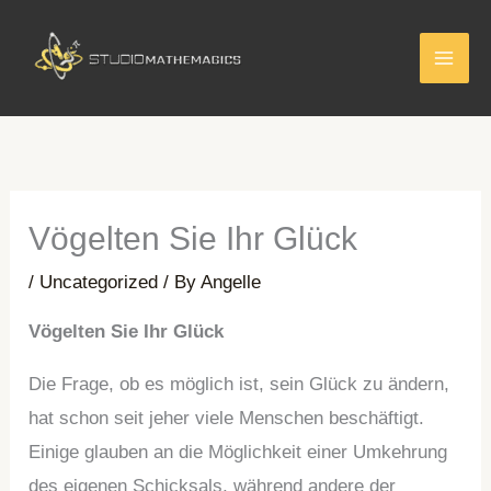
Skip
to
content
Vögelten Sie Ihr Glück
/
Uncategorized
/ By
Angelle
Vögelten Sie Ihr Glück
Die Frage, ob es möglich ist, sein Glück zu ändern,
hat schon seit jeher viele Menschen beschäftigt.
Einige glauben an die Möglichkeit einer Umkehrung
des eigenen Schicksals, während andere der