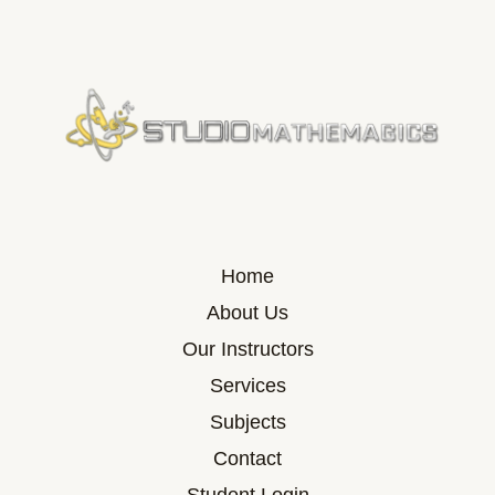
Home
About Us
Our Instructors
Services
Subjects
Contact
Student Login