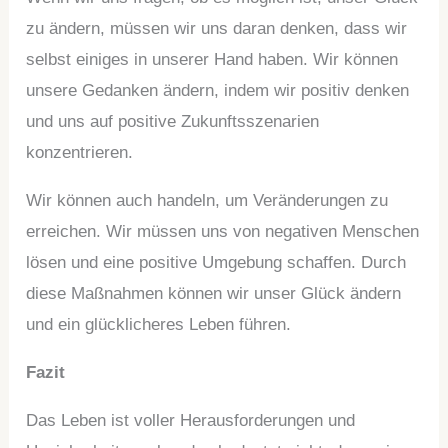
zu ändern, müssen wir uns daran denken, dass wir
selbst einiges in unserer Hand haben. Wir können
unsere Gedanken ändern, indem wir positiv denken
und uns auf positive Zukunftsszenarien
konzentrieren.
Wir können auch handeln, um Veränderungen zu
erreichen. Wir müssen uns von negativen Menschen
lösen und eine positive Umgebung schaffen. Durch
diese Maßnahmen können wir unser Glück ändern
und ein glücklicheres Leben führen.
Fazit
Das Leben ist voller Herausforderungen und