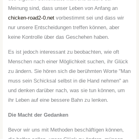
Meinung sind, dass unser Leben von Anfang an
chicken-road2-0.net
vorbestimmt sei und dass wir
nur unsere Entscheidungen treffen können, aber
keine Kontrolle über das Geschehen haben.
Es ist jedoch interessant zu beobachten, wie oft
Menschen nach einer Möglichkeit suchen, ihr Glück
zu ändern. Sie hören sich die berühmten Worte "Man
muss sein Schicksal selbst in die Hand nehmen" an
und denken darüber nach, was sie tun können, um
ihr Leben auf eine bessere Bahn zu lenken.
Die Macht der Gedanken
Bevor wir uns mit Methoden beschäftigen können,