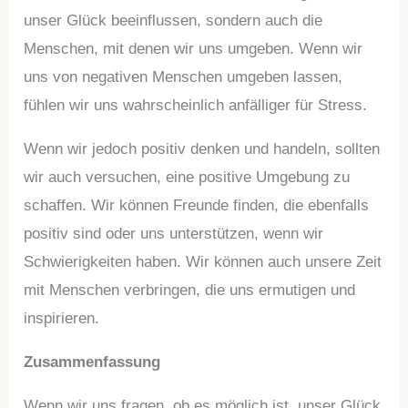
unser Glück beeinflussen, sondern auch die
Menschen, mit denen wir uns umgeben. Wenn wir
uns von negativen Menschen umgeben lassen,
fühlen wir uns wahrscheinlich anfälliger für Stress.
Wenn wir jedoch positiv denken und handeln, sollten
wir auch versuchen, eine positive Umgebung zu
schaffen. Wir können Freunde finden, die ebenfalls
positiv sind oder uns unterstützen, wenn wir
Schwierigkeiten haben. Wir können auch unsere Zeit
mit Menschen verbringen, die uns ermutigen und
inspirieren.
Zusammenfassung
Wenn wir uns fragen, ob es möglich ist, unser Glück