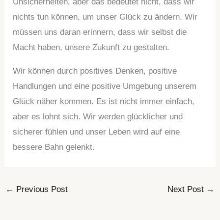
Unsicherheiten, aber das bedeutet nicht, dass wir
nichts tun können, um unser Glück zu ändern. Wir
müssen uns daran erinnern, dass wir selbst die
Macht haben, unsere Zukunft zu gestalten.
Wir können durch positives Denken, positive
Handlungen und eine positive Umgebung unserem
Glück näher kommen. Es ist nicht immer einfach,
aber es lohnt sich. Wir werden glücklicher und
sicherer fühlen und unser Leben wird auf eine
bessere Bahn gelenkt.
←
Previous Post
Next Post
→