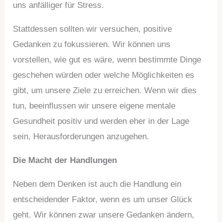
uns anfälliger für Stress.
Stattdessen sollten wir versuchen, positive
Gedanken zu fokussieren. Wir können uns
vorstellen, wie gut es wäre, wenn bestimmte Dinge
geschehen würden oder welche Möglichkeiten es
gibt, um unsere Ziele zu erreichen. Wenn wir dies
tun, beeinflussen wir unsere eigene mentale
Gesundheit positiv und werden eher in der Lage
sein, Herausforderungen anzugehen.
Die Macht der Handlungen
Neben dem Denken ist auch die Handlung ein
entscheidender Faktor, wenn es um unser Glück
geht. Wir können zwar unsere Gedanken ändern,