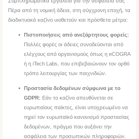
Συμπληρωματικά εργαλεία για την ασφάλεια σας
Πέρα από τη νομική άδεια, στη σύγχρονη εποχή, τα
διαδικτυακά καζίνο υιοθετούν και πρόσθετα μέτρα:
Πιστοποιήσεις από ανεξάρτητους φορείς:
Πολλές φορές οι άδειες συνοδεύονται από
ελέγχους από οργανισμούς όπως η eCOGRA
ή η iTech Labs, που επιβεβαιώνουν τον ορθό
τρόπο λειτουργίας των παιχνιδιών.
Προστασία δεδομένων σύμφωνα με το
GDPR:
Εάν το καζίνο απευθύνεται σε
ευρωπαίους παίκτες, είναι υποχρεωμένο να
τηρεί τον ευρωπαϊκό κανονισμό προστασίας
δεδομένων, πράγμα που αυξάνει την
ασφάλεια των προσωπικών πληροφοριών.