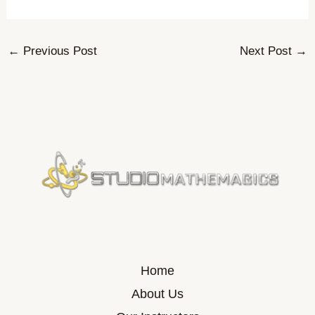
←
Previous Post
Next Post
→
Home
About Us