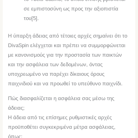
σε εμπιστοσύνη ως προς την αξιοπιστία
του[5].
Η ύπαρξη άδειας από τέτοιες αρχές σημαίνει ότι το
DivaSpin ελέγχεται και πρέπει να συμμορφώνεται
με κανονισμούς για την προστασία των παικτών
και την ασφάλεια των δεδομένων, όντας
υποχρεωμένο να παρέχει δίκαιους όρους
παιχνιδιού και να προωθεί το υπεύθυνο παιχνίδι.
Πώς διασφαλίζεται η ασφάλεια σας μέσω της
άδειας;
Η άδεια από τις επίσημες ρυθμιστικές αρχές
προϋποθέτει συγκεκριμένα μέτρα ασφάλειας,
όπως: