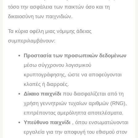
τόσο την ασφάλεια των παικτών όσο και τη
δικαιοσύνη των παιχνιδιών.
Τα κύρια οφέλη μιας νόμιμης άδειας
συμπεριλαμβάνουν:
Προστασία των προσωπικών δεδομένων
μέσω σύγχρονου λογισμικού
κρυπτογράφησης, ώστε να αποφεύγονται
κλοπές ή διαρροές.
Δίκαιο παιχνίδι
που διασφαλίζεται από τη
χρήση γεννητριών τυχαίων αριθμών (RNG),
επιτρέποντας αμερόληπτα αποτελέσματα.
Υπεύθυνο παιχνίδι
, όπου ενσωματώνονται
εργαλεία για την αποφυγή του εθισμού στον