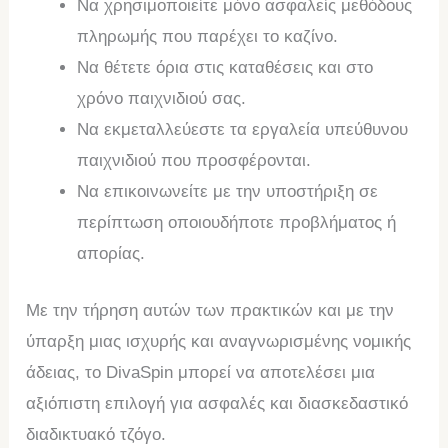
Να χρησιμοποιείτε μόνο ασφαλείς μεθόδους
πληρωμής που παρέχει το καζίνο.
Να θέτετε όρια στις καταθέσεις και στο
χρόνο παιχνιδιού σας.
Να εκμεταλλεύεστε τα εργαλεία υπεύθυνου
παιχνιδιού που προσφέρονται.
Να επικοινωνείτε με την υποστήριξη σε
περίπτωση οποιουδήποτε προβλήματος ή
απορίας.
Με την τήρηση αυτών των πρακτικών και με την
ύπαρξη μιας ισχυρής και αναγνωρισμένης νομικής
άδειας, το DivaSpin μπορεί να αποτελέσει μια
αξιόπιστη επιλογή για ασφαλές και διασκεδαστικό
διαδικτυακό τζόγο.