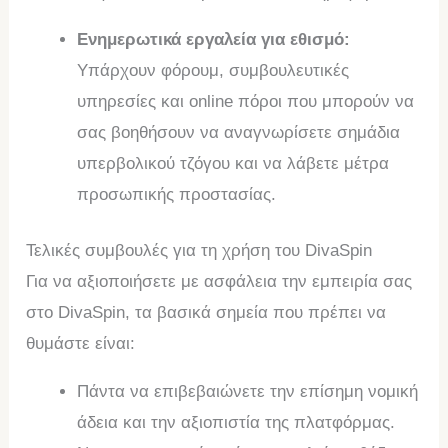
Ενημερωτικά εργαλεία για εθισμό:
Υπάρχουν φόρουμ, συμβουλευτικές
υπηρεσίες και online πόροι που μπορούν να
σας βοηθήσουν να αναγνωρίσετε σημάδια
υπερβολικού τζόγου και να λάβετε μέτρα
προσωπικής προστασίας.
Τελικές συμβουλές για τη χρήση του DivaSpin
Για να αξιοποιήσετε με ασφάλεια την εμπειρία σας
στο DivaSpin, τα βασικά σημεία που πρέπει να
θυμάστε είναι:
Πάντα να επιβεβαιώνετε την επίσημη νομική
άδεια και την αξιοπιστία της πλατφόρμας.