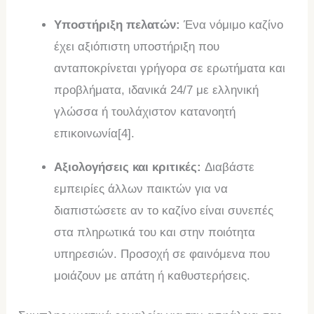
Υποστήριξη πελατών:
Ένα νόμιμο καζίνο
έχει αξιόπιστη υποστήριξη που
ανταποκρίνεται γρήγορα σε ερωτήματα και
προβλήματα, ιδανικά 24/7 με ελληνική
γλώσσα ή τουλάχιστον κατανοητή
επικοινωνία[4].
Αξιολογήσεις και κριτικές:
Διαβάστε
εμπειρίες άλλων παικτών για να
διαπιστώσετε αν το καζίνο είναι συνεπές
στα πληρωτικά του και στην ποιότητα
υπηρεσιών. Προσοχή σε φαινόμενα που
μοιάζουν με απάτη ή καθυστερήσεις.