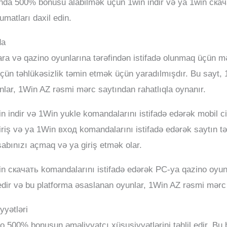
nda 500% bonusu alabilmək üçün 1win indir və ya 1win ска
matları daxil edin.
da
ra və qazino oyunlarına tərəfindən istifadə olunmaq üçün m
çün təhlükəsizlik təmin etmək üçün yaradılmışdır. Bu sayt, 
nlar, 1Win AZ rəsmi mərc saytından rahatlıqla oynanır.
indir və 1Win yukle komandalarını istifadə edərək mobil ci
riş və ya 1Win вход komandalarını istifadə edərək saytın tə
sabınızı açmaq və ya giriş etmək olar.
скачать komandalarını istifadə edərək PC-ya qazino oyunlar
edir və bu platforma əsaslanan oyunlar, 1Win AZ rəsmi mərc 
yətləri
o 500% bonusun əməliyyatçı xüsusiyyətlərini təhlil edir. B