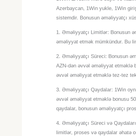
Azerbaycan, 1Win yukle, 1Win giriş
sistemdir. Bonusun əməliyyatçı xüsu
1. Əməliyyatçı Limitlər: Bonusun 
əməliyyat etmək mümkündur. Bu limit
2. Əməliyyatçı Süreci: Bonusun əmə
AZN-dən əvvəl əməliyyat etməklə
əvvəl əməliyyat etməklə tez-tez tek
3. Əməliyyatçı Qaydalar: 1Win oyn
əvvəl əməliyyat etməklə bonusu 50
qaydalar, bonusun əməliyyatçı proses
4. Əməliyyatçı Süreci və Qaydaları
limitlər, proses və qaydalar əhatə 