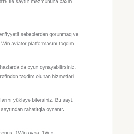
чать ilə saytın məzmununa baxın
ənfiyyətli səbəblərdən qorunmaq və
1Win aviator platformasını təqdim
hazlarda da oyun oynayabilirsiniz.
rəfindən təqdim olunan hizmetləri
ını yükləyə bilərsiniz. Bu sayt,
saytından rahatlıqla oynanır.
u bonus, 1Win oyna, 1Win