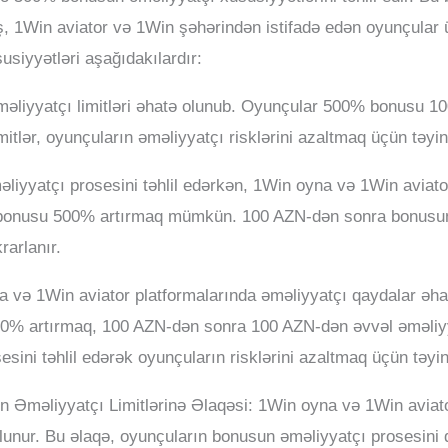
, 1Win aviator və 1Win şəhərindən istifadə edən oyunçular 
siyyətləri aşağıdakılardır:
əməliyyatçı limitləri əhatə olunub. Oyunçular 500% bonusu
lər, oyunçuların əməliyyatçı risklərini azaltmaq üçün təyin 
liyyatçı prosesini təhlil edərkən, 1Win oyna və 1Win aviato
 bonusu 500% artırmaq mümkün. 100 AZN-dən sonra bonusun
rarlanır.
a və 1Win aviator platformalarında əməliyyatçı qaydalar əh
0% artırmaq, 100 AZN-dən sonra 100 AZN-dən əvvəl əməliyya
ini təhlil edərək oyunçuların risklərini azaltmaq üçün təyin 
n Əməliyyatçı Limitlərinə Əlaqəsi: 1Win oyna və 1Win aviato
olunur. Bu əlaqə, oyunçuların bonusun əməliyyatçı prosesini d