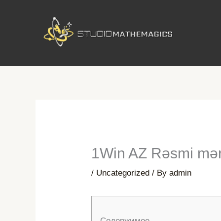
Skip
to
content
1Win AZ Rəsmi mər
/
Uncategorized
/ By
admin
Содержимое