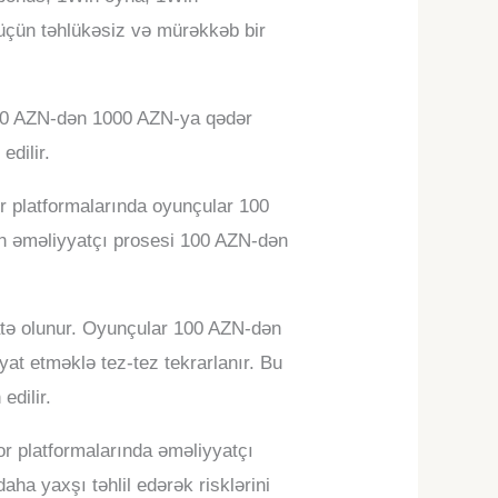
üçün təhlükəsiz və mürəkkəb bir
 100 AZN-dən 1000 AZN-ya qədər
edilir.
r platformalarında oyunçular 100
 əməliyyatçı prosesi 100 AZN-dən
atə olunur. Oyunçular 100 AZN-dən
t etməklə tez-tez tekrarlanır. Bu
edilir.
r platformalarında əməliyyatçı
aha yaxşı təhlil edərək risklərini