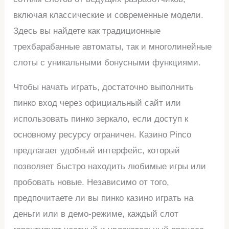
включая классические и современные модели.
Здесь вы найдете как традиционные
трехбарабанные автоматы, так и многолинейные
слоты с уникальными бонусными функциями.
Чтобы начать играть, достаточно выполнить
пинко вход через официальный сайт или
использовать пинко зеркало, если доступ к
основному ресурсу ограничен. Казино Pinco
предлагает удобный интерфейс, который
позволяет быстро находить любимые игры или
пробовать новые. Независимо от того,
предпочитаете ли вы пинко казино играть на
деньги или в демо-режиме, каждый слот