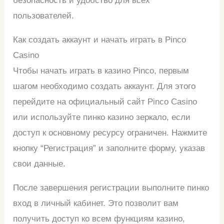
безопасность и удобство для всех
пользователей.
Как создать аккаунт и начать играть в Pinco
Casino
Чтобы начать играть в казино Pinco, первым
шагом необходимо создать аккаунт. Для этого
перейдите на официальный сайт Pinco Casino
или используйте пинко казино зеркало, если
доступ к основному ресурсу ограничен. Нажмите
кнопку “Регистрация” и заполните форму, указав
свои данные.
После завершения регистрации выполните пинко
вход в личный кабинет. Это позволит вам
получить доступ ко всем функциям казино,