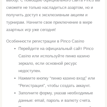
выбор. С помощью официального сайта Pinco вы
сможете не только насладиться азартом, но и
получить доступ к эксклюзивным акциям и
турнирам. Начните свое приключение в мире
азартных игр уже сегодня!
Особенности регистрации в Pinco Casino
Перейдите на официальный сайт Pinco
Casino или используйте пинко казино
зеркало, если основной ресурс
недоступен.
Нажмите кнопку “пинко казино вход” или
“Регистрация”, чтобы создать аккаунт.
Заполните форму, указав необходимые
данные: email, пароль и валюту счета.