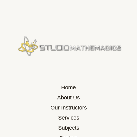
Home
About Us
Our Instructors
Services
Subjects