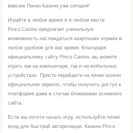
версию Пинко Казино уже сегодня!
Играйте в любое время и в любом месте
Pinco Casino предлагает уникальную
возможность наслаждаться азартными играми в
любое удобное для вас время. Благодаря
официальному сайту Pinco Casino, вы можете
играть как на компьютере, так и на мобильных
устройствах. Просто перейдите на пинко казино
официальное зеркало, чтобы получить доступ к
платформе даже в случае блокировки основного
сайта.
Если вы хотите начать игру, используйте пинко
вход для быстрой авторизации. Казино Pinco