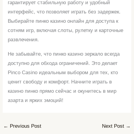
гарантирует стабильную работу и удобный
интерфейс, что позволяет играть без задержек.
Выбирайте пинко казино онлайн для доступа к
сотням игр, включая слоты, рулетку и карточные
развлечения.
Не забывайте, что пинко казино зеркало всегда
доступно для обхода ограничений. Это делает
Pinco Casino идеальным выбором для тех, кто
ценит свободу и комфорт. Начните играть в
казино пинко прямо сейчас и окунитесь в мир
азарта и ярких эмоций!
←
Previous Post
Next Post
→