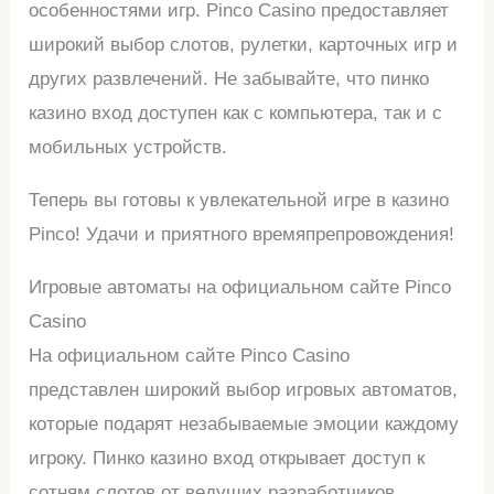
особенностями игр. Pinco Casino предоставляет
широкий выбор слотов, рулетки, карточных игр и
других развлечений. Не забывайте, что пинко
казино вход доступен как с компьютера, так и с
мобильных устройств.
Теперь вы готовы к увлекательной игре в казино
Pinco! Удачи и приятного времяпрепровождения!
Игровые автоматы на официальном сайте Pinco
Casino
На официальном сайте Pinco Casino
представлен широкий выбор игровых автоматов,
которые подарят незабываемые эмоции каждому
игроку. Пинко казино вход открывает доступ к
сотням слотов от ведущих разработчиков,