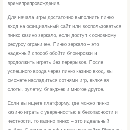
времяпрепровождения.
Для начала игры достаточно выполнить пинко
вход на официальный сайт или воспользоваться
пинко казино зеркало, если доступ к основному
ресурсу ограничен. Пинко зеркало – это
надежный способ обойти блокировки и
продолжить играть без перерывов. После
успешного входа через пинко казино вход, вы
сможете насладиться сотнями игр, включая
слоты, рулетку, блэкджек и многое другое.
Если вы ищете платформу, где можно пинко
казино играть с уверенностью в безопасности и
честности, то казино пинко – это идеальный