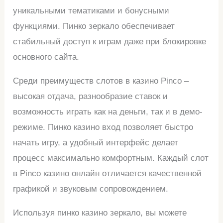
уникальными тематиками и бонусными
функциями. Пинко зеркало обеспечивает
стабильный доступ к играм даже при блокировке
основного сайта.
Среди преимуществ слотов в казино Pinco –
высокая отдача, разнообразие ставок и
возможность играть как на деньги, так и в демо-
режиме. Пинко казино вход позволяет быстро
начать игру, а удобный интерфейс делает
процесс максимально комфортным. Каждый слот
в Pinco казино онлайн отличается качественной
графикой и звуковым сопровождением.
Используя пинко казино зеркало, вы можете