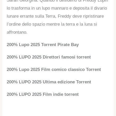
Sarah Georgina. Quando il desiderio di Freddy Lupin
lo trasforma in un lupo mannaro e deposita il divario
lunare errante sulla Terra, Freddy deve ripristinare
l’ordine dello spazio mentre la terra e la luna si
affrontano.
200% Lupo 2025 Torrent Pirate Bay
200% LUPO 2025 Direttori famosi torrent
200% Lupo 2025 Film comico classico Torrent
200% LUPO 2025 Ultima edizione Torrent
200% LUPO 2025 Film indie torrent