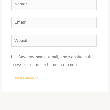
Name*
Email*
Website
Save my name, email, and website in this
browser for the next time I comment.