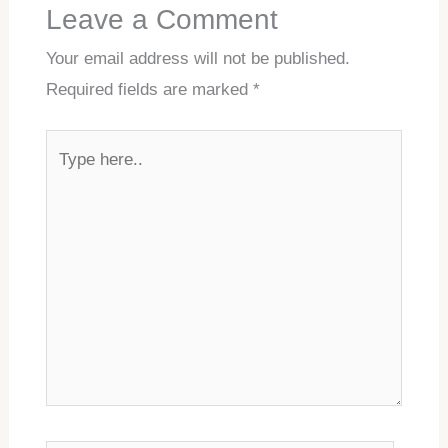
Leave a Comment
Your email address will not be published.
Required fields are marked
*
Type
here..