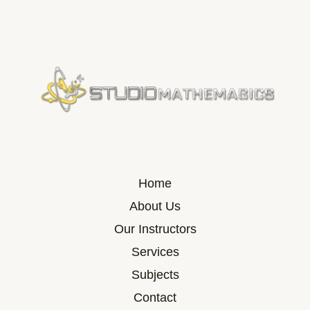
Home
About Us
Our Instructors
Services
Subjects
Contact