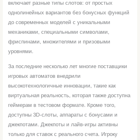
включает разные типы слотов: от простых
однолинейных вариантов без бонусных функций
до современных моделей с уникальными
механиками, специальными символами,
фриспинами, множителями и призовыми
уровнями.
За последние несколько лет многие поставщики
игровых автоматов внедрили
высокотехнологичные инновации, такие как
виртуальная реальность, которая также доступна
геймерам в тестовом формате. Кроме того,
доступны 3D-слоты, аппараты с бонусами и
джекпотами. Джекпоты и лайв-игры активны
только для ставок с реального счета. Игроку