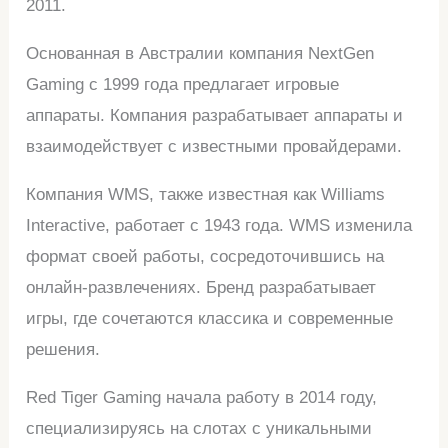
2011.
Основанная в Австралии компания NextGen
Gaming с 1999 года предлагает игровые
аппараты. Компания разрабатывает аппараты и
взаимодействует с известными провайдерами.
Компания WMS, также известная как Williams
Interactive, работает с 1943 года. WMS изменила
формат своей работы, сосредоточившись на
онлайн-развлечениях. Бренд разрабатывает
игры, где сочетаются классика и современные
решения.
Red Tiger Gaming начала работу в 2014 году,
специализируясь на слотах с уникальными