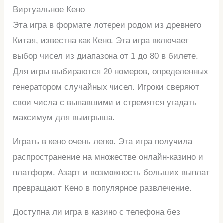
Виртуальное Кено
Эта игра в формате лотереи родом из древнего
Китая, известна как Кено. Эта игра включает
выбор чисел из диапазона от 1 до 80 в билете.
Для игры выбираются 20 номеров, определенных
генератором случайных чисел. Игроки сверяют
свои числа с выпавшими и стремятся угадать
максимум для выигрыша.
Играть в кено очень легко. Эта игра получила
распространение на множестве онлайн-казино и
платформ. Азарт и возможность больших выплат
превращают Кено в популярное развлечение.
Доступна ли игра в казино с телефона без