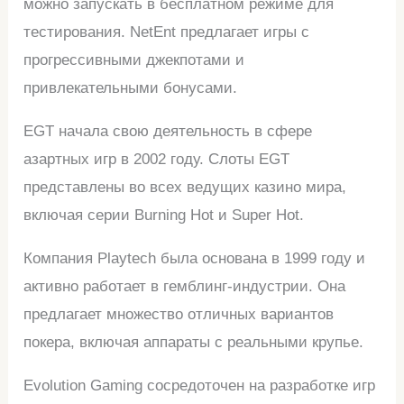
можно запускать в бесплатном режиме для
тестирования. NetEnt предлагает игры с
прогрессивными джекпотами и
привлекательными бонусами.
EGT начала свою деятельность в сфере
азартных игр в 2002 году. Слоты EGT
представлены во всех ведущих казино мира,
включая серии Burning Hot и Super Hot.
Компания Playtech была основана в 1999 году и
активно работает в гемблинг-индустрии. Она
предлагает множество отличных вариантов
покера, включая аппараты с реальными крупье.
Evolution Gaming сосредоточен на разработке игр