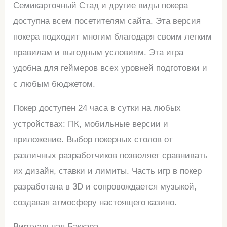
Семикарточный Стад и другие виды покера
доступна всем посетителям сайта. Эта версия
покера подходит многим благодаря своим легким
правилам и выгодным условиям. Эта игра
удобна для геймеров всех уровней подготовки и
с любым бюджетом.
Покер доступен 24 часа в сутки на любых
устройствах: ПК, мобильные версии и
приложение. Выбор покерных столов от
различных разработчиков позволяет сравнивать
их дизайн, ставки и лимиты. Часть игр в покер
разработана в 3D и сопровождается музыкой,
создавая атмосферу настоящего казино.
Виртуальная Баккара