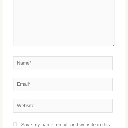
Name*
Email*
Website
Save my name, email, and website in this