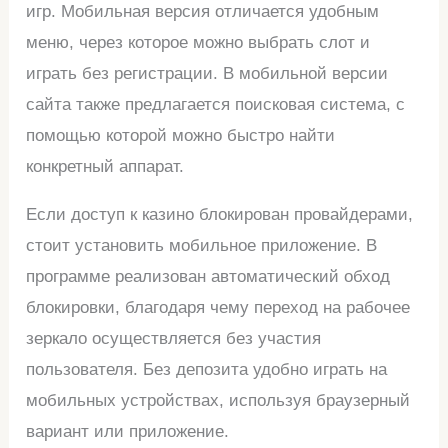
игр. Мобильная версия отличается удобным
меню, через которое можно выбрать слот и
играть без регистрации. В мобильной версии
сайта также предлагается поисковая система, с
помощью которой можно быстро найти
конкретный аппарат.
Если доступ к казино блокирован провайдерами,
стоит установить мобильное приложение. В
программе реализован автоматический обход
блокировки, благодаря чему переход на рабочее
зеркало осуществляется без участия
пользователя. Без депозита удобно играть на
мобильных устройствах, используя браузерный
вариант или приложение.