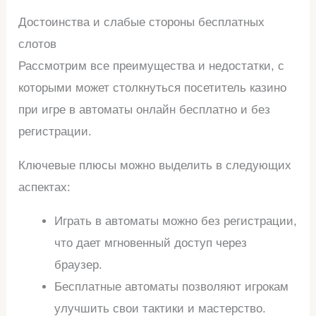
Достоинства и слабые стороны бесплатных
слотов
Рассмотрим все преимущества и недостатки, с
которыми может столкнуться посетитель казино
при игре в автоматы онлайн бесплатно и без
регистрации.
Ключевые плюсы можно выделить в следующих
аспектах:
Играть в автоматы можно без регистрации,
что дает мгновенный доступ через
браузер.
Бесплатные автоматы позволяют игрокам
улучшить свои тактики и мастерство.