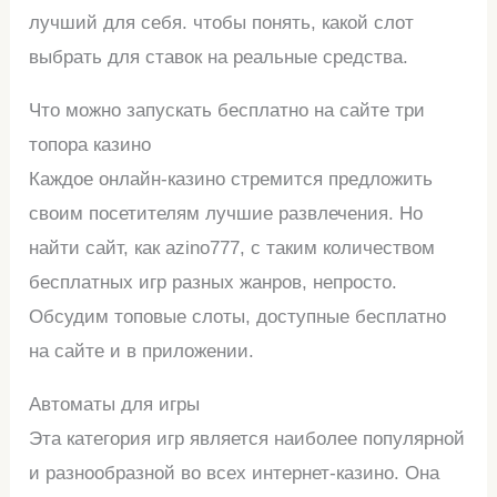
лучший для себя. чтобы понять, какой слот
выбрать для ставок на реальные средства.
Что можно запускать бесплатно на сайте три
топора казино
Каждое онлайн-казино стремится предложить
своим посетителям лучшие развлечения. Но
найти сайт, как azino777, с таким количеством
бесплатных игр разных жанров, непросто.
Обсудим топовые слоты, доступные бесплатно
на сайте и в приложении.
Автоматы для игры
Эта категория игр является наиболее популярной
и разнообразной во всех интернет-казино. Она