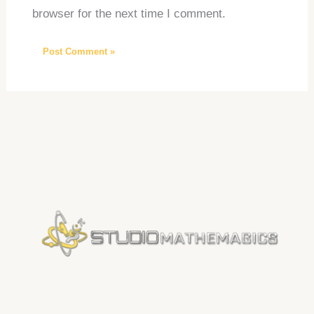
browser for the next time I comment.