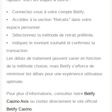
Connectez-vous à votre compte Betify.
Accédez à la section “Retraits” dans votre
espace personnel.
Sélectionnez la méthode de retrait préférée.
Indiquez le montant souhaité et confirmez la
transaction.
Les délais de traitement peuvent varier en fonction
de la méthode choisie, mais Betify s’efforce de
minimiser les délais pour une expérience utilisateur
optimale.
Pour plus d’informations, consultez notre
Betify
Casino Avis
ou visitez directement le site officiel
Betify Casino
.