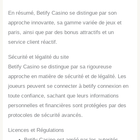
En résumé, Betify Casino se distingue par son
approche innovante, sa gamme variée de jeux et
paris, ainsi que par des bonus attractifs et un
service client réactif.
Sécurité et légalité du site
Betify Casino se distingue par sa rigoureuse
approche en matière de sécurité et de légalité. Les
joueurs peuvent se connecter à betify connexion en
toute confiance, sachant que leurs informations
personnelles et financières sont protégées par des
protocoles de sécurité avancés.
Licences et Régulations
Betify Casino est agréé par les autorités