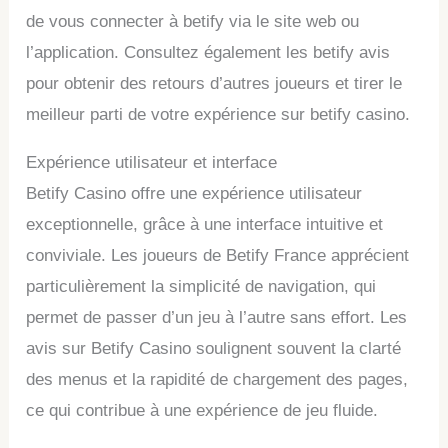
de vous connecter à betify via le site web ou
l’application. Consultez également les betify avis
pour obtenir des retours d’autres joueurs et tirer le
meilleur parti de votre expérience sur betify casino.
Expérience utilisateur et interface
Betify Casino offre une expérience utilisateur
exceptionnelle, grâce à une interface intuitive et
conviviale. Les joueurs de Betify France apprécient
particulièrement la simplicité de navigation, qui
permet de passer d’un jeu à l’autre sans effort. Les
avis sur Betify Casino soulignent souvent la clarté
des menus et la rapidité de chargement des pages,
ce qui contribue à une expérience de jeu fluide.