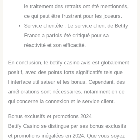
le traitement des retraits ont été mentionnés,
ce qui peut être frustrant pour les joueurs.
Service clientèle : Le service client de Betify
France a parfois été critiqué pour sa
réactivité et son efficacité.
En conclusion, le betify casino avis est globalement
positif, avec des points forts significatifs tels que
l’interface utilisateur et les bonus. Cependant, des
améliorations sont nécessaires, notamment en ce
qui concerne la connexion et le service client.
Bonus exclusifs et promotions 2024
Betify Casino se distingue par ses bonus exclusifs
et promotions inégalées en 2024. Que vous soyez