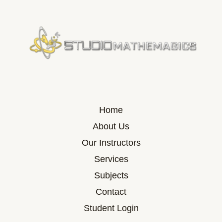
Home
About Us
Our Instructors
Services
Subjects
Contact
Student Login