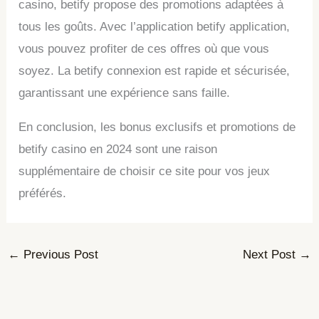
casino, betify propose des promotions adaptées à
tous les goûts. Avec l’application betify application,
vous pouvez profiter de ces offres où que vous
soyez. La betify connexion est rapide et sécurisée,
garantissant une expérience sans faille.
En conclusion, les bonus exclusifs et promotions de
betify casino en 2024 sont une raison
supplémentaire de choisir ce site pour vos jeux
préférés.
←
Previous Post
Next Post
→