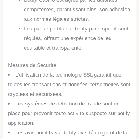
compétentes, garantissant ainsi son adhésion
aux normes légales strictes.
Les paris sportifs sur betify paris sportif sont
régulés, offrant une expérience de jeu
équitable et transparente.
Mesures de Sécurité
L’utilisation de la technologie SSL garantit que
toutes les transactions et données personnelles sont
cryptées et sécurisées.
Les systèmes de détection de fraude sont en
place pour prévenir toute activité suspecte sur betify
application.
Les avis positifs sur betify avis témoignent de la