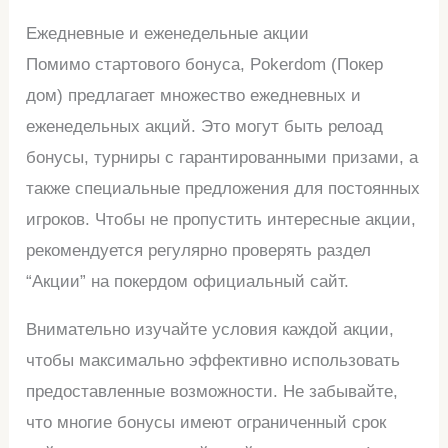
Ежедневные и еженедельные акции
Помимо стартового бонуса, Pokerdom (Покер
дом) предлагает множество ежедневных и
еженедельных акций. Это могут быть релоад
бонусы, турниры с гарантированными призами, а
также специальные предложения для постоянных
игроков. Чтобы не пропустить интересные акции,
рекомендуется регулярно проверять раздел
“Акции” на покердом официальный сайт.
Внимательно изучайте условия каждой акции,
чтобы максимально эффективно использовать
предоставленные возможности. Не забывайте,
что многие бонусы имеют ограниченный срок