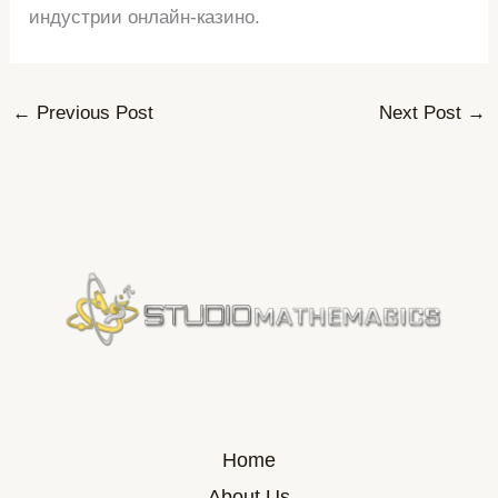
индустрии онлайн-казино.
←
Previous Post
Next Post
→
Home
About Us