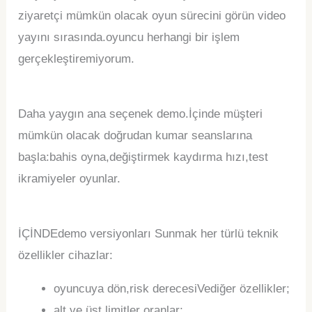
ziyaretçi mümkün olacak oyun sürecini görün video
yayını sırasında.oyuncu herhangi bir işlem
gerçekleştiremiyorum.
Daha yaygın ana seçenek demo.İçinde müşteri
mümkün olacak doğrudan kumar seanslarına
başla:bahis oyna,değiştirmek kaydırma hızı,test
ikramiyeler oyunlar.
İÇİNDEdemo versiyonları Sunmak her türlü teknik
özellikler cihazlar:
oyuncuya dön,risk derecesiVediğer özellikler;
alt ve üst limitler oranlar;