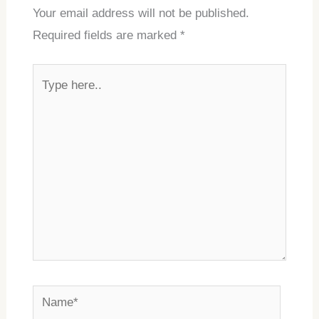
Your email address will not be published.
Required fields are marked
*
Type
here..
Name*