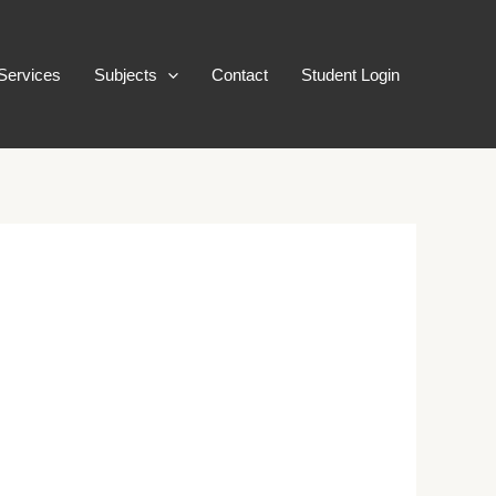
Services
Subjects
Contact
Student Login