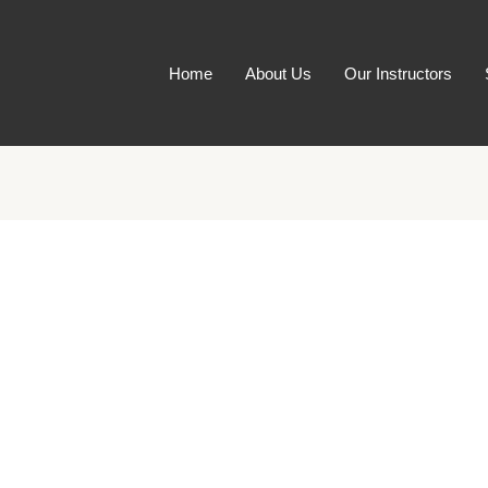
Home
About Us
Our Instructors