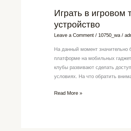
Играть в игровом 
Играть
в
устройство
игровом
Leave a Comment
/
10750_wa
/
ad
три
топора
На данный момент значительно 
казино
платформе на мобильных гаджета
на
клубы развивают сделать досту
средства
условиях. На что обратить вним
через
Read More »
портативное
устройство