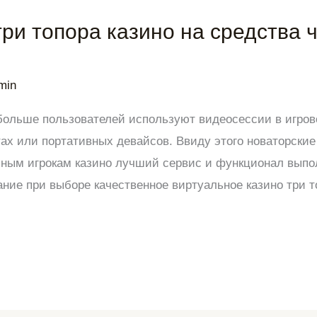
три топора казино на средства 
min
больше пользователей используют видеосессии в игрово
х или портативных девайсов. Ввиду этого новаторские
пным игрокам казино лучший сервис и функционал выпо
ание при выборе качественное виртуальное казино три т