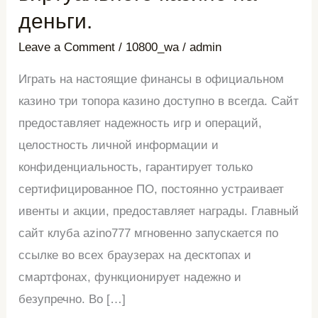
в
деньги.
слоты
Leave a Comment
/
10800_wa
/
admin
виртуального
казино
Играть на настоящие финансы в официальном
на
казино три топора казино доступно в всегда. Сайт
деньги.
предоставляет надежность игр и операций,
целостность личной информации и
конфиденциальность, гарантирует только
сертифицированное ПО, постоянно устраивает
ивенты и акции, предоставляет награды. Главный
сайт клуба azino777 мгновенно запускается по
ссылке во всех браузерах на десктопах и
смартфонах, функционирует надежно и
безупречно. Во […]