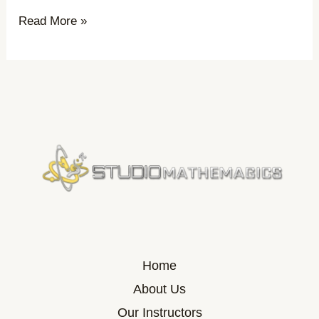
Read More »
Home
About Us
Our Instructors