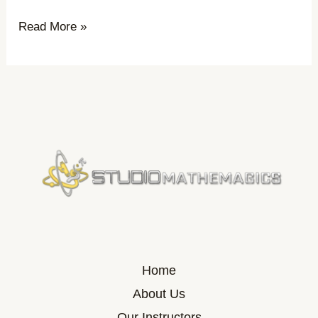
Read More »
Home
About Us
Our Instructors