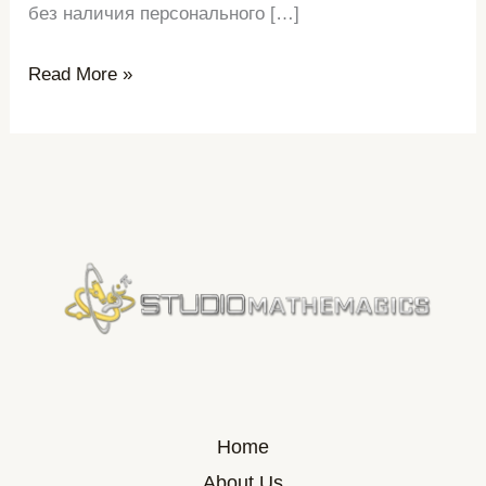
без наличия персонального […]
Read More »
Home
About Us