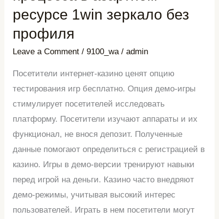
игрового
ресурсе 1win зеркало без
процесса
профиля
в
азартном
Leave a Comment
/
9100_wa
/
admin
ресурсе
Посетители интернет-казино ценят опцию
1win
тестирования игр бесплатно. Опция демо-игры
зеркало
стимулирует посетителей исследовать
без
платформу. Посетители изучают аппараты и их
профиля
функционал, не внося депозит. Полученные
данные помогают определиться с регистрацией в
казино. Игры в демо-версии тренируют навыки
перед игрой на деньги. Казино часто внедряют
демо-режимы, учитывая высокий интерес
пользователей. Играть в нем посетители могут