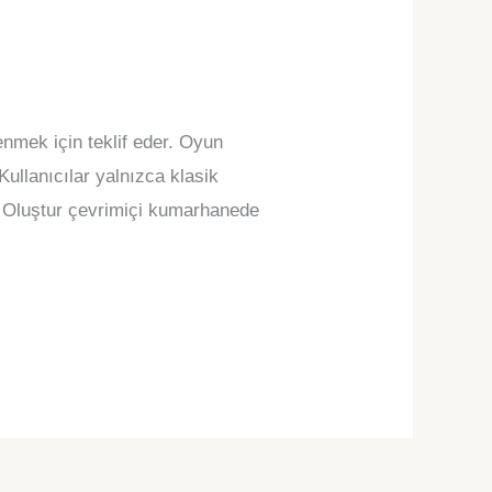
lenmek için teklif eder. Oyun
ullanıcılar yalnızca klasik
p Oluştur çevrimiçi kumarhanede