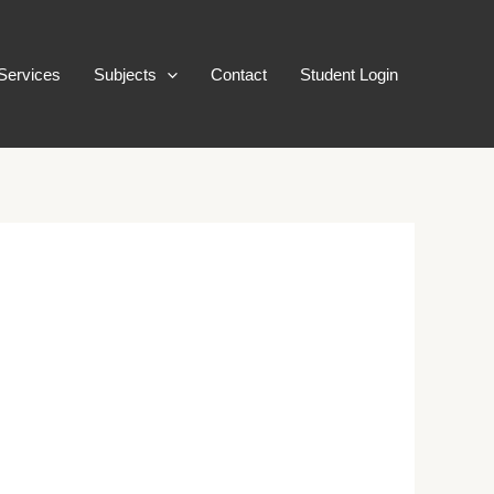
Services
Subjects
Contact
Student Login