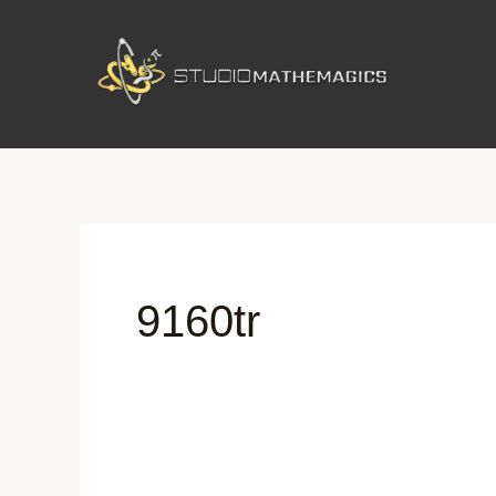
Skip
to
content
9160tr