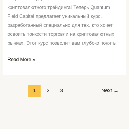
криптовалютного трейдинга! Теперь Quantum
Field Capital предлагает уникальный курс,
разработанный специально для тех, кто хочет
освоить тонкости торговли на криптовалютных
рынках. Этот курс позволит вам глубоко понять
Read More »
1
2
3
Next
→