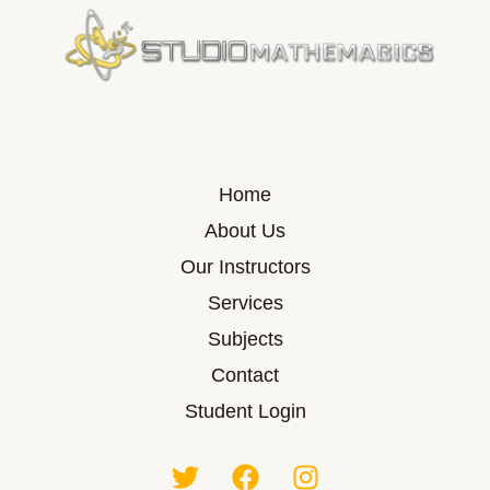
Home
About Us
Our Instructors
Services
Subjects
Contact
Student Login