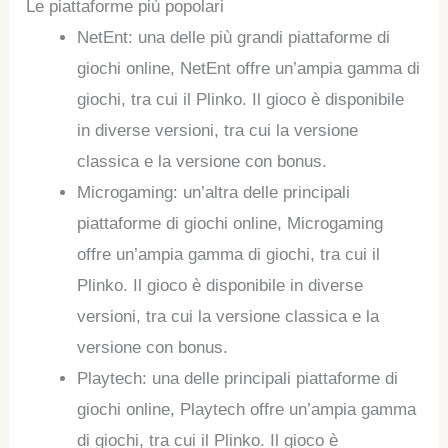
Le piattaforme più popolari
NetEnt: una delle più grandi piattaforme di
giochi online, NetEnt offre un’ampia gamma di
giochi, tra cui il Plinko. Il gioco è disponibile
in diverse versioni, tra cui la versione
classica e la versione con bonus.
Microgaming: un’altra delle principali
piattaforme di giochi online, Microgaming
offre un’ampia gamma di giochi, tra cui il
Plinko. Il gioco è disponibile in diverse
versioni, tra cui la versione classica e la
versione con bonus.
Playtech: una delle principali piattaforme di
giochi online, Playtech offre un’ampia gamma
di giochi, tra cui il Plinko. Il gioco è