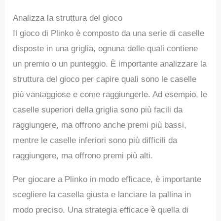
Analizza la struttura del gioco
Il gioco di Plinko è composto da una serie di caselle
disposte in una griglia, ognuna delle quali contiene
un premio o un punteggio. È importante analizzare la
struttura del gioco per capire quali sono le caselle
più vantaggiose e come raggiungerle. Ad esempio, le
caselle superiori della griglia sono più facili da
raggiungere, ma offrono anche premi più bassi,
mentre le caselle inferiori sono più difficili da
raggiungere, ma offrono premi più alti.
Per giocare a Plinko in modo efficace, è importante
scegliere la casella giusta e lanciare la pallina in
modo preciso. Una strategia efficace è quella di