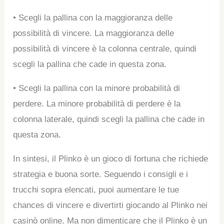
• Scegli la pallina con la maggioranza delle
possibilità di vincere. La maggioranza delle
possibilità di vincere è la colonna centrale, quindi
scegli la pallina che cade in questa zona.
• Scegli la pallina con la minore probabilità di
perdere. La minore probabilità di perdere è la
colonna laterale, quindi scegli la pallina che cade in
questa zona.
In sintesi, il Plinko è un gioco di fortuna che richiede
strategia e buona sorte. Seguendo i consigli e i
trucchi sopra elencati, puoi aumentare le tue
chances di vincere e divertirti giocando al Plinko nei
casinò online. Ma non dimenticare che il Plinko è un