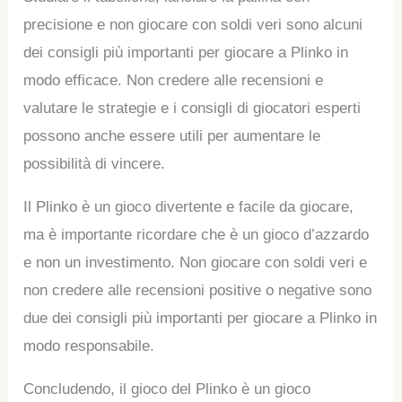
precisione e non giocare con soldi veri sono alcuni
dei consigli più importanti per giocare a Plinko in
modo efficace. Non credere alle recensioni e
valutare le strategie e i consigli di giocatori esperti
possono anche essere utili per aumentare le
possibilità di vincere.
Il Plinko è un gioco divertente e facile da giocare,
ma è importante ricordare che è un gioco d’azzardo
e non un investimento. Non giocare con soldi veri e
non credere alle recensioni positive o negative sono
due dei consigli più importanti per giocare a Plinko in
modo responsabile.
Concludendo, il gioco del Plinko è un gioco