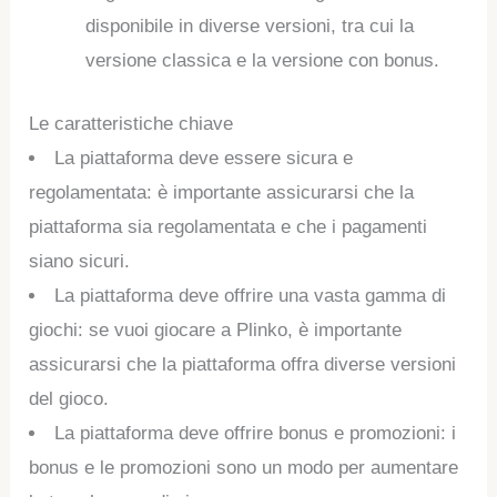
disponibile in diverse versioni, tra cui la
versione classica e la versione con bonus.
Le caratteristiche chiave
La piattaforma deve essere sicura e
regolamentata: è importante assicurarsi che la
piattaforma sia regolamentata e che i pagamenti
siano sicuri.
La piattaforma deve offrire una vasta gamma di
giochi: se vuoi giocare a Plinko, è importante
assicurarsi che la piattaforma offra diverse versioni
del gioco.
La piattaforma deve offrire bonus e promozioni: i
bonus e le promozioni sono un modo per aumentare