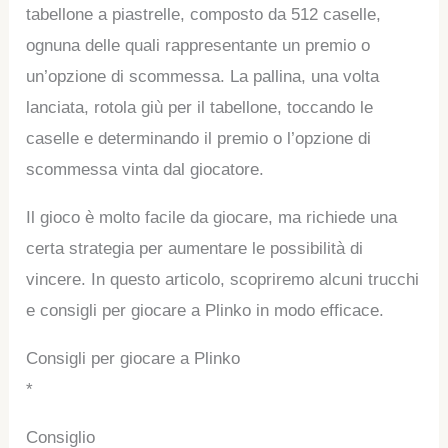
tabellone a piastrelle, composto da 512 caselle,
ognuna delle quali rappresentante un premio o
un’opzione di scommessa. La pallina, una volta
lanciata, rotola giù per il tabellone, toccando le
caselle e determinando il premio o l’opzione di
scommessa vinta dal giocatore.
Il gioco è molto facile da giocare, ma richiede una
certa strategia per aumentare le possibilità di
vincere. In questo articolo, scopriremo alcuni trucchi
e consigli per giocare a Plinko in modo efficace.
Consigli per giocare a Plinko
*
Consiglio