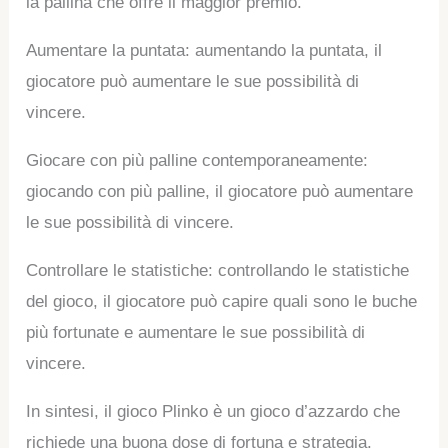
la pallina che offre il maggior premio.
Aumentare la puntata: aumentando la puntata, il
giocatore può aumentare le sue possibilità di
vincere.
Giocare con più palline contemporaneamente:
giocando con più palline, il giocatore può aumentare
le sue possibilità di vincere.
Controllare le statistiche: controllando le statistiche
del gioco, il giocatore può capire quali sono le buche
più fortunate e aumentare le sue possibilità di
vincere.
In sintesi, il gioco Plinko è un gioco d’azzardo che
richiede una buona dose di fortuna e strategia.