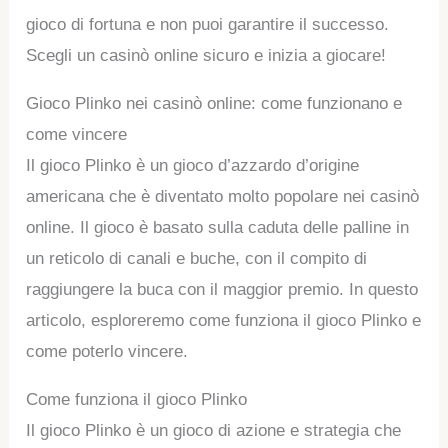
gioco di fortuna e non puoi garantire il successo.
Scegli un casinò online sicuro e inizia a giocare!
Gioco Plinko nei casinò online: come funzionano e
come vincere
Il gioco Plinko è un gioco d’azzardo d’origine
americana che è diventato molto popolare nei casinò
online. Il gioco è basato sulla caduta delle palline in
un reticolo di canali e buche, con il compito di
raggiungere la buca con il maggior premio. In questo
articolo, esploreremo come funziona il gioco Plinko e
come poterlo vincere.
Come funziona il gioco Plinko
Il gioco Plinko è un gioco di azione e strategia che