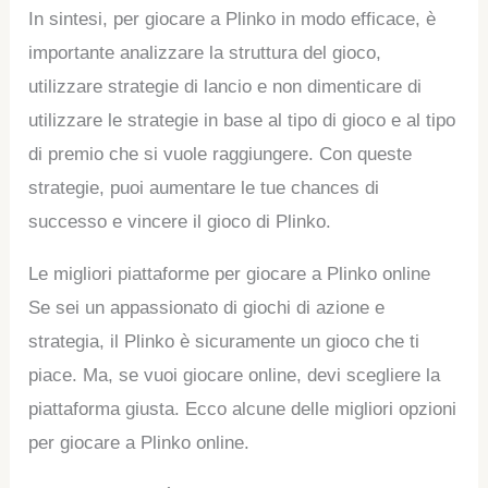
In sintesi, per giocare a Plinko in modo efficace, è
importante analizzare la struttura del gioco,
utilizzare strategie di lancio e non dimenticare di
utilizzare le strategie in base al tipo di gioco e al tipo
di premio che si vuole raggiungere. Con queste
strategie, puoi aumentare le tue chances di
successo e vincere il gioco di Plinko.
Le migliori piattaforme per giocare a Plinko online
Se sei un appassionato di giochi di azione e
strategia, il Plinko è sicuramente un gioco che ti
piace. Ma, se vuoi giocare online, devi scegliere la
piattaforma giusta. Ecco alcune delle migliori opzioni
per giocare a Plinko online.