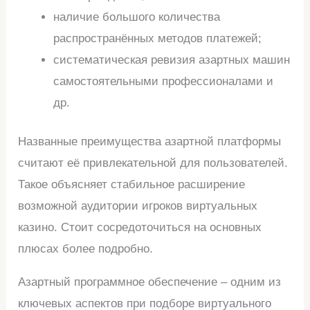
наличие большого количества
распространённых методов платежей;
систематическая ревизия азартных машин
самостоятельными профессионалами и
др.
Названные преимущества азартной платформы
считают её привлекательной для пользователей.
Такое объясняет стабильное расширение
возможной аудитории игроков виртуальных
казино. Стоит сосредоточиться на основных
плюсах более подробно.
Азартный программное обеспечение – одним из
ключевых аспектов при подборе виртуального