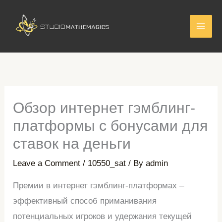
Skip
to
content
Обзор интернет гэмблинг-
платформы с бонусами для
ставок на деньги
Leave a Comment
/
10550_sat
/ By
admin
Премии в интернет гэмблинг-платформах –
эффективный способ приманивания
потенциальных игроков и удержания текущей