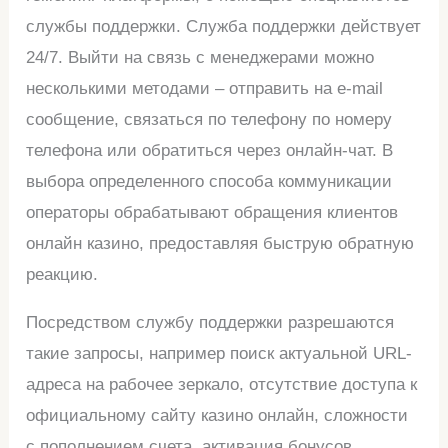
службы поддержки. Служба поддержки действует
24/7. Выйти на связь с менеджерами можно
несколькими методами – отправить на e-mail
сообщение, связаться по телефону по номеру
телефона или обратиться через онлайн-чат. В
выбора определенного способа коммуникации
операторы обрабатывают обращения клиентов
онлайн казино, предоставляя быструю обратную
реакцию.
Посредством службу поддержки разрешаются
такие запросы, например поиск актуальной URL-
адреса на рабочее зеркало, отсутствие доступа к
официальному сайту казино онлайн, сложности
с пополнением счета, активация бонусов,