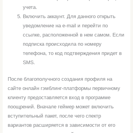
учета.
Включить аккаунт. Для данного открыть
уведомление на e-mail и перейти по
ссылке, расположенной в нем самом. Если
подписка происходила по номеру
телефона, то код подтверждения придет в
SMS.
После благополучного создания профиля на
сайте онлайн гэмблинг-платформы первичному
клиенту предоставляется вход в программе
поощрений. Вначале геймер может включить
вступительный пакет, после чего спектр
вариантов расширяется в зависимости от его