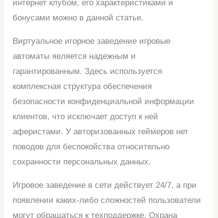
интернет клубом, его характеристиками и
бонусами можно в данной статье.
Виртуальное игорное заведение игровые
автоматы является надежным и
гарантированным. Здесь используется
комплексная структура обеспечения
безопасности конфиденциальной информации
клиентов, что исключает доступ к ней
аферистами. У авторизованных геймеров нет
поводов для беспокойства относительно
сохранности персональных данных.
Игровое заведение в сети действует 24/7, а при
появлении каких-либо сложностей пользователи
могут обращаться к техподдержке. Охрана