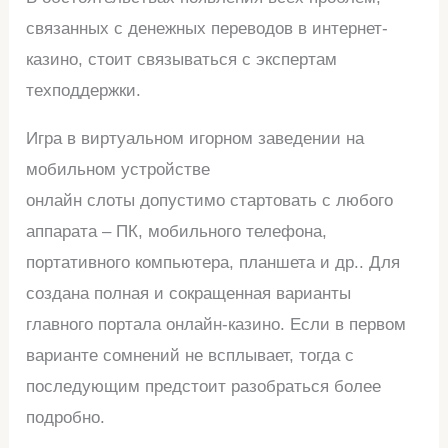
связанных с денежных переводов в интернет-
казино, стоит связываться с экспертам
техподдержки.
Игра в виртуальном игорном заведении на
мобильном устройстве
онлайн слоты допустимо стартовать с любого
аппарата – ПК, мобильного телефона,
портативного компьютера, планшета и др.. Для
создана полная и сокращенная варианты
главного портала онлайн-казино. Если в первом
варианте сомнений не всплывает, тогда с
последующим предстоит разобраться более
подробно.