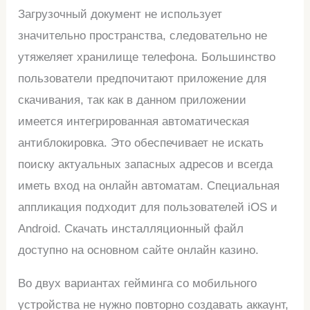
Загрузочный документ не использует
значительно пространства, следовательно не
утяжеляет хранилище телефона. Большинство
пользователи предпочитают приложение для
скачивания, так как в данном приложении
имеется интегрированная автоматическая
антиблокировка. Это обеспечивает не искать
поиску актуальных запасных адресов и всегда
иметь вход на онлайн автоматам. Специальная
аппликация подходит для пользователей iOS и
Android. Скачать инсталляционный файл
доступно на основном сайте онлайн казино.
Во двух вариантах гейминга со мобильного
устройства не нужно повторно создавать аккаунт,