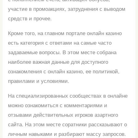
участие в промоакциях, затруднения с выводом
средств и прочее.
Кроме того, на главном портале онлайн казино
есть категория с ответами на самые часто
задаваемые вопросы. В этом месте собрана
наиболее важная данные для доступного
ознакомления с онлайн казино, ее политикой,
правилами и условиями.
На специализированных сообществах в онлайне
можно ознакомиться с комментариями и
отзывами действительных игроков азартного
сайта. На этом месте соратники рассказывают о
личным навыками и разбирают массу запросов.