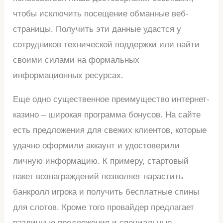
чтобы исключить посещение обманные веб-
страницы. Получить эти данные удастся у
сотрудников технической поддержки или найти
своими силами на формальных
информационных ресурсах.
Еще одно существенное преимущество интернет-
казино – широкая программа бонусов. На сайте
есть предложения для свежих клиентов, которые
удачно оформили аккаунт и удостоверили
личную информацию. К примеру, стартовый
пакет вознаграждений позволяет нарастить
банкролл игрока и получить бесплатные спины
для слотов. Кроме того провайдер предлагает
различные предложения и специальные