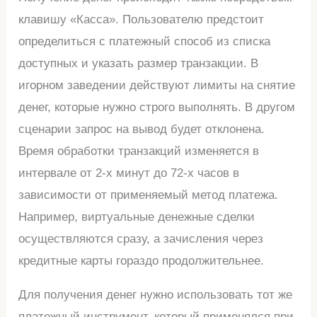
клавишу «Касса». Пользователю предстоит
определиться с платежный способ из списка
доступных и указать размер транзакции. В
игорном заведении действуют лимиты на снятие
денег, которые нужно строго выполнять. В другом
сценарии запрос на вывод будет отклонена.
Время обработки транзакций изменяется в
интервале от 2-х минут до 72-х часов в
зависимости от применяемый метод платежа.
Например, виртуальные денежные сделки
осуществляются сразу, а зачисления через
кредитные карты гораздо продолжительнее.
Для получения денег нужно использовать тот же
платежный инструмент, который применялся при