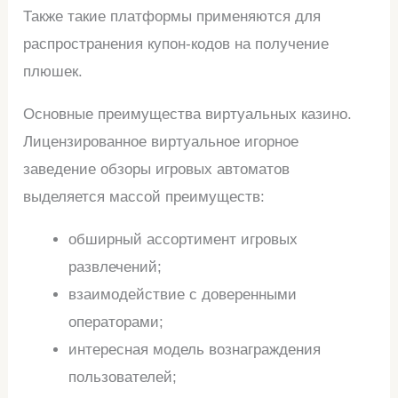
Также такие платформы применяются для
распространения купон-кодов на получение
плюшек.
Основные преимущества виртуальных казино.
Лицензированное виртуальное игорное
заведение обзоры игровых автоматов
выделяется массой преимуществ:
обширный ассортимент игровых
развлечений;
взаимодействие с доверенными
операторами;
интересная модель вознаграждения
пользователей;