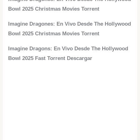
Bowl 2025 Christmas Movies Torrent
Imagine Dragones: En Vivo Desde The Hollywood
Bowl 2025 Christmas Movies Torrent
Imagine Dragons: En Vivo Desde The Hollywood
Bowl 2025 Fast Torrent Descargar