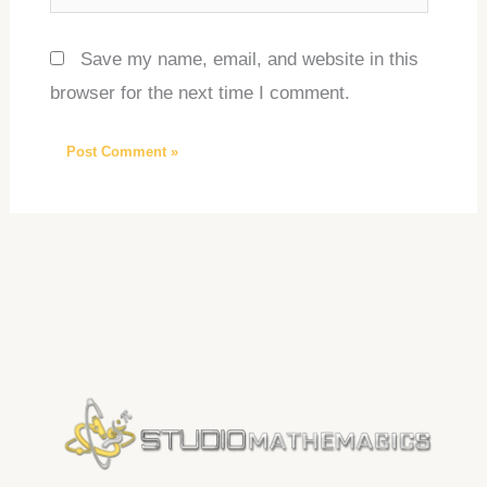
Save my name, email, and website in this
browser for the next time I comment.