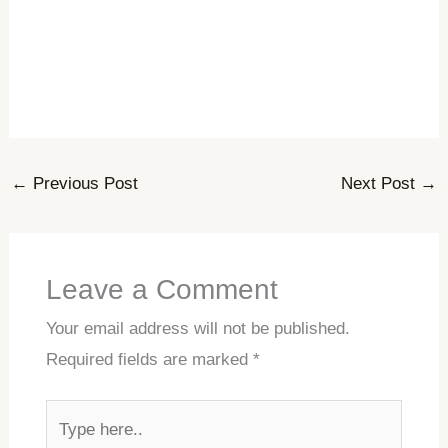
←
Previous Post
Next Post
→
Leave a Comment
Your email address will not be published.
Required fields are marked
*
Type
here..