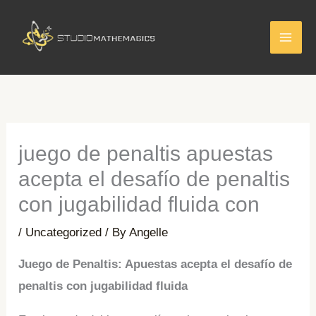
Skip
to
content
juego de penaltis apuestas
acepta el desafío de penaltis
con jugabilidad fluida con
/
Uncategorized
/ By
Angelle
Juego de Penaltis: Apuestas acepta el desafío de
penaltis con jugabilidad fluida