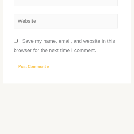
Website
Save my name, email, and website in this
browser for the next time I comment.