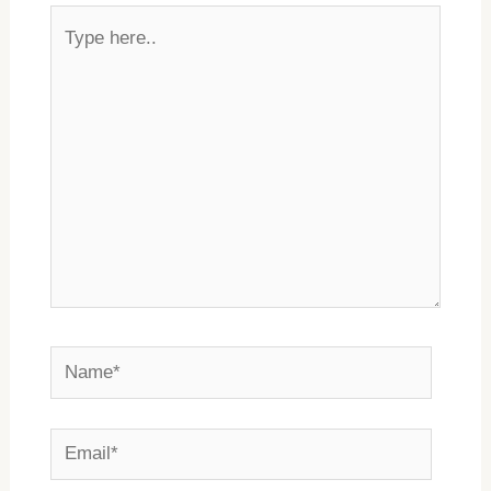
Type
here..
Name*
Email*