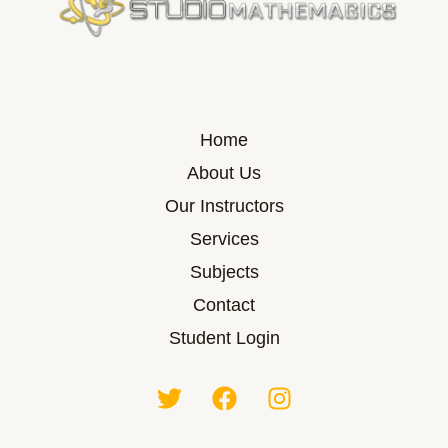
Home
About Us
Our Instructors
Services
Subjects
Contact
Student Login