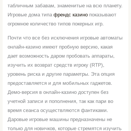
табличным забавам, знаменитые на всю планету.
Игровые дома типа
френдс казино
показывают
огромное количество типов покерных игр.
Почти что все без исключения игровые автоматы
онлайн-казино имеют пробную версию, какая
дает возможность даром пробовать аппараты,
изучить их возврат средств игроку (RTP),
уровень риска и другие параметры. Эта опция
предоставляется и для мобильных гаджетов.
Демо-версия в онлайн-казино доступен без
учетной записи и пополнения, так как пари во
время сеанса осуществляются фантиками.
Даровые игровые машины предназначены не
только для новичков, которые стремятся изучить