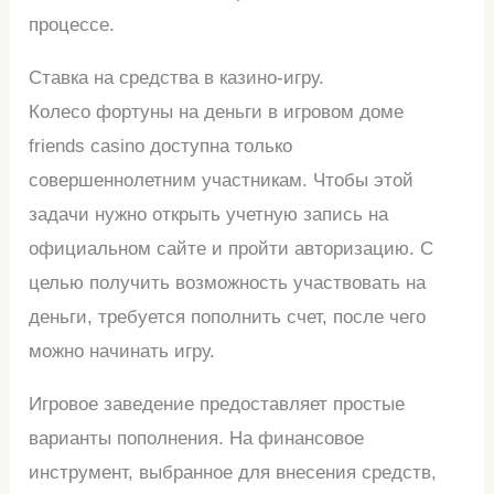
процессе.
Ставка на средства в казино-игру.
Колесо фортуны на деньги в игровом доме
friends casino доступна только
совершеннолетним участникам. Чтобы этой
задачи нужно открыть учетную запись на
официальном сайте и пройти авторизацию. С
целью получить возможность участвовать на
деньги, требуется пополнить счет, после чего
можно начинать игру.
Игровое заведение предоставляет простые
варианты пополнения. На финансовое
инструмент, выбранное для внесения средств,