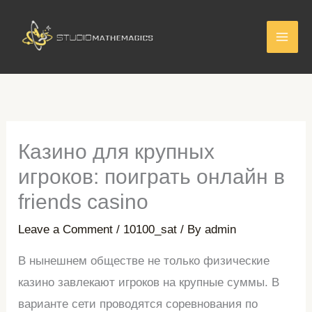
Skip
to
content
Казино для крупных
игроков: поиграть онлайн в
friends casino
Leave a Comment
/
10100_sat
/ By
admin
В нынешнем обществе не только физические
казино завлекают игроков на крупные суммы. В
варианте сети проводятся соревнования по