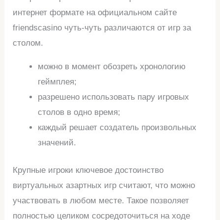
интернет формате на официальном сайте
friendscasino чуть-чуть различаются от игр за
столом.
можно в момент обозреть хронологию
геймплея;
разрешено использовать пару игровых
столов в одно время;
каждый решает создатель произвольных
значений.
Крупные игроки ключевое достоинство
виртуальных азартных игр считают, что можно
участвовать в любом месте. Такое позволяет
полностью целиком сосредоточиться на ходе