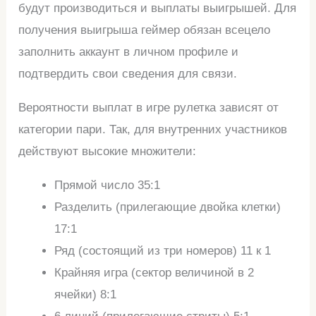
будут производиться и выплаты выигрышей. Для
получения выигрыша геймер обязан всецело
заполнить аккаунт в личном профиле и
подтвердить свои сведения для связи.
Вероятности выплат в игре рулетка зависят от
категории пари. Так, для внутренних участников
действуют высокие множители:
Прямой число 35:1
Разделить (прилегающие двойка клетки)
17:1
Ряд (состоящий из три номеров) 11 к 1
Крайняя игра (сектор величиной в 2
ячейки) 8:1