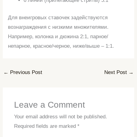
6 линий (прилегающие стриты) 5:1
Для внеигровых ставочек задействуются
вознаграждения с низкими множителями.
Например, колонка и дюжина 2:1, парное/
непарное, красное/черное, ниже/выше – 1:1.
←
Previous Post
Next Post
→
Leave a Comment
Your email address will not be published.
Required fields are marked
*