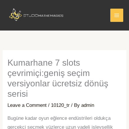
Skip
to
content
Kumarhane 7 slots
çevrimiçi:geniş seçim
versiyonlar ücretsiz dönüş
serisi
Leave a Comment
/
10120_tr
/ By
admin
Bugüne kadar oyun eğlence endüstrileri oldukça
gerçekçi seçmek yüzlerce uzun vadeli işlevsellik