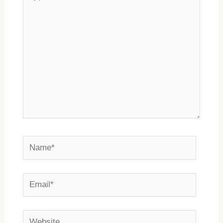
here..
Name*
Email*
Website