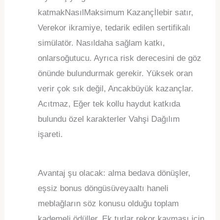
katmakNasılMaksimum Kazançİlebir satır,
Verekor ikramiye, tedarik edilen sertifikalı
simülatör. Nasıldaha sağlam katkı,
onlarsoğutucu. Ayrıca risk derecesini de göz
önünde bulundurmak gerekir. Yüksek oran
verir çok sık değil, Ancakbüyük kazançlar.
Acıtmaz, Eğer tek kollu haydut katkıda
bulundu özel karakterler Vahşi Dağılım
işareti.
Avantaj şu olacak: alma bedava dönüşler,
eşsiz bonus döngüsüveyaaltı haneli
meblağların söz konusu olduğu toplam
kademeli ödüller. Ek turlar rekor kayması için