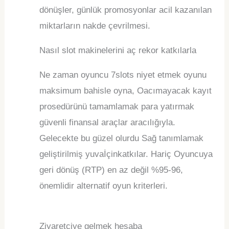
dönüşler, günlük promosyonlar acil kazanılan
miktarların nakde çevrilmesi.
Nasıl slot makinelerini aç rekor katkılarla
Ne zaman oyuncu 7slots niyet etmek oyunu
maksimum bahisle oyna, Oacımayacak kayıt
prosedürünü tamamlamak para yatırmak
güvenli finansal araçlar aracılığıyla.
Gelecekte bu güzel olurdu Sağ tanımlamak
geliştirilmiş yuvaİçinkatkılar. Hariç Oyuncuya
geri dönüş (RTP) en az değil %95-96,
önemlidir alternatif oyun kriterleri.
Ziyaretçiye gelmek hesaba