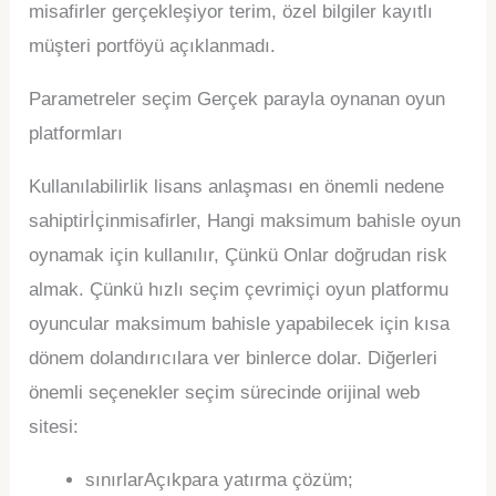
misafirler gerçekleşiyor terim, özel bilgiler kayıtlı
müşteri portföyü açıklanmadı.
Parametreler seçim Gerçek parayla oynanan oyun
platformları
Kullanılabilirlik lisans anlaşması en önemli nedene
sahiptirİçinmisafirler, Hangi maksimum bahisle oyun
oynamak için kullanılır, Çünkü Onlar doğrudan risk
almak. Çünkü hızlı seçim çevrimiçi oyun platformu
oyuncular maksimum bahisle yapabilecek için kısa
dönem dolandırıcılara ver binlerce dolar. Diğerleri
önemli seçenekler seçim sürecinde orijinal web
sitesi:
sınırlarAçıkpara yatırma çözüm;