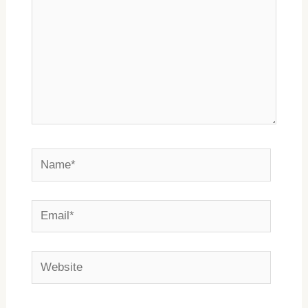
Name*
Email*
Website