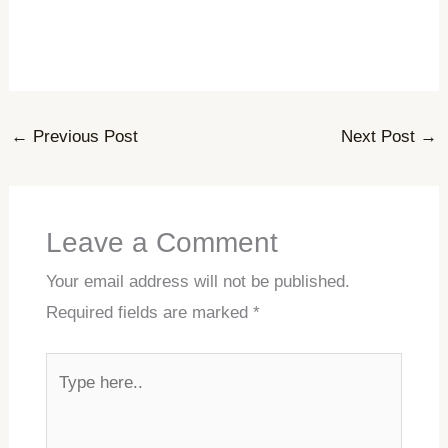
←
Previous Post
Next Post
→
Leave a Comment
Your email address will not be published.
Required fields are marked
*
Type
here..