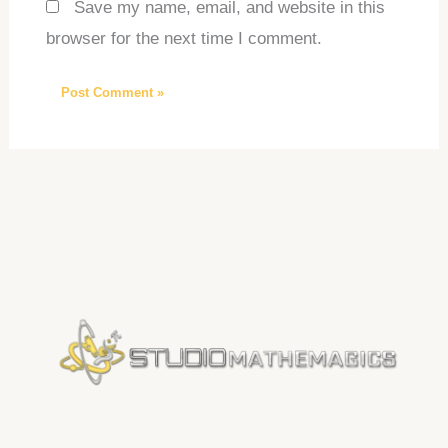
Save my name, email, and website in this
browser for the next time I comment.