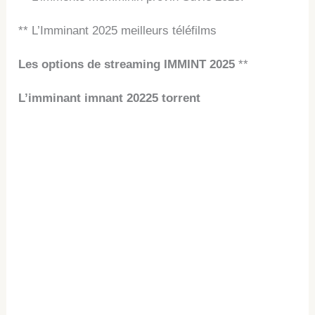
** L’Imminant 2025 meilleurs téléfilms
Les options de streaming IMMINT 2025
**
L’imminant imnant 20225 torrent